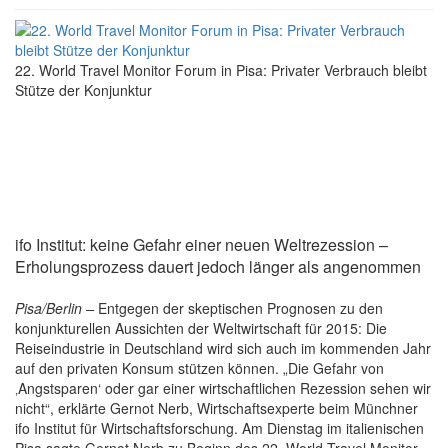
22. World Travel Monitor Forum in Pisa: Privater Verbrauch bleibt
Stütze der Konjunktur
ifo Institut: keine Gefahr einer neuen Weltrezession –
Erholungsprozess dauert jedoch länger als angenommen
Pisa/Berlin –
Entgegen der skeptischen Prognosen zu den
konjunkturellen Aussichten der Weltwirtschaft für 2015: Die
Reiseindustrie in Deutschland wird sich auch im kommenden Jahr
auf den privaten Konsum stützen können. „Die Gefahr von
‚Angstsparen‘ oder gar einer wirtschaftlichen Rezession sehen wir
nicht“, erklärte Gernot Nerb, Wirtschaftsexperte beim Münchner
ifo Institut für Wirtschaftsforschung. Am Dienstag im italienischen