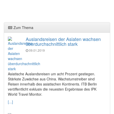
Zum Thema
Auslandsreisen der Asiaten wachsen
überdurchschnittlich stark
09.01.2019
Asiatische Auslandsreisen um acht Prozent gestiegen.
Stärkste Zuwächse aus China. Wachstumstreiber sind
Reisen innerhalb des asiatischen Kontinents. ITB Berlin
veröffentlicht exklusiv die neuesten Ergebnisse des IPK
World Travel Monitor.
[...]