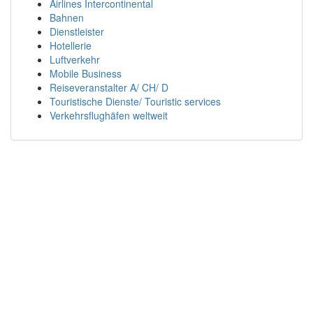
Airlines Intercontinental
Bahnen
Dienstleister
Hotellerie
Luftverkehr
Mobile Business
Reiseveranstalter A/ CH/ D
Touristische Dienste/ Touristic services
Verkehrsflughäfen weltweit