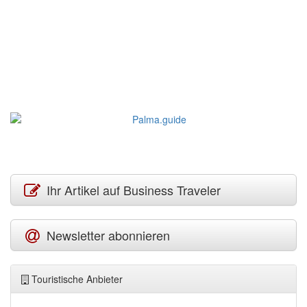
Ihr Artikel auf Business Traveler
Newsletter abonnieren
Touristische Anbieter