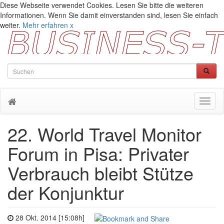
Diese Webseite verwendet Cookies. Lesen Sie bitte die weiteren
Informationen. Wenn Sie damit einverstanden sind, lesen Sie einfach
weiter.
Mehr erfahren
x
Toggl
naviga
22. World Travel Monitor
Forum in Pisa: Privater
Verbrauch bleibt Stütze
der Konjunktur
28 Okt. 2014 [15:08h]