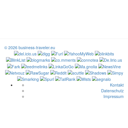
© 2026 business-traveler.eu
Kontakt
Datenschutz
Impressum