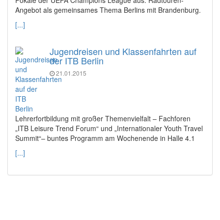
Angebot als gemeinsames Thema Berlins mit Brandenburg.
[...]
Jugendreisen und Klassenfahrten auf
der ITB Berlin
21.01.2015
Lehrerfortbildung mit großer Themenvielfalt – Fachforen
„ITB Leisure Trend Forum“ und „Internationaler Youth Travel
Summit“– buntes Programm am Wochenende in Halle 4.1
[...]