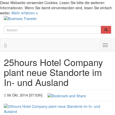
Diese Webseite verwendet Cookies. Lesen Sie bitte die weiteren
Informationen. Wenn Sie damit einverstanden sind, lesen Sie einfach
weiter.
Mehr erfahren
x
Toggl
naviga
25hours Hotel Company
plant neue Standorte im
In- und Ausland
06 Okt. 2014 [07:03h]