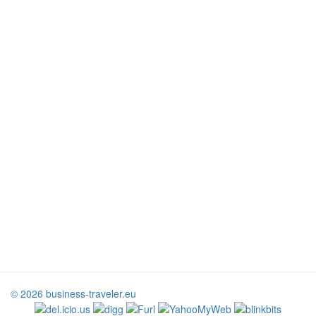
© 2026 business-traveler.eu