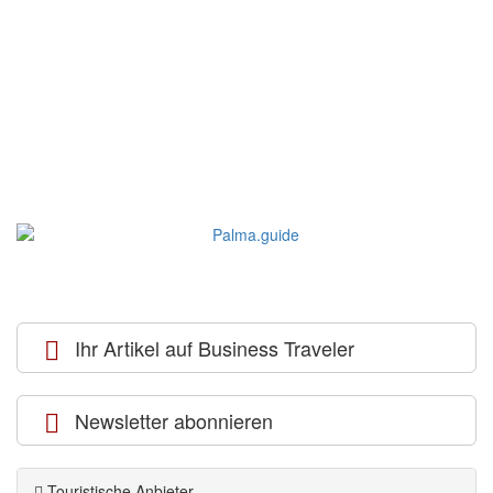
Ihr Artikel auf Business Traveler
Newsletter abonnieren
Touristische Anbieter