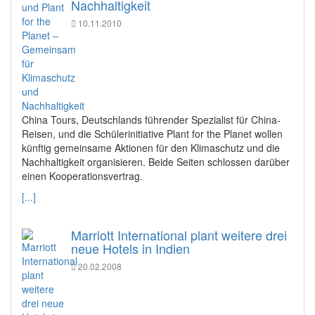
Nachhaltigkeit
10.11.2010
China Tours, Deutschlands führender Spezialist für China-
Reisen, und die Schülerinitiative Plant for the Planet wollen
künftig gemeinsame Aktionen für den Klimaschutz und die
Nachhaltigkeit organisieren. Beide Seiten schlossen darüber
einen Kooperationsvertrag.
[...]
Marriott International plant weitere drei
neue Hotels in Indien
20.02.2008