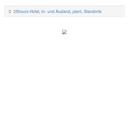
25hours Hotel
,
In- und Ausland
,
plant
,
Standorte