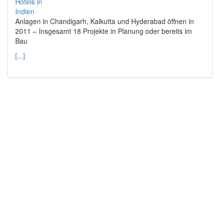
Anlagen in Chandigarh, Kalkutta und Hyderabad öffnen in
2011 – Insgesamt 18 Projekte in Planung oder bereits im
Bau
[...]