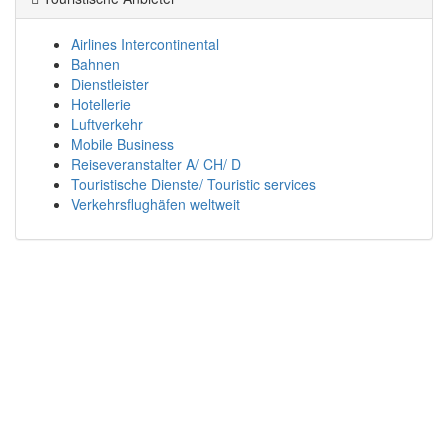
Airlines Intercontinental
Bahnen
Dienstleister
Hotellerie
Luftverkehr
Mobile Business
Reiseveranstalter A/ CH/ D
Touristische Dienste/ Touristic services
Verkehrsflughäfen weltweit