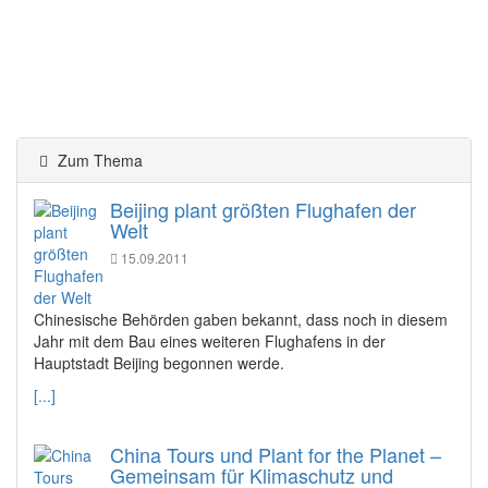
Zum Thema
Beijing plant größten Flughafen der
Welt
15.09.2011
Chinesische Behörden gaben bekannt, dass noch in diesem
Jahr mit dem Bau eines weiteren Flughafens in der
Hauptstadt Beijing begonnen werde.
[...]
China Tours und Plant for the Planet –
Gemeinsam für Klimaschutz und