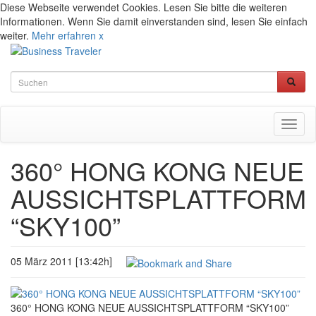
Diese Webseite verwendet Cookies. Lesen Sie bitte die weiteren
Informationen. Wenn Sie damit einverstanden sind, lesen Sie einfach
weiter.
Mehr erfahren
x
Toggl
naviga
360° HONG KONG NEUE
AUSSICHTSPLATTFORM
“SKY100”
05 März 2011 [13:42h]
360° HONG KONG NEUE AUSSICHTSPLATTFORM “SKY100”