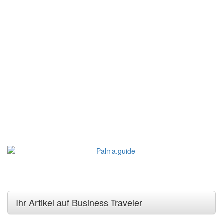
Ihr Artikel auf Business Traveler