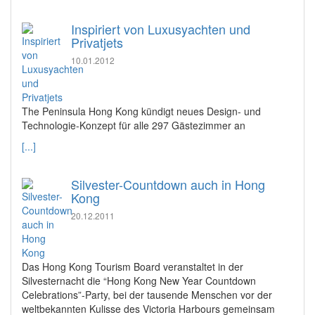
Inspiriert von Luxusyachten und
Privatjets
10.01.2012
The Peninsula Hong Kong kündigt neues Design- und
Technologie-Konzept für alle 297 Gästezimmer an
[...]
Silvester-Countdown auch in Hong
Kong
20.12.2011
Das Hong Kong Tourism Board veranstaltet in der
Silvesternacht die “Hong Kong New Year Countdown
Celebrations”-Party, bei der tausende Menschen vor der
weltbekannten Kulisse des Victoria Harbours gemeinsam