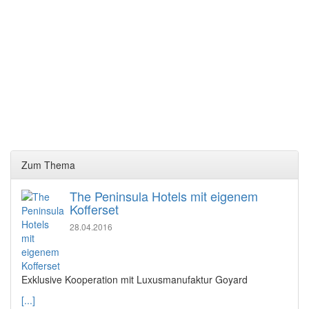
Zum Thema
The Peninsula Hotels mit eigenem
Kofferset
28.04.2016
Exklusive Kooperation mit Luxusmanufaktur Goyard
[...]