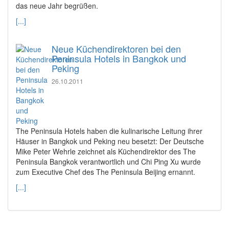
das neue Jahr begrüßen.
[...]
Neue Küchendirektoren bei den
Peninsula Hotels in Bangkok und
Peking
26.10.2011
The Peninsula Hotels haben die kulinarische Leitung ihrer
Häuser in Bangkok und Peking neu besetzt: Der Deutsche
Mike Peter Wehrle zeichnet als Küchendirektor des The
Peninsula Bangkok verantwortlich und Chi Ping Xu wurde
zum Executive Chef des The Peninsula Beijing ernannt.
[...]