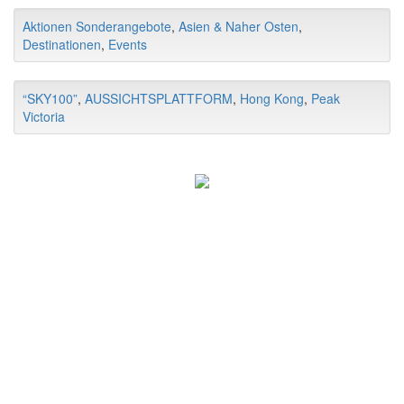
Aktionen Sonderangebote
,
Asien & Naher Osten
,
Destinationen
,
Events
“SKY100”
,
AUSSICHTSPLATTFORM
,
Hong Kong
,
Peak
Victoria