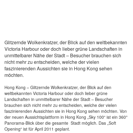
Glitzernde Wolkenkratzer, der Blick auf den weltbekannten
Victoria Harbour oder doch lieber grüne Landschaften in
unmittelbarer Nähe der Stadt – Besucher brauchen sich
nicht mehr zu entscheiden, welche der vielen
faszinierenden Aussichten sie in Hong Kong sehen
möchten.
Hong Kong – Glitzernde Wolkenkratzer, der Blick auf den
weltbekannten Victoria Harbour oder doch lieber grüne
Landschaften in unmittelbarer Nähe der Stadt – Besucher
brauchen sich nicht mehr zu entscheiden, welche der vielen
faszinierenden Aussichten sie in Hong Kong sehen möchten. Von
der neuen Aussichtsplattform in Hong Kong „Sky 100“ ist ein 360°
Panorama-Blick über die gesamte Stadt möglich. Das „Soft
Opening“ ist für April 2011 geplant.