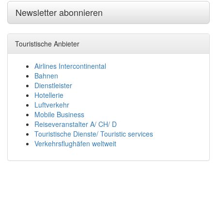
Newsletter abonnieren
Touristische Anbieter
Airlines Intercontinental
Bahnen
Dienstleister
Hotellerie
Luftverkehr
Mobile Business
Reiseveranstalter A/ CH/ D
Touristische Dienste/ Touristic services
Verkehrsflughäfen weltweit