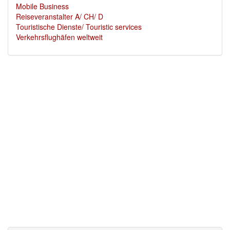
Mobile Business
Reiseveranstalter A/ CH/ D
Touristische Dienste/ Touristic services
Verkehrsflughäfen weltweit