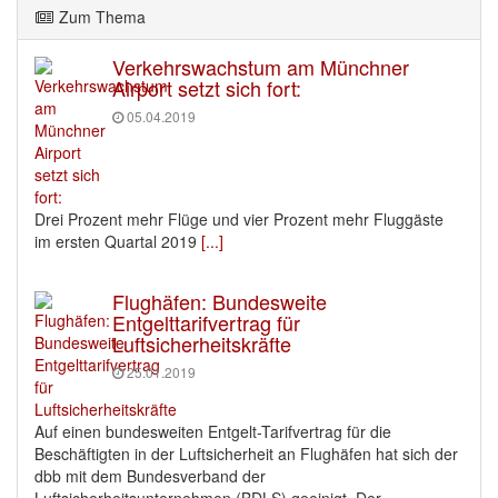
Zum Thema
Verkehrswachstum am Münchner
Airport setzt sich fort:
05.04.2019
Drei Prozent mehr Flüge und vier Prozent mehr Fluggäste
im ersten Quartal 2019
[...]
Flughäfen: Bundesweite
Entgelttarifvertrag für
Luftsicherheitskräfte
25.01.2019
Auf einen bundesweiten Entgelt-Tarifvertrag für die
Beschäftigten in der Luftsicherheit an Flughäfen hat sich der
dbb mit dem Bundesverband der
Luftsicherheitsunternehmen (BDLS) geeinigt. Der