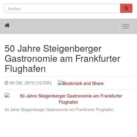
Toggl
navig
50 Jahre Steigenberger
Gastronomie am Frankfurter
Flughafen
06 Okt. 2010 [10:33h]
50 Jahre Steigenberger Gastronomie am Frankfurter Flughafen