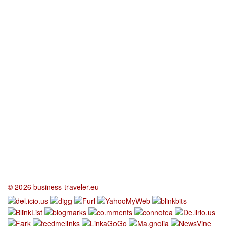
© 2026 business-traveler.eu