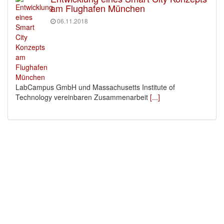
am Flughafen München
06.11.2018
LabCampus GmbH und Massachusetts Institute of
Technology vereinbaren Zusammenarbeit
[...]