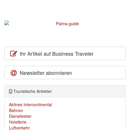
Ihr Artikel auf Business Traveler
Newsletter abonnieren
Touristische Anbieter
Airlines Intercontinental
Bahnen
Dienstleister
Hotellerie
Luftverkehr