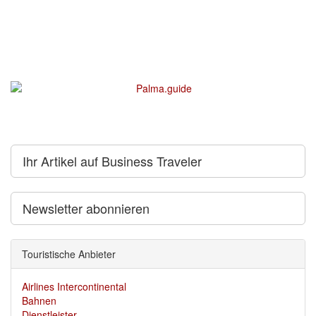
Ihr Artikel auf Business Traveler
Newsletter abonnieren
Touristische Anbieter
Airlines Intercontinental
Bahnen
Dienstleister