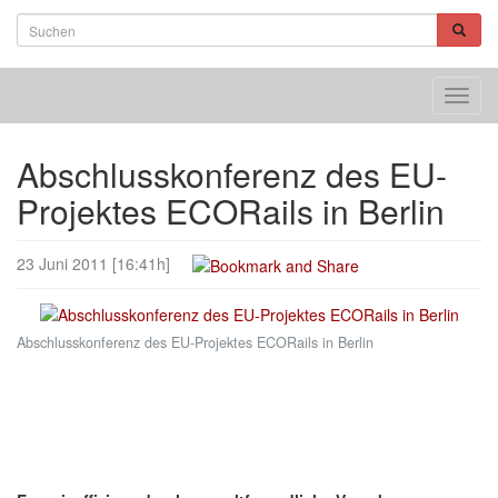
Toggl
navig
Abschlusskonferenz des EU-
Projektes ECORails in Berlin
23 Juni 2011 [16:41h]
Abschlusskonferenz des EU-Projektes ECORails in Berlin