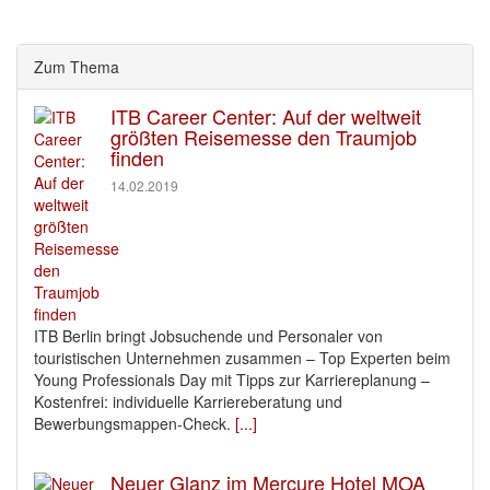
Zum Thema
ITB Career Center: Auf der weltweit
größten Reisemesse den Traumjob
finden
14.02.2019
ITB Berlin bringt Jobsuchende und Personaler von
touristischen Unternehmen zusammen – Top Experten beim
Young Professionals Day mit Tipps zur Karriereplanung –
Kostenfrei: individuelle Karriereberatung und
Bewerbungsmappen-Check.
[...]
Neuer Glanz im Mercure Hotel MOA