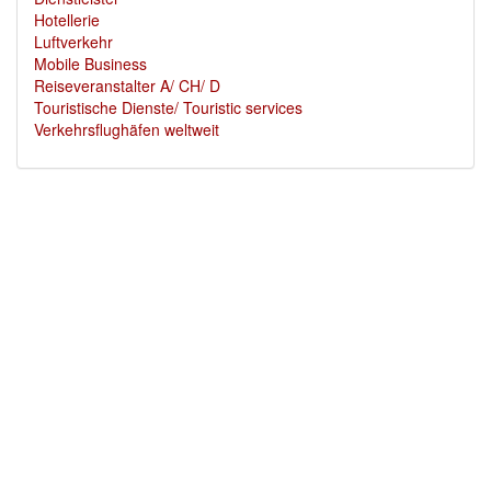
Hotellerie
Luftverkehr
Mobile Business
Reiseveranstalter A/ CH/ D
Touristische Dienste/ Touristic services
Verkehrsflughäfen weltweit