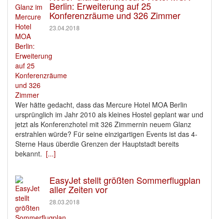
Berlin: Erweiterung auf 25
Konferenzräume und 326 Zimmer
23.04.2018
Wer hätte gedacht, dass das Mercure Hotel MOA Berlin
ursprünglich im Jahr 2010 als kleines Hostel geplant war und
jetzt als Konferenzhotel mit 326 Zimmernin neuem Glanz
erstrahlen würde? Für seine einzigartigen Events ist das 4-
Sterne Haus überdie Grenzen der Hauptstadt bereits
bekannt.
[...]
EasyJet stellt größten Sommerflugplan
aller Zeiten vor
28.03.2018