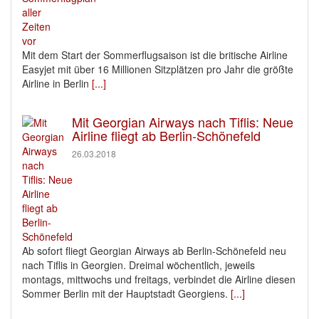
Mit dem Start der Sommerflugsaison ist die britische Airline
Easyjet mit über 16 Millionen Sitzplätzen pro Jahr die größte
Airline in Berlin
[...]
Mit Georgian Airways nach Tiflis: Neue
Airline fliegt ab Berlin-Schönefeld
26.03.2018
Ab sofort fliegt Georgian Airways ab Berlin-Schönefeld neu
nach Tiflis in Georgien. Dreimal wöchentlich, jeweils
montags, mittwochs und freitags, verbindet die Airline diesen
Sommer Berlin mit der Hauptstadt Georgiens.
[...]