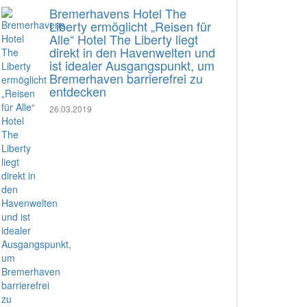
Bremerhavens Hotel The
Liberty ermöglicht „Reisen für
Alle“ Hotel The Liberty liegt
direkt in den Havenwelten und
ist idealer Ausgangspunkt, um
Bremerhaven barrierefrei zu
entdecken
26.03.2019