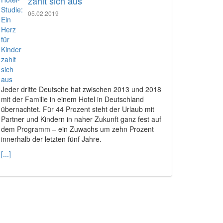
zahlt sich aus
05.02.2019
Jeder dritte Deutsche hat zwischen 2013 und 2018
mit der Familie in einem Hotel in Deutschland
übernachtet. Für 44 Prozent steht der Urlaub mit
Partner und Kindern in naher Zukunft ganz fest auf
dem Programm – ein Zuwachs um zehn Prozent
innerhalb der letzten fünf Jahre.
[...]