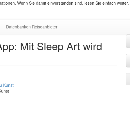
ationen. Wenn Sie damit einverstanden sind, lesen Sie einfach weiter.
Datenbanken Reiseanbieter
pp: Mit Sleep Art wird
Kunst