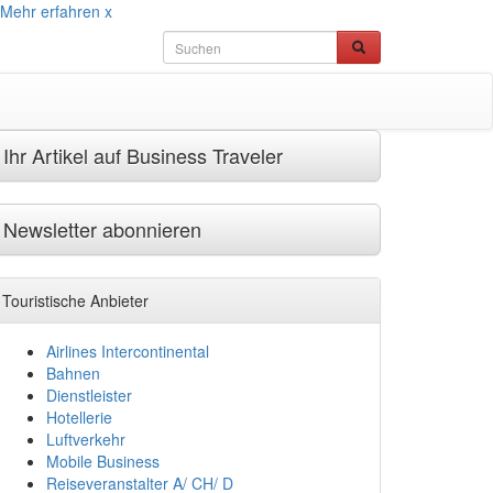
Mehr erfahren
x
Ihr Artikel auf Business Traveler
Newsletter abonnieren
Touristische Anbieter
Airlines Intercontinental
Bahnen
Dienstleister
Hotellerie
Luftverkehr
Mobile Business
Reiseveranstalter A/ CH/ D