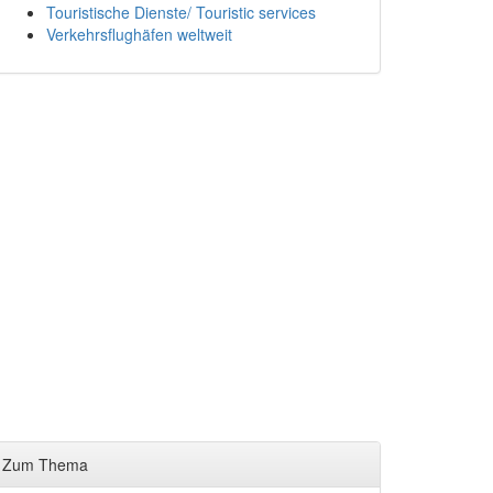
Touristische Dienste/ Touristic services
Verkehrsflughäfen weltweit
Zum Thema