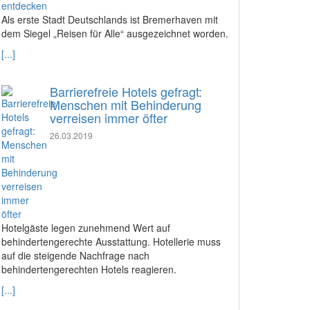
Als erste Stadt Deutschlands ist Bremerhaven mit
dem Siegel „Reisen für Alle“ ausgezeichnet worden.
[...]
Barrierefreie Hotels gefragt:
Menschen mit Behinderung
verreisen immer öfter
26.03.2019
Hotelgäste legen zunehmend Wert auf
behindertengerechte Ausstattung. Hotellerie muss
auf die steigende Nachfrage nach
behindertengerechten Hotels reagieren.
[...]