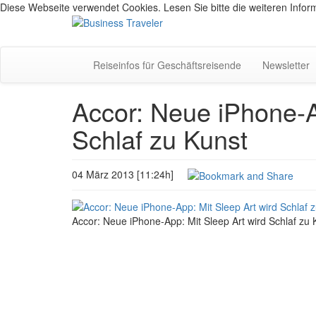
Diese Webseite verwendet Cookies. Lesen Sie bitte die weiteren Inform
Reiseinfos für Geschäftsreisende
Newsletter
Accor: Neue iPhone-A
Schlaf zu Kunst
04 März 2013 [11:24h]
Accor: Neue iPhone-App: Mit Sleep Art wird Schlaf zu 