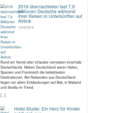
2018 übernachteten fast 7,9
Millionen Deutsche während
ihrer Reisen in Unterkünften auf
Airbnb
14.02.2019
Rund ein Viertel aller Urlauber verreisten innerhalb
Deutschlands. Neben Deutschland waren Italien,
Spanien und Frankreich die beliebtesten
Destinationen. Bei Reisenden aus Deutschland
liegen vor allem Entdeckungen auf Bali, in Mailand
und Sevilla im Trend.
[...]
Hotel-Studie: Ein Herz für Kinder