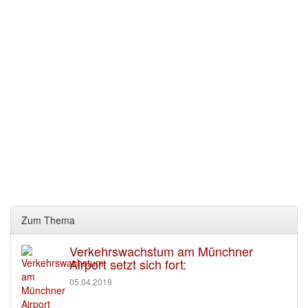
Zum Thema
Verkehrswachstum am Münchner
Airport setzt sich fort:
05.04.2019