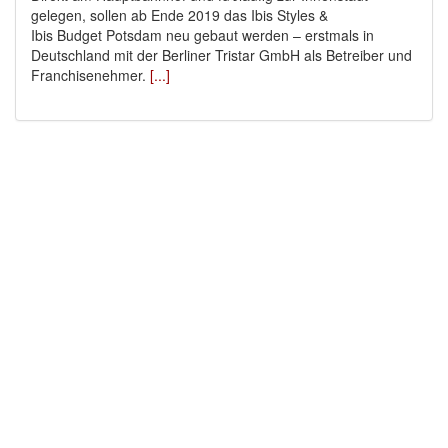
gelegen, sollen ab Ende 2019 das Ibis Styles &
Ibis Budget Potsdam neu gebaut werden – erstmals in
Deutschland mit der Berliner Tristar GmbH als Betreiber und
Franchisenehmer.
[...]