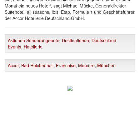
Monat ein neues Hotel“, sagt Michael Mücke, Generaldirektor
Suitehotel, all seasons, Ibis, Etap, Formule 1 und Geschäftsführer
der Accor Hotellerie Deutschland GmbH.
Aktionen Sonderangebote
,
Destinationen
,
Deutschland
,
Events
,
Hotellerie
Accor
,
Bad Reichenhall
,
Franchise
,
Mercure
,
München