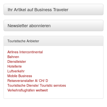
Ihr Artikel auf Business Traveler
Newsletter abonnieren
Touristische Anbieter
Airlines Intercontinental
Bahnen
Dienstleister
Hotellerie
Luftverkehr
Mobile Business
Reiseveranstalter A/ CH/ D
Touristische Dienste/ Touristic services
Verkehrsflughäfen weltweit