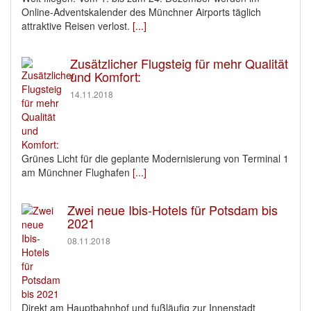
Online-Adventskalender des Münchner Airports täglich
attraktive Reisen verlost.
[...]
Zusätzlicher Flugsteig für mehr Qualität
und Komfort:
14.11.2018
Grünes Licht für die geplante Modernisierung von Terminal 1
am Münchner Flughafen
[...]
Zwei neue Ibis-Hotels für Potsdam bis
2021
08.11.2018
Direkt am Hauptbahnhof und fußläufig zur Innenstadt