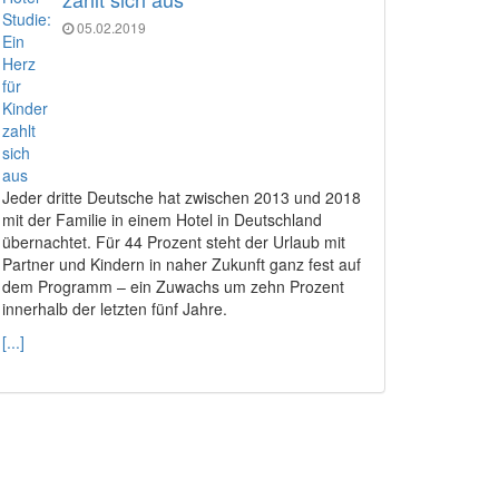
05.02.2019
Jeder dritte Deutsche hat zwischen 2013 und 2018
mit der Familie in einem Hotel in Deutschland
übernachtet. Für 44 Prozent steht der Urlaub mit
Partner und Kindern in naher Zukunft ganz fest auf
dem Programm – ein Zuwachs um zehn Prozent
innerhalb der letzten fünf Jahre.
[...]