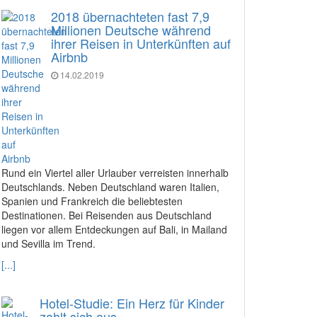
2018 übernachteten fast 7,9
Millionen Deutsche während
ihrer Reisen in Unterkünften auf
Airbnb
14.02.2019
Rund ein Viertel aller Urlauber verreisten innerhalb
Deutschlands. Neben Deutschland waren Italien,
Spanien und Frankreich die beliebtesten
Destinationen. Bei Reisenden aus Deutschland
liegen vor allem Entdeckungen auf Bali, in Mailand
und Sevilla im Trend.
[...]
Hotel-Studie: Ein Herz für Kinder
zahlt sich aus