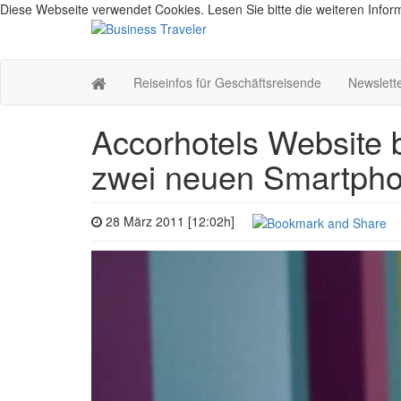
Diese Webseite verwendet Cookies. Lesen Sie bitte die weiteren Inform
Reiseinfos für Geschäftsreisende
Newslett
Accorhotels Website 
zwei neuen Smartph
28 März 2011 [12:02h]