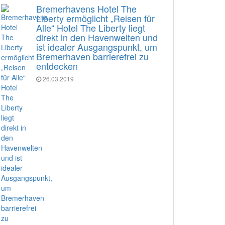
Bremerhavens Hotel The
Liberty ermöglicht „Reisen für
Alle“ Hotel The Liberty liegt
direkt in den Havenwelten und
ist idealer Ausgangspunkt, um
Bremerhaven barrierefrei zu
entdecken
26.03.2019