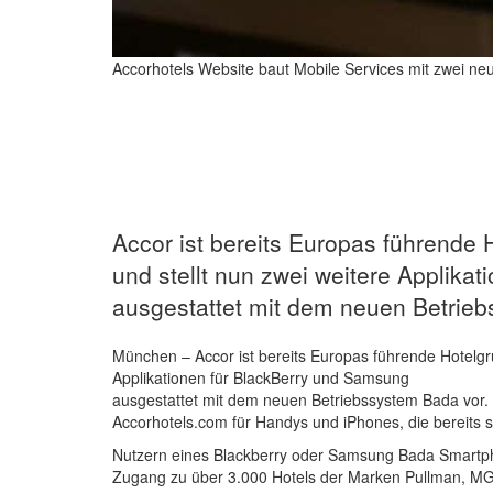
Accorhotels Website baut Mobile Services mit zwei 
Accor ist bereits Europas führende
und stellt nun zwei weitere Applika
ausgestattet mit dem neuen Betrieb
München – Accor ist bereits Europas führende Hotelgr
Applikationen für BlackBerry und Samsung
ausgestattet mit dem neuen Betriebssystem Bada vor.
Accorhotels.com für Handys und iPhones, die bereits s
Nutzern eines Blackberry oder Samsung Bada Smartpho
Zugang zu über 3.000 Hotels der Marken Pullman, MGall