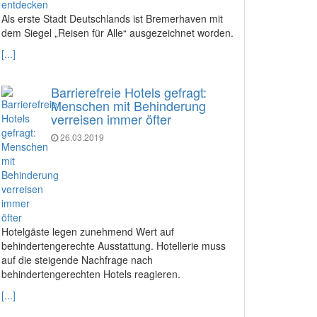
Als erste Stadt Deutschlands ist Bremerhaven mit
dem Siegel „Reisen für Alle“ ausgezeichnet worden.
[...]
Barrierefreie Hotels gefragt:
Menschen mit Behinderung
verreisen immer öfter
26.03.2019
Hotelgäste legen zunehmend Wert auf
behindertengerechte Ausstattung. Hotellerie muss
auf die steigende Nachfrage nach
behindertengerechten Hotels reagieren.
[...]