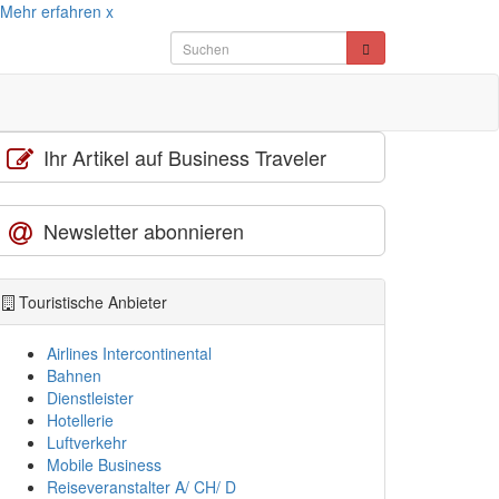
Mehr erfahren
x
Ihr Artikel auf Business Traveler
Newsletter abonnieren
Touristische Anbieter
Airlines Intercontinental
Bahnen
Dienstleister
Hotellerie
Luftverkehr
Mobile Business
Reiseveranstalter A/ CH/ D