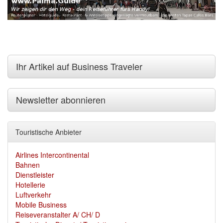
Ihr Artikel auf Business Traveler
Newsletter abonnieren
Touristische Anbieter
Airlines Intercontinental
Bahnen
Dienstleister
Hotellerie
Luftverkehr
Mobile Business
Reiseveranstalter A/ CH/ D