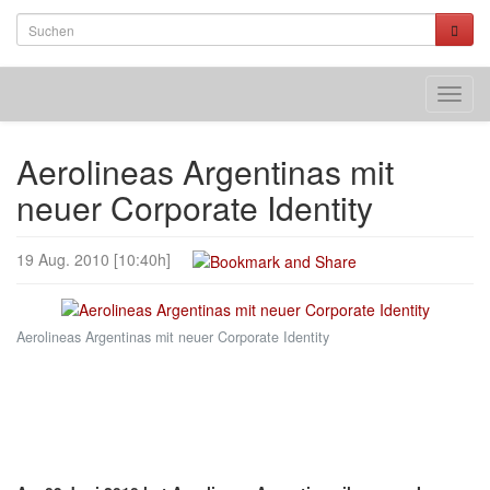
Toggl
navig
Aerolineas Argentinas mit
neuer Corporate Identity
19 Aug. 2010 [10:40h]
Aerolineas Argentinas mit neuer Corporate Identity