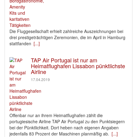
Die Fluggesellschaft erhielt zahlreiche Auszeichnungen bei
drei prestigeträchtigen Zeremonien, die im April in Hamburg
stattfanden
[...]
TAP Air Portugal ist nur am
Heimatflughafen Lissabon pünktlichste
Airline
17.04.2019
Offenbar nur an ihrem Heimatflughafen zählt die
portugiesische Airline TAP Air Portugal zu den Punktsiegern
bei der Pünktlichkeit. Dort heben nach eigenen Angaben
jedenfalls 83 Prozent der Maschinen planmäßig ab.
[...]