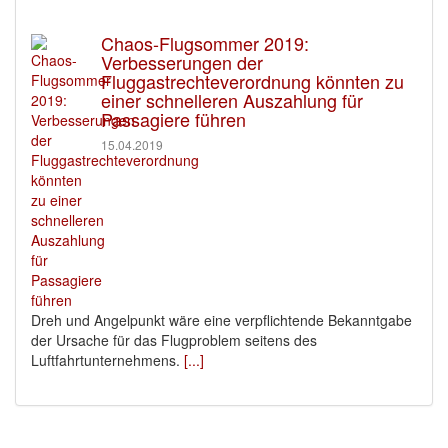
Chaos-Flugsommer 2019:
Verbesserungen der
Fluggastrechteverordnung könnten zu
einer schnelleren Auszahlung für
Passagiere führen
15.04.2019
Dreh und Angelpunkt wäre eine verpflichtende Bekanntgabe
der Ursache für das Flugproblem seitens des
Luftfahrtunternehmens.
[...]