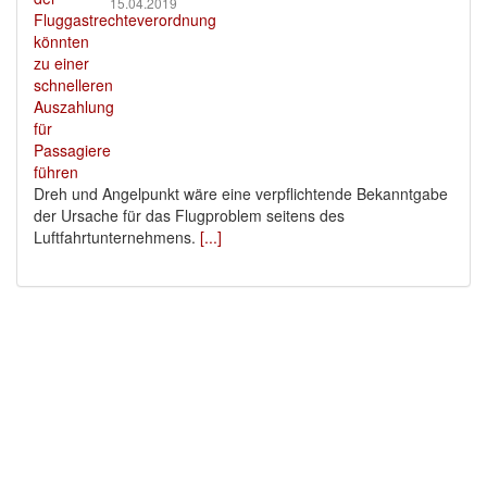
15.04.2019
Dreh und Angelpunkt wäre eine verpflichtende Bekanntgabe
der Ursache für das Flugproblem seitens des
Luftfahrtunternehmens.
[...]