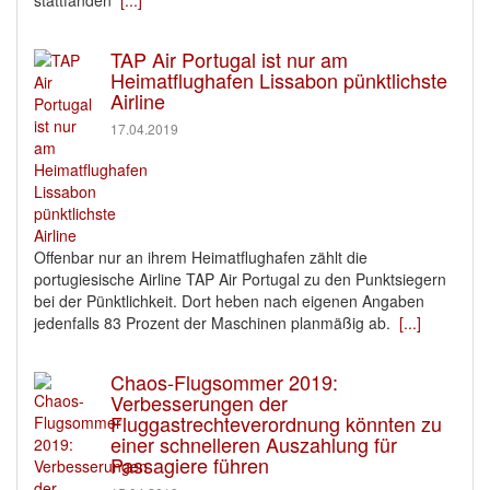
TAP Air Portugal ist nur am
Heimatflughafen Lissabon pünktlichste
Airline
17.04.2019
Offenbar nur an ihrem Heimatflughafen zählt die
portugiesische Airline TAP Air Portugal zu den Punktsiegern
bei der Pünktlichkeit. Dort heben nach eigenen Angaben
jedenfalls 83 Prozent der Maschinen planmäßig ab.
[...]
Chaos-Flugsommer 2019:
Verbesserungen der
Fluggastrechteverordnung könnten zu
einer schnelleren Auszahlung für
Passagiere führen