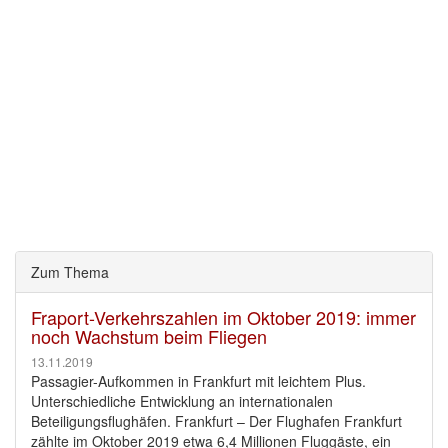
Zum Thema
Fraport-Verkehrszahlen im Oktober 2019: immer
noch Wachstum beim Fliegen
13.11.2019
Passagier-Aufkommen in Frankfurt mit leichtem Plus.
Unterschiedliche Entwicklung an internationalen
Beteiligungsflughäfen. Frankfurt – Der Flughafen Frankfurt
zählte im Oktober 2019 etwa 6,4 Millionen Fluggäste, ein