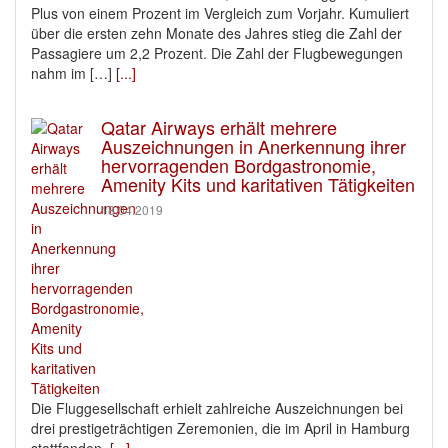
Plus von einem Prozent im Vergleich zum Vorjahr. Kumuliert
über die ersten zehn Monate des Jahres stieg die Zahl der
Passagiere um 2,2 Prozent. Die Zahl der Flugbewegungen
nahm im […]
[...]
Qatar Airways erhält mehrere
Auszeichnungen in Anerkennung ihrer
hervorragenden Bordgastronomie,
Amenity Kits und karitativen Tätigkeiten
18.04.2019
Die Fluggesellschaft erhielt zahlreiche Auszeichnungen bei
drei prestigeträchtigen Zeremonien, die im April in Hamburg
stattfanden
[...]