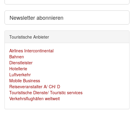
Newsletter abonnieren
Touristische Anbieter
Airlines Intercontinental
Bahnen
Dienstleister
Hotellerie
Luftverkehr
Mobile Business
Reiseveranstalter A/ CH/ D
Touristische Dienste/ Touristic services
Verkehrsflughäfen weltweit