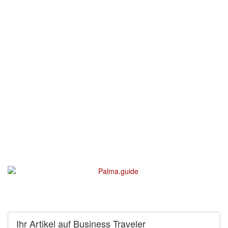
Ihr Artikel auf Business Traveler