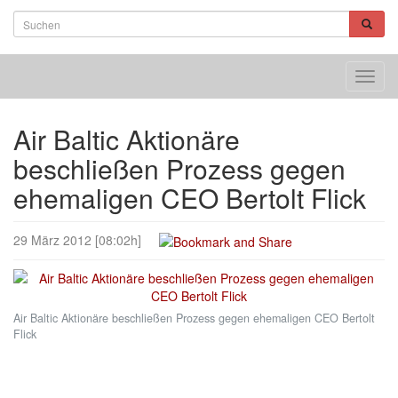
Toggl
navig
Air Baltic Aktionäre
beschließen Prozess gegen
ehemaligen CEO Bertolt Flick
29 März 2012 [08:02h]
Air Baltic Aktionäre beschließen Prozess gegen ehemaligen CEO Bertolt
Flick