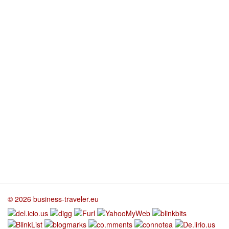
© 2026 business-traveler.eu