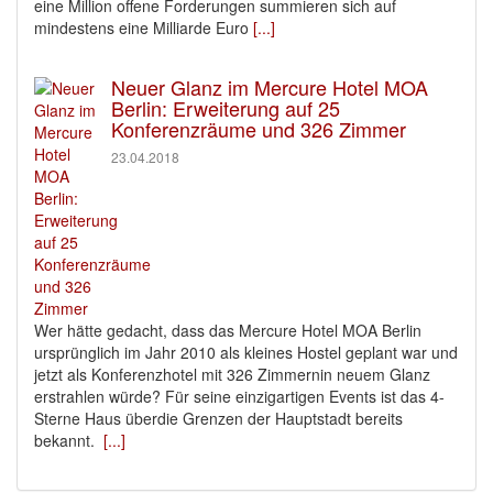
eine Million offene Forderungen summieren sich auf
mindestens eine Milliarde Euro
[...]
Neuer Glanz im Mercure Hotel MOA
Berlin: Erweiterung auf 25
Konferenzräume und 326 Zimmer
23.04.2018
Wer hätte gedacht, dass das Mercure Hotel MOA Berlin
ursprünglich im Jahr 2010 als kleines Hostel geplant war und
jetzt als Konferenzhotel mit 326 Zimmernin neuem Glanz
erstrahlen würde? Für seine einzigartigen Events ist das 4-
Sterne Haus überdie Grenzen der Hauptstadt bereits
bekannt.
[...]