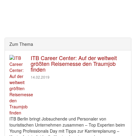
Zum Thema
ITB Career Center: Auf der weltweit
größten Reisemesse den Traumjob
finden
14.02.2019
ITB Berlin bringt Jobsuchende und Personaler von
touristischen Unternehmen zusammen – Top Experten beim
Young Professionals Day mit Tipps zur Karriereplanung –