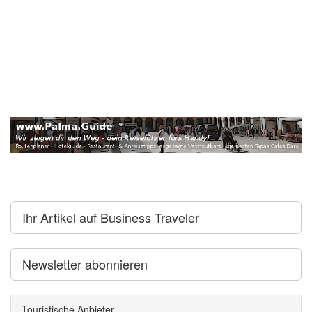
Ihr Artikel auf Business Traveler
Newsletter abonnieren
Touristische Anbieter