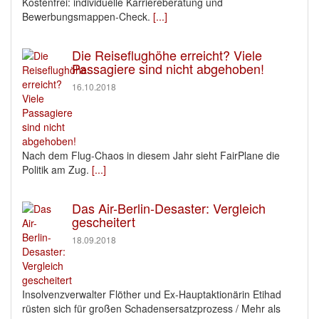
Kostenfrei: individuelle Karriereberatung und
Bewerbungsmappen-Check.
[...]
Die Reiseflughöhe erreicht? Viele
Passagiere sind nicht abgehoben!
16.10.2018
Nach dem Flug-Chaos in diesem Jahr sieht FairPlane die
Politik am Zug.
[...]
Das Air-Berlin-Desaster: Vergleich
gescheitert
18.09.2018
Insolvenzverwalter Flöther und Ex-Hauptaktionärin Etihad
rüsten sich für großen Schadensersatzprozess / Mehr als