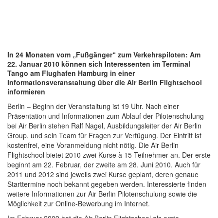
In 24 Monaten vom „Fußgänger“ zum Verkehrspiloten: Am
22. Januar 2010 können sich Interessenten im Terminal
Tango am Flughafen Hamburg in einer
Informationsveranstaltung über die Air Berlin Flightschool
informieren
Berlin – Beginn der Veranstaltung ist 19 Uhr. Nach einer
Präsentation und Informationen zum Ablauf der Pilotenschulung
bei Air Berlin stehen Ralf Nagel, Ausbildungsleiter der Air Berlin
Group, und sein Team für Fragen zur Verfügung. Der Eintritt ist
kostenfrei, eine Voranmeldung nicht nötig. Die Air Berlin
Flightschool bietet 2010 zwei Kurse à 15 Teilnehmer an. Der erste
beginnt am 22. Februar, der zweite am 28. Juni 2010. Auch für
2011 und 2012 sind jeweils zwei Kurse geplant, deren genaue
Starttermine noch bekannt gegeben werden. Interessierte finden
weitere Informationen zur Air Berlin Pilotenschulung sowie die
Möglichkeit zur Online-Bewerbung im Internet.