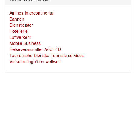
Airlines Intercontinental
Bahnen
Dienstleister
Hotellerie
Luftverkehr
Mobile Business
Reiseveranstalter A/ CH/ D
Touristische Dienste/ Touristic services
Verkehrsflughäfen weltweit