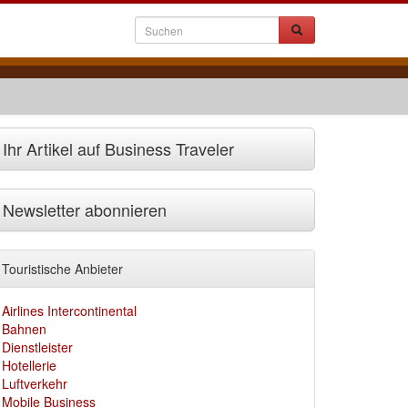
Ihr Artikel auf Business Traveler
Newsletter abonnieren
Touristische Anbieter
Airlines Intercontinental
Bahnen
Dienstleister
Hotellerie
Luftverkehr
Mobile Business