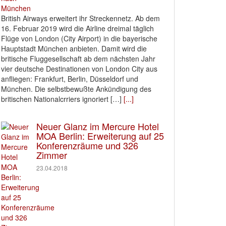
British Airways erweitert ihr Streckennetz. Ab dem
16. Februar 2019 wird die Airline dreimal täglich
Flüge von London (City Airport) in die bayerische
Hauptstadt München anbieten. Damit wird die
britische Fluggesellschaft ab dem nächsten Jahr
vier deutsche Destinationen von London City aus
anfliegen: Frankfurt, Berlin, Düsseldorf und
München. Die selbstbewußte Ankündigung des
britischen Nationalcrriers ignoriert […]
[...]
Neuer Glanz im Mercure Hotel
MOA Berlin: Erweiterung auf 25
Konferenzräume und 326
Zimmer
23.04.2018