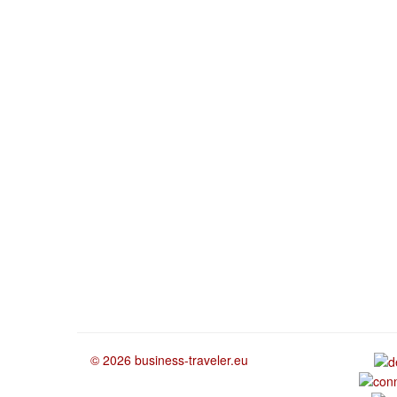
© 2026 business-traveler.eu