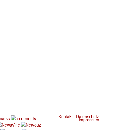
Kontakt
Datenschutz
Impressum