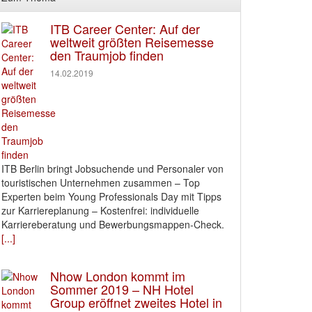
ITB Career Center: Auf der
weltweit größten Reisemesse
den Traumjob finden
14.02.2019
ITB Berlin bringt Jobsuchende und Personaler von
touristischen Unternehmen zusammen – Top
Experten beim Young Professionals Day mit Tipps
zur Karriereplanung – Kostenfrei: individuelle
Karriereberatung und Bewerbungsmappen-Check.
[...]
Nhow London kommt im
Sommer 2019 – NH Hotel
Group eröffnet zweites Hotel in