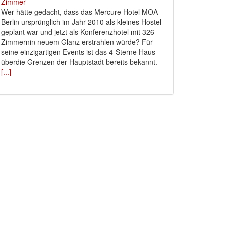
Wer hätte gedacht, dass das Mercure Hotel MOA
Berlin ursprünglich im Jahr 2010 als kleines Hostel
geplant war und jetzt als Konferenzhotel mit 326
Zimmernin neuem Glanz erstrahlen würde? Für
seine einzigartigen Events ist das 4-Sterne Haus
überdie Grenzen der Hauptstadt bereits bekannt.
[...]