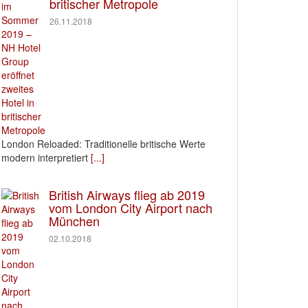
britischer Metropole
26.11.2018
London Reloaded: Traditionelle britische Werte
modern interpretiert
[...]
British Airways flieg ab 2019
vom London City Airport nach
München
02.10.2018