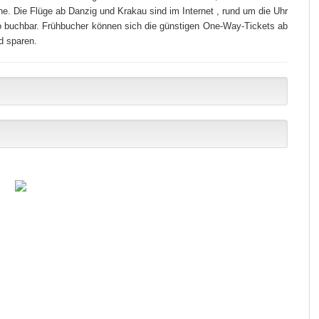
.‪‪ Die Flüge ab Danzig und Krakau sind im Internet
, rund um die Uhr
ro buchbar. Frühbucher können sich die günstigen One-Way-Tickets ab
 sparen.‪