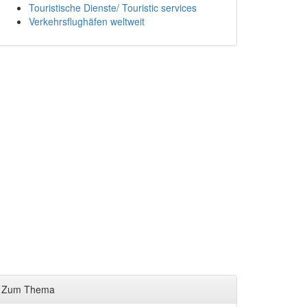
Touristische Dienste/ Touristic services
Verkehrsflughäfen weltweit
Zum Thema