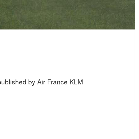
 published by Air France KLM