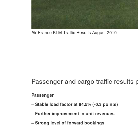
Air France KLM Traffic Results August 2010
Passenger and cargo traffic results
Passenger
– Stable load factor at 84.5% (-0.3 points)
– Further improvement in unit revenues
– Strong level of forward bookings