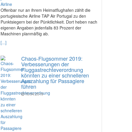
Offenbar nur an ihrem Heimatflughafen zählt die
portugiesische Airline TAP Air Portugal zu den
Punktsiegern bei der Pünktlichkeit. Dort heben nach
eigenen Angaben jedenfalls 83 Prozent der
Maschinen planmäßig ab.
[...]
Chaos-Flugsommer 2019:
Verbesserungen der
Fluggastrechteverordnung
könnten zu einer schnelleren
Auszahlung für Passagiere
führen
15.04.2019