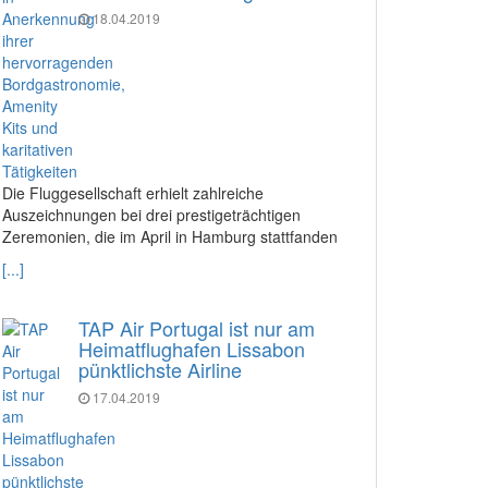
18.04.2019
Die Fluggesellschaft erhielt zahlreiche
Auszeichnungen bei drei prestigeträchtigen
Zeremonien, die im April in Hamburg stattfanden
[...]
TAP Air Portugal ist nur am
Heimatflughafen Lissabon
pünktlichste Airline
17.04.2019