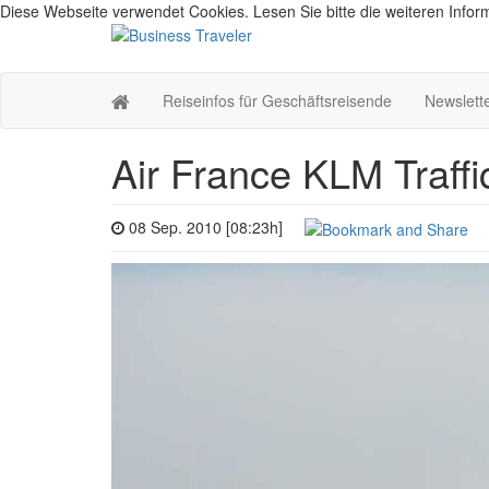
Diese Webseite verwendet Cookies. Lesen Sie bitte die weiteren Inform
Reiseinfos für Geschäftsreisende
Newslett
Air France KLM Traff
08 Sep. 2010 [08:23h]