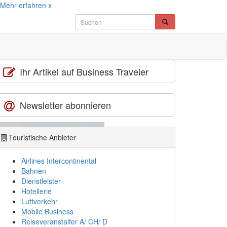
Mehr erfahren
x
Ihr Artikel auf Business Traveler
Newsletter abonnieren
Touristische Anbieter
Airlines Intercontinental
Bahnen
Dienstleister
Hotellerie
Luftverkehr
Mobile Business
Reiseveranstalter A/ CH/ D