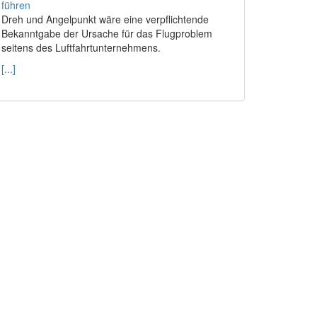
Dreh und Angelpunkt wäre eine verpflichtende
Bekanntgabe der Ursache für das Flugproblem
seitens des Luftfahrtunternehmens.
[...]