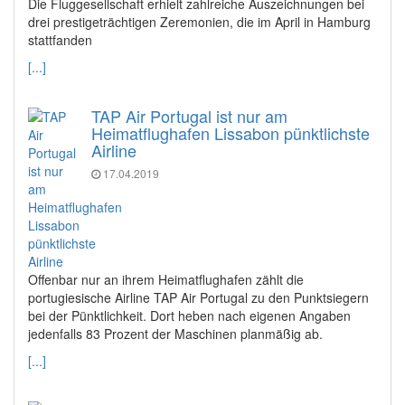
Die Fluggesellschaft erhielt zahlreiche Auszeichnungen bei
drei prestigeträchtigen Zeremonien, die im April in Hamburg
stattfanden
[...]
TAP Air Portugal ist nur am
Heimatflughafen Lissabon pünktlichste
Airline
17.04.2019
Offenbar nur an ihrem Heimatflughafen zählt die
portugiesische Airline TAP Air Portugal zu den Punktsiegern
bei der Pünktlichkeit. Dort heben nach eigenen Angaben
jedenfalls 83 Prozent der Maschinen planmäßig ab.
[...]