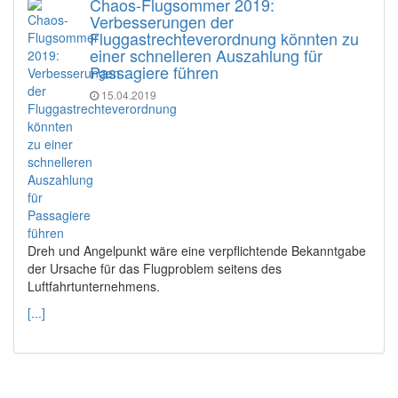
Chaos-Flugsommer 2019:
Verbesserungen der
Fluggastrechteverordnung könnten zu
einer schnelleren Auszahlung für
Passagiere führen
15.04.2019
Dreh und Angelpunkt wäre eine verpflichtende Bekanntgabe
der Ursache für das Flugproblem seitens des
Luftfahrtunternehmens.
[...]