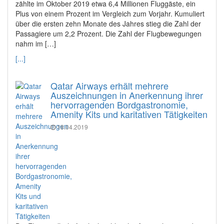
zählte im Oktober 2019 etwa 6,4 Millionen Fluggäste, ein
Plus von einem Prozent im Vergleich zum Vorjahr. Kumuliert
über die ersten zehn Monate des Jahres stieg die Zahl der
Passagiere um 2,2 Prozent. Die Zahl der Flugbewegungen
nahm im […]
[...]
Qatar Airways erhält mehrere
Auszeichnungen in Anerkennung ihrer
hervorragenden Bordgastronomie,
Amenity Kits und karitativen Tätigkeiten
18.04.2019