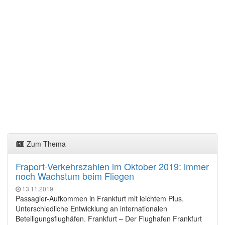
Zum Thema
Fraport-Verkehrszahlen im Oktober 2019: immer
noch Wachstum beim Fliegen
13.11.2019
Passagier-Aufkommen in Frankfurt mit leichtem Plus.
Unterschiedliche Entwicklung an internationalen
Beteiligungsflughäfen. Frankfurt – Der Flughafen Frankfurt