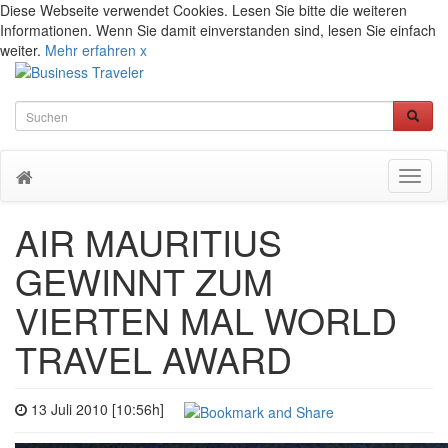
Diese Webseite verwendet Cookies. Lesen Sie bitte die weiteren
Informationen. Wenn Sie damit einverstanden sind, lesen Sie einfach
weiter.
Mehr erfahren
x
Toggl
naviga
AIR MAURITIUS
GEWINNT ZUM
VIERTEN MAL WORLD
TRAVEL AWARD
13 Juli 2010 [10:56h]