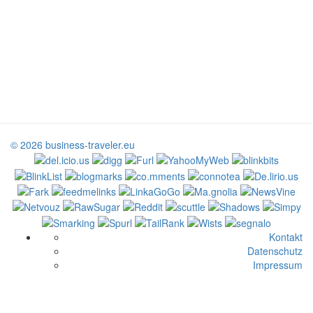
© 2026 business-traveler.eu
Kontakt
Datenschutz
Impressum