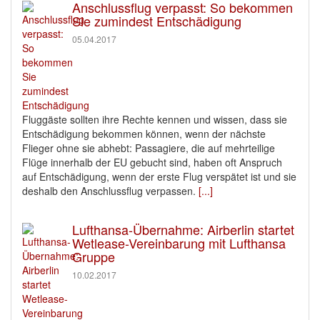
Anschlussflug verpasst: So bekommen
Sie zumindest Entschädigung
05.04.2017
Fluggäste sollten ihre Rechte kennen und wissen, dass sie
Entschädigung bekommen können, wenn der nächste
Flieger ohne sie abhebt: Passagiere, die auf mehrteilige
Flüge innerhalb der EU gebucht sind, haben oft Anspruch
auf Entschädigung, wenn der erste Flug verspätet ist und sie
deshalb den Anschlussflug verpassen.
[...]
Lufthansa-Übernahme: Airberlin startet
Wetlease-Vereinbarung mit Lufthansa
Gruppe
10.02.2017