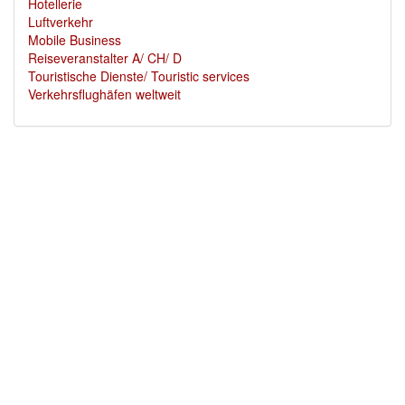
Hotellerie
Luftverkehr
Mobile Business
Reiseveranstalter A/ CH/ D
Touristische Dienste/ Touristic services
Verkehrsflughäfen weltweit