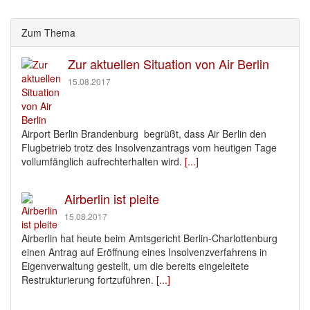
Zum Thema
Zur aktuellen Situation von Air Berlin
15.08.2017
Airport Berlin Brandenburg begrüßt, dass Air Berlin den
Flugbetrieb trotz des Insolvenzantrags vom heutigen Tage
vollumfänglich aufrechterhalten wird.
[...]
Airberlin ist pleite
15.08.2017
Airberlin hat heute beim Amtsgericht Berlin-Charlottenburg
einen Antrag auf Eröffnung eines Insolvenzverfahrens in
Eigenverwaltung gestellt, um die bereits eingeleitete
Restrukturierung fortzuführen.
[...]