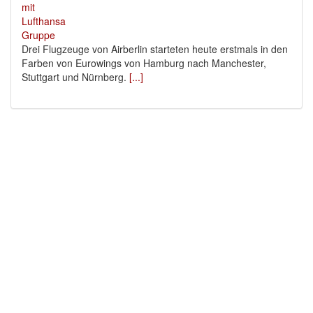
Drei Flugzeuge von Airberlin starteten heute erstmals in den
Farben von Eurowings von Hamburg nach Manchester,
Stuttgart und Nürnberg.
[...]