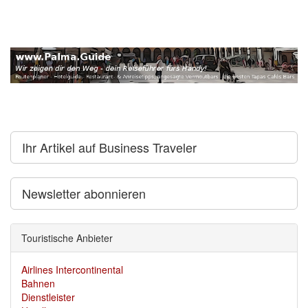
Ihr Artikel auf Business Traveler
Newsletter abonnieren
Touristische Anbieter
Airlines Intercontinental
Bahnen
Dienstleister