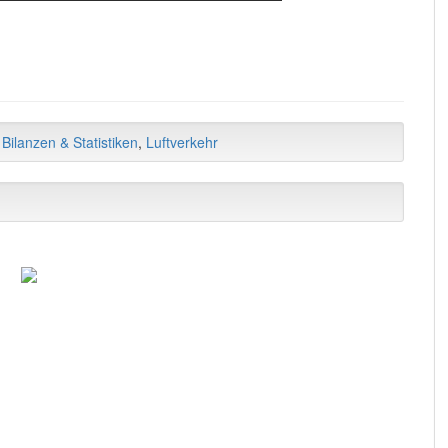
,
Bilanzen & Statistiken
,
Luftverkehr