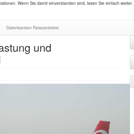
ationen. Wenn Sie damit einverstanden sind, lesen Sie einfach weiter.
Datenbanken Reiseanbieter
lastung und
i