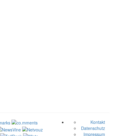
Kontakt
Datenschutz
Impressum