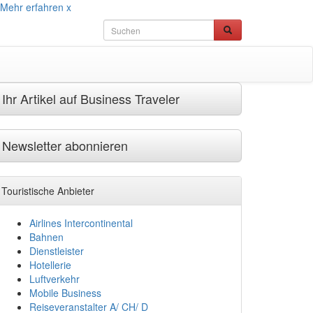
Mehr erfahren
x
Ihr Artikel auf Business Traveler
Newsletter abonnieren
Touristische Anbieter
Airlines Intercontinental
Bahnen
Dienstleister
Hotellerie
Luftverkehr
Mobile Business
Reiseveranstalter A/ CH/ D