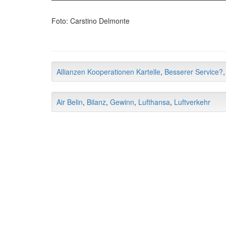
Foto: Carstino Delmonte
Allianzen Kooperationen Kartelle
,
Besserer Service?
Air Belin
,
Bilanz
,
Gewinn
,
Lufthansa
,
Luftverkehr