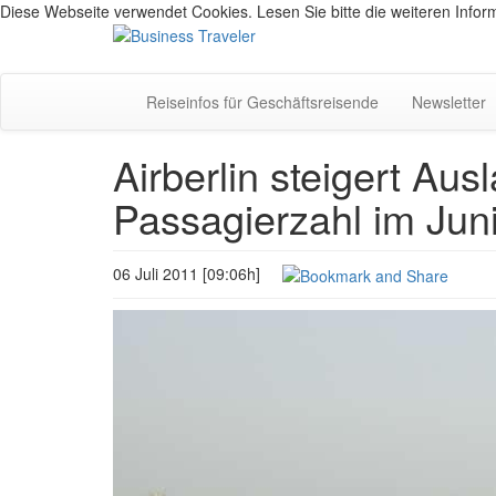
Diese Webseite verwendet Cookies. Lesen Sie bitte die weiteren Inform
Reiseinfos für Geschäftsreisende
Newsletter
Airberlin steigert Aus
Passagierzahl im Jun
06 Juli 2011 [09:06h]