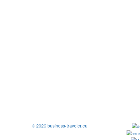
© 2026 business-traveler.eu