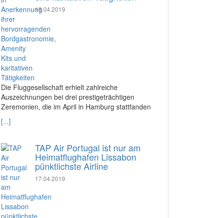
18.04.2019
Die Fluggesellschaft erhielt zahlreiche
Auszeichnungen bei drei prestigeträchtigen
Zeremonien, die im April in Hamburg stattfanden
[...]
TAP Air Portugal ist nur am
Heimatflughafen Lissabon
pünktlichste Airline
17.04.2019