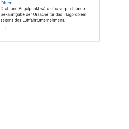
Dreh und Angelpunkt wäre eine verpflichtende
Bekanntgabe der Ursache für das Flugproblem
seitens des Luftfahrtunternehmens.
[...]