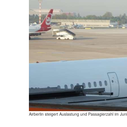
Airberlin steigert Auslastung und Passagierzahl im Jun