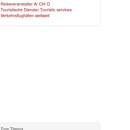
Reiseveranstalter A/ CH/ D
Touristische Dienste/ Touristic services
Verkehrsflughäfen weltweit
Zum Thema