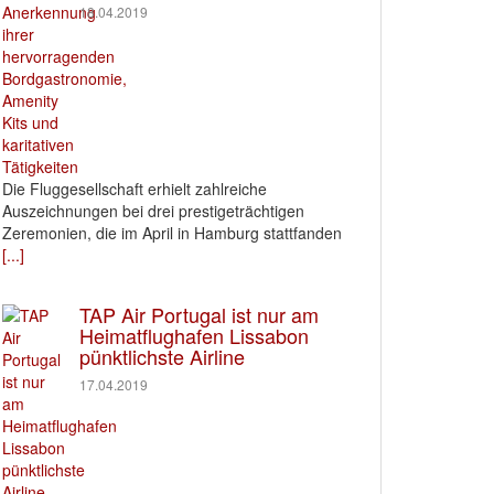
18.04.2019
Die Fluggesellschaft erhielt zahlreiche
Auszeichnungen bei drei prestigeträchtigen
Zeremonien, die im April in Hamburg stattfanden
[...]
TAP Air Portugal ist nur am
Heimatflughafen Lissabon
pünktlichste Airline
17.04.2019