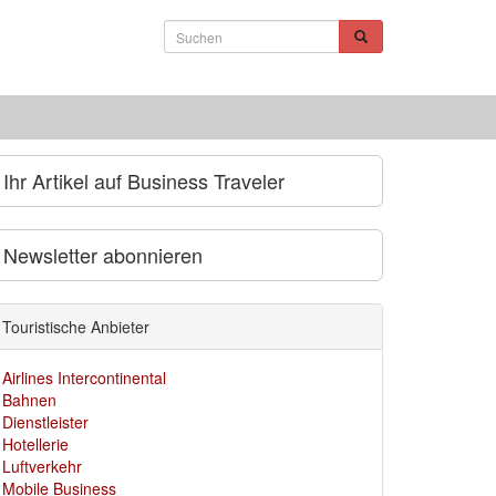
Ihr Artikel auf Business Traveler
Newsletter abonnieren
Touristische Anbieter
Airlines Intercontinental
Bahnen
Dienstleister
Hotellerie
Luftverkehr
Mobile Business