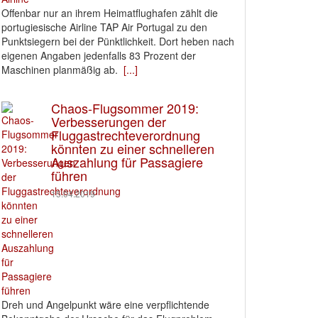
Offenbar nur an ihrem Heimatflughafen zählt die
portugiesische Airline TAP Air Portugal zu den
Punktsiegern bei der Pünktlichkeit. Dort heben nach
eigenen Angaben jedenfalls 83 Prozent der
Maschinen planmäßig ab.
[...]
Chaos-Flugsommer 2019:
Verbesserungen der
Fluggastrechteverordnung
könnten zu einer schnelleren
Auszahlung für Passagiere
führen
15.04.2019
Dreh und Angelpunkt wäre eine verpflichtende