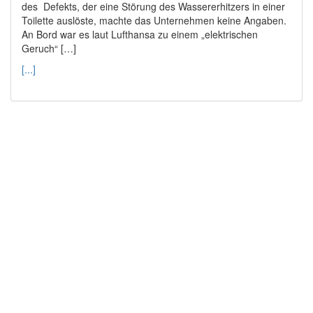
des Defekts, der eine Störung des Wassererhitzers in einer
Toilette auslöste, machte das Unternehmen keine Angaben.
An Bord war es laut Lufthansa zu einem „elektrischen
Geruch“ […]
[...]