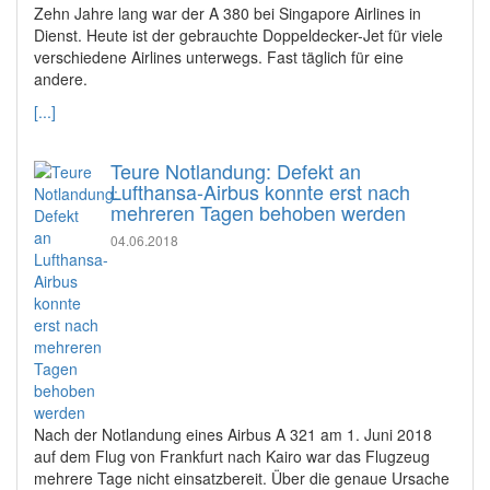
Zehn Jahre lang war der A 380 bei Singapore Airlines in
Dienst. Heute ist der gebrauchte Doppeldecker-Jet für viele
verschiedene Airlines unterwegs. Fast täglich für eine
andere.
[...]
Teure Notlandung: Defekt an
Lufthansa-Airbus konnte erst nach
mehreren Tagen behoben werden
04.06.2018
Nach der Notlandung eines Airbus A 321 am 1. Juni 2018
auf dem Flug von Frankfurt nach Kairo war das Flugzeug
mehrere Tage nicht einsatzbereit. Über die genaue Ursache