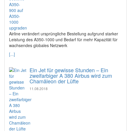
Airline verändert ursprüngliche Bestellung aufgrund starker
Leistung des A350-1000 und Bedarf für mehr Kapazität für
wachsendes globales Netzwerk
[...]
Ein Jet für gewisse Stunden – Ein
zweifarbiger A 380 Airbus wird zum
Chamäleon der Lüfte
11.08.2018