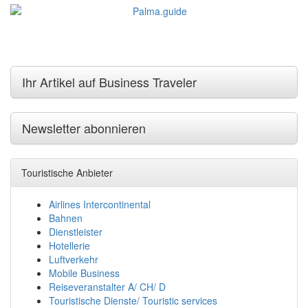
Ihr Artikel auf Business Traveler
Newsletter abonnieren
Touristische Anbieter
Airlines Intercontinental
Bahnen
Dienstleister
Hotellerie
Luftverkehr
Mobile Business
Reiseveranstalter A/ CH/ D
Touristische Dienste/ Touristic services