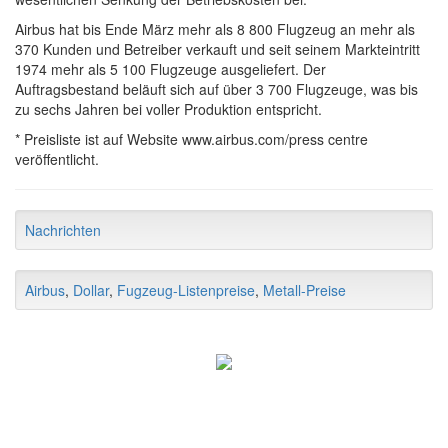
Airbus hat bis Ende März mehr als 8 800 Flugzeug an mehr als
370 Kunden und Betreiber verkauft und seit seinem Markteintritt
1974 mehr als 5 100 Flugzeuge ausgeliefert. Der
Auftragsbestand beläuft sich auf über 3 700 Flugzeuge, was bis
zu sechs Jahren bei voller Produktion entspricht.
* Preisliste ist auf Website www.airbus.com/press centre
veröffentlicht.
Nachrichten
Airbus
,
Dollar
,
Fugzeug-Listenpreise
,
Metall-Preise