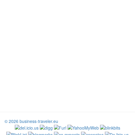
© 2026 business-traveler.eu