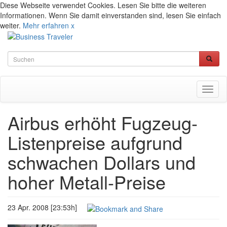
Diese Webseite verwendet Cookies. Lesen Sie bitte die weiteren
Informationen. Wenn Sie damit einverstanden sind, lesen Sie einfach
weiter.
Mehr erfahren
x
Toggl
naviga
Airbus erhöht Fugzeug-
Listenpreise aufgrund
schwachen Dollars und
hoher Metall-Preise
23 Apr. 2008 [23:53h]