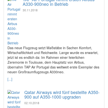
A330-900neo in Betrieb
30.11.2018
Das neue Flugzeug setzt Maßstäbe in Sachen Komfort,
Wirtschaftlichkeit und Reichweite. Lange wurde es erwartet,
jetzt ist es endlich da: Im Rahmen einer feierlichen
Zeremonie in Toulouse, dem Hauptsitz von Airbus,
übernahm TAP Air Portugal das weltweit erste Exemplar des
neuen Großraumflugzeugs A330neo.
[...]
Qatar Airways wird fünf bestellte A350-
900 auf A350-1000 upgraden
02.10.2018