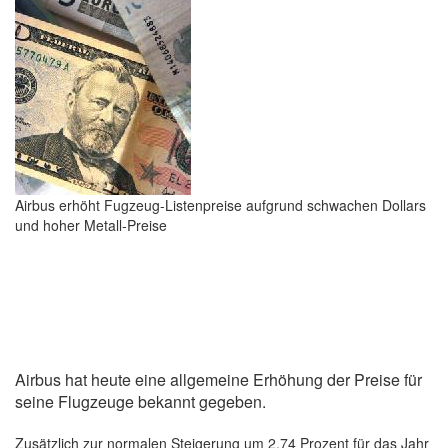
Airbus erhöht Fugzeug-Listenpreise aufgrund schwachen Dollars
und hoher Metall-Preise
Airbus hat heute eine allgemeine Erhöhung der Preise für
seine Flugzeuge bekannt gegeben.
Zusätzlich zur normalen Steigerung um 2,74 Prozent für das Jahr