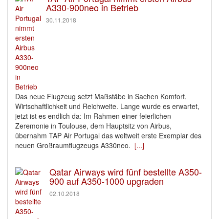
A330-900neo in Betrieb
30.11.2018
Das neue Flugzeug setzt Maßstäbe in Sachen Komfort,
Wirtschaftlichkeit und Reichweite. Lange wurde es erwartet,
jetzt ist es endlich da: Im Rahmen einer feierlichen
Zeremonie in Toulouse, dem Hauptsitz von Airbus,
übernahm TAP Air Portugal das weltweit erste Exemplar des
neuen Großraumflugzeugs A330neo.
[...]
Qatar Airways wird fünf bestellte A350-
900 auf A350-1000 upgraden
02.10.2018