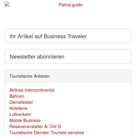
Ihr Artikel auf Business Traveler
Newsletter abonnieren
Touristische Anbieter
Airlines Intercontinental
Bahnen
Dienstleister
Hotellerie
Luftverkehr
Mobile Business
Reiseveranstalter A/ CH/ D
Touristische Dienste/ Touristic services