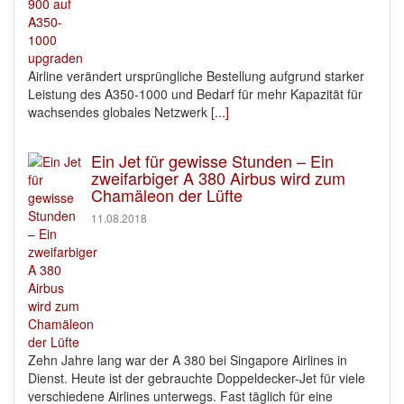
Airline verändert ursprüngliche Bestellung aufgrund starker
Leistung des A350-1000 und Bedarf für mehr Kapazität für
wachsendes globales Netzwerk
[...]
Ein Jet für gewisse Stunden – Ein
zweifarbiger A 380 Airbus wird zum
Chamäleon der Lüfte
11.08.2018
Zehn Jahre lang war der A 380 bei Singapore Airlines in
Dienst. Heute ist der gebrauchte Doppeldecker-Jet für viele
verschiedene Airlines unterwegs. Fast täglich für eine