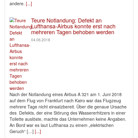
andere.
[...]
Teure Notlandung: Defekt an
Lufthansa-Airbus konnte erst nach
mehreren Tagen behoben werden
04.06.2018
Nach der Notlandung eines Airbus A 321 am 1. Juni 2018
auf dem Flug von Frankfurt nach Kairo war das Flugzeug
mehrere Tage nicht einsatzbereit. Über die genaue Ursache
des Defekts, der eine Störung des Wassererhitzers in einer
Toilette auslöste, machte das Unternehmen keine Angaben.
An Bord war es laut Lufthansa zu einem „elektrischen
Geruch“ […]
[...]