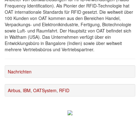
Frequency Identification). Als Pionier der RFID-Technologie hat
OAT internationale Standards für RFID gesetzt. Die weltweit über
100 Kunden von OAT kommen aus den Bereichen Handel,
Verpackungs- und Elektronikindustrie, Fertigung, Biotechnologie
sowie Luft- und Raumfahrt. Der Hauptsitz von OAT befindet sich
in Waltham (USA). Das Unternehmen verfügt über ein
Entwicklungsbüro in Bangalore (Indien) sowie über weltweit
mehrere Vertriebsbüros und Vertriebspartner.
Nachrichten
Airbus
,
IBM
,
OATSystem
,
RFID