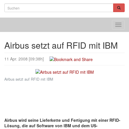
Toggl
navig
Airbus setzt auf RFID mit IBM
11 Apr. 2008 [09:38h]
Airbus setzt auf RFID mit IBM
Airbus wird seine Lieferkette und Fertigung mit einer RFID-
Lösung, die auf Software von IBM und dem US-