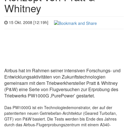
Whitney
15 Okt. 2008 [12:19h]
Airbus hat im Rahmen seiner intensiven Forschungs- und
Entwicklungsaktivitäten von Zukunftstechnologien
gemeinsam mit dem Triebwerkhersteller Pratt & Whitney
(P&W) eine Serie von Flugversuchen zur Erprobung des
Triebwerks PW1000G ‚PurePower’ gestartet.
Das PW1000G ist ein Technologiedemonstrator, der auf der
patentierten neuen Getriebefan-Architektur (Geared Turbofan,
GTF) von P&W basiert. Die Tests werden bis Ende des Jahres
durch das Airbus-Flugerprobungszentrum mit einem A340-