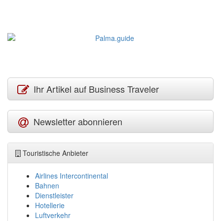
Ihr Artikel auf Business Traveler
Newsletter abonnieren
Touristische Anbieter
Airlines Intercontinental
Bahnen
Dienstleister
Hotellerie
Luftverkehr