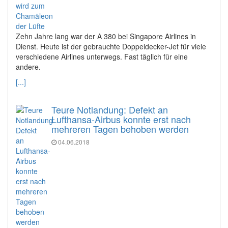
Zehn Jahre lang war der A 380 bei Singapore Airlines in
Dienst. Heute ist der gebrauchte Doppeldecker-Jet für viele
verschiedene Airlines unterwegs. Fast täglich für eine
andere.
[...]
Teure Notlandung: Defekt an
Lufthansa-Airbus konnte erst nach
mehreren Tagen behoben werden
04.06.2018