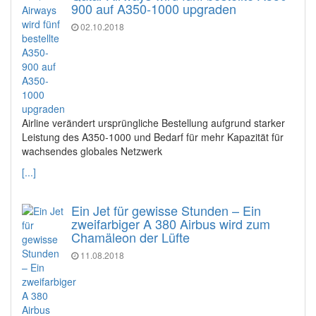
900 auf A350-1000 upgraden
02.10.2018
Airline verändert ursprüngliche Bestellung aufgrund starker
Leistung des A350-1000 und Bedarf für mehr Kapazität für
wachsendes globales Netzwerk
[...]
Ein Jet für gewisse Stunden – Ein
zweifarbiger A 380 Airbus wird zum
Chamäleon der Lüfte
11.08.2018