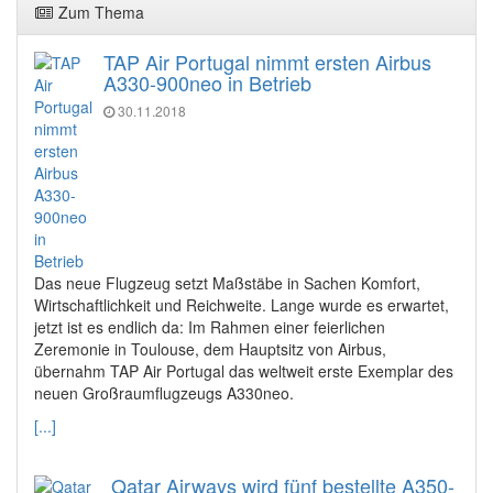
Zum Thema
TAP Air Portugal nimmt ersten Airbus
A330-900neo in Betrieb
30.11.2018
Das neue Flugzeug setzt Maßstäbe in Sachen Komfort,
Wirtschaftlichkeit und Reichweite. Lange wurde es erwartet,
jetzt ist es endlich da: Im Rahmen einer feierlichen
Zeremonie in Toulouse, dem Hauptsitz von Airbus,
übernahm TAP Air Portugal das weltweit erste Exemplar des
neuen Großraumflugzeugs A330neo.
[...]
Qatar Airways wird fünf bestellte A350-