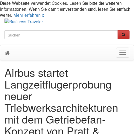
Diese Webseite verwendet Cookies. Lesen Sie bitte die weiteren
Informationen. Wenn Sie damit einverstanden sind, lesen Sie einfach
weiter.
Mehr erfahren
x
Toggl
naviga
Airbus startet
Langzeitflugerprobung
neuer
Triebwerksarchitekturen
mit dem Getriebefan-
Konzept von Pratt &