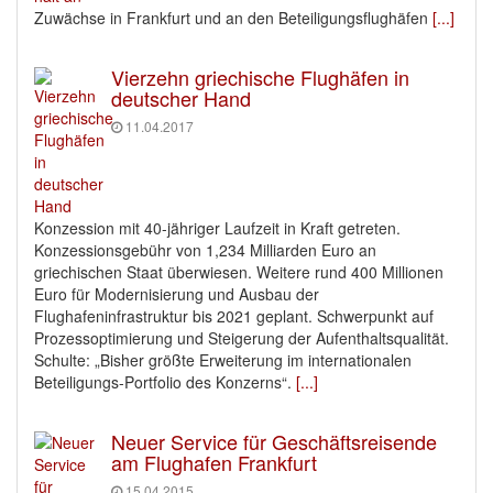
Zuwächse in Frankfurt und an den Beteiligungsflughäfen
[...]
Vierzehn griechische Flughäfen in
deutscher Hand
11.04.2017
Konzession mit 40-jähriger Laufzeit in Kraft getreten.
Konzessionsgebühr von 1,234 Milliarden Euro an
griechischen Staat überwiesen. Weitere rund 400 Millionen
Euro für Modernisierung und Ausbau der
Flughafeninfrastruktur bis 2021 geplant. Schwerpunkt auf
Prozessoptimierung und Steigerung der Aufenthaltsqualität.
Schulte: „Bisher größte Erweiterung im internationalen
Beteiligungs-Portfolio des Konzerns“.
[...]
Neuer Service für Geschäftsreisende
am Flughafen Frankfurt
15.04.2015