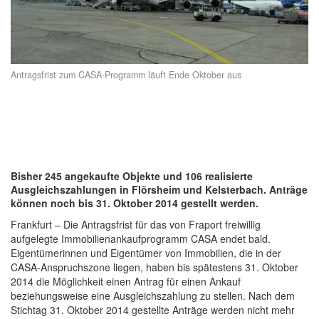
Antragsfrist zum CASA-Programm läuft Ende Oktober aus
Bisher 245 angekaufte Objekte und 106 realisierte
Ausgleichszahlungen in Flörsheim und Kelsterbach. Anträge
können noch bis 31. Oktober 2014 gestellt werden.
Frankfurt – Die Antragsfrist für das von Fraport freiwillig
aufgelegte Immobilienankaufprogramm CASA endet bald.
Eigentümerinnen und Eigentümer von Immobilien, die in der
CASA-Anspruchszone liegen, haben bis spätestens 31. Oktober
2014 die Möglichkeit einen Antrag für einen Ankauf
beziehungsweise eine Ausgleichszahlung zu stellen. Nach dem
Stichtag 31. Oktober 2014 gestellte Anträge werden nicht mehr