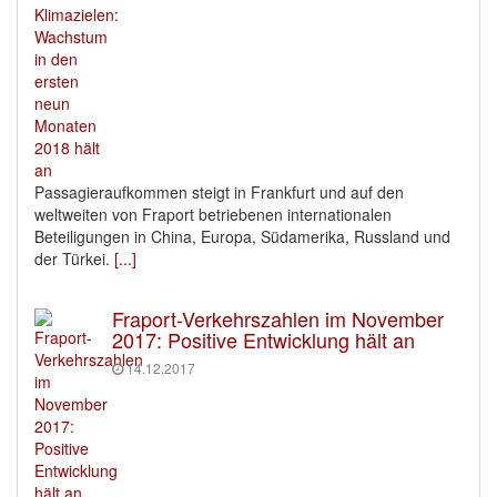
Passagieraufkommen steigt in Frankfurt und auf den
weltweiten von Fraport betriebenen internationalen
Beteiligungen in China, Europa, Südamerika, Russland und
der Türkei.
[...]
Fraport-Verkehrszahlen im November
2017: Positive Entwicklung hält an
14.12.2017