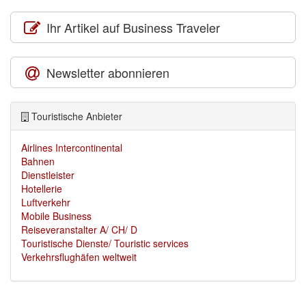
Ihr Artikel auf Business Traveler
Newsletter abonnieren
Touristische Anbieter
Airlines Intercontinental
Bahnen
Dienstleister
Hotellerie
Luftverkehr
Mobile Business
Reiseveranstalter A/ CH/ D
Touristische Dienste/ Touristic services
Verkehrsflughäfen weltweit