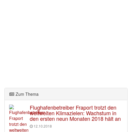
Zum Thema
Flughafenbetreiber Fraport trotzt den
weltweiten Klimazielen: Wachstum in
den ersten neun Monaten 2018 hält an
12.10.2018