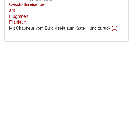
Mit Chauffeur vom Büro direkt zum Gate – und zurück
[...]