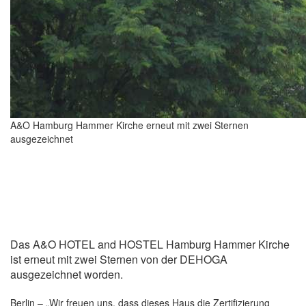
A&O Hamburg Hammer Kirche erneut mit zwei Sternen
ausgezeichnet
Das A&O HOTEL and HOSTEL Hamburg Hammer Kirche
ist erneut mit zwei Sternen von der DEHOGA
ausgezeichnet worden.
Berlin – „Wir freuen uns, dass dieses Haus die Zertifizierung