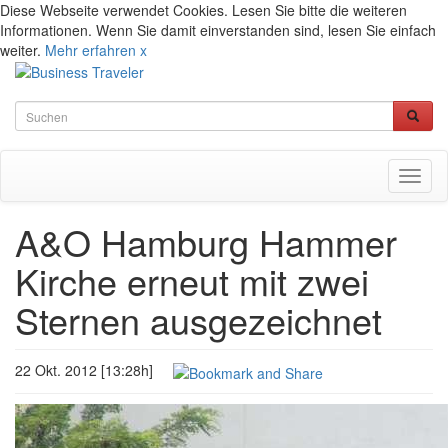
Diese Webseite verwendet Cookies. Lesen Sie bitte die weiteren
Informationen. Wenn Sie damit einverstanden sind, lesen Sie einfach
weiter.
Mehr erfahren
x
Toggl
naviga
A&O Hamburg Hammer
Kirche erneut mit zwei
Sternen ausgezeichnet
22 Okt. 2012 [13:28h]