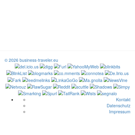
© 2026 business-traveler.eu
Kontakt
Datenschutz
Impressum