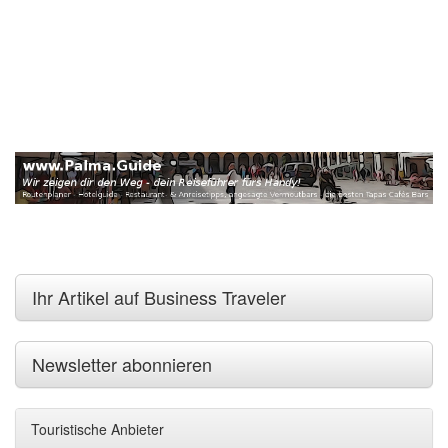
Ihr Artikel auf Business Traveler
Newsletter abonnieren
Touristische Anbieter