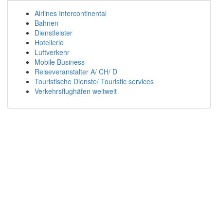
Airlines Intercontinental
Bahnen
Dienstleister
Hotellerie
Luftverkehr
Mobile Business
Reiseveranstalter A/ CH/ D
Touristische Dienste/ Touristic services
Verkehrsflughäfen weltweit