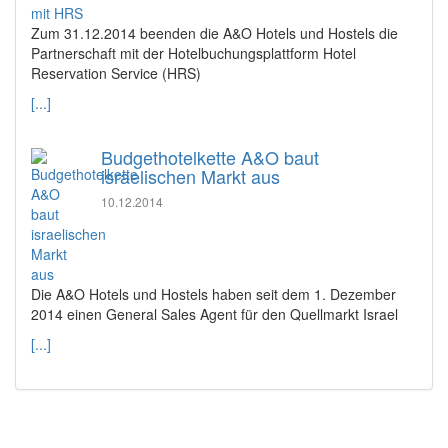
Zum 31.12.2014 beenden die A&O Hotels und Hostels die
Partnerschaft mit der Hotelbuchungsplattform Hotel
Reservation Service (HRS)
[...]
Budgethotelkette A&O baut
israelischen Markt aus
10.12.2014
Die A&O Hotels und Hostels haben seit dem 1. Dezember
2014 einen General Sales Agent für den Quellmarkt Israel
[...]