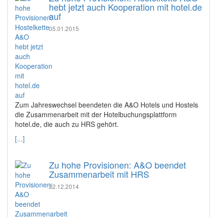
hebt jetzt auch Kooperation mit hotel.de
auf
05.01.2015
Zum Jahreswechsel beendeten die A&O Hotels und Hostels
die Zusammenarbeit mit der Hotelbuchungsplattform
hotel.de, die auch zu HRS gehört.
[...]
Zu hohe Provisionen: A&O beendet
Zusammenarbeit mit HRS
22.12.2014