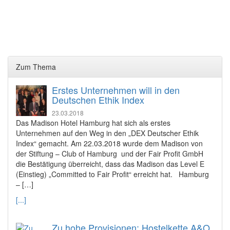
Zum Thema
Erstes Unternehmen will in den
Deutschen Ethik Index
23.03.2018
Das Madison Hotel Hamburg hat sich als erstes
Unternehmen auf den Weg in den „DEX Deutscher Ethik
Index“ gemacht. Am 22.03.2018 wurde dem Madison von
der Stiftung – Club of Hamburg und der Fair Profit GmbH
die Bestätigung überreicht, dass das Madison das Level E
(Einstieg) „Committed to Fair Profit“ erreicht hat. Hamburg
– […]
[...]
Zu hohe Provisionen: Hostelkette A&O