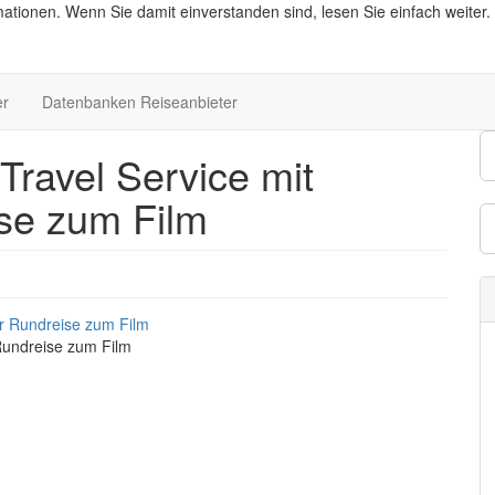
ationen. Wenn Sie damit einverstanden sind, lesen Sie einfach weiter.
er
Datenbanken Reiseanbieter
 Travel Service mit
se zum Film
 Rundreise zum Film