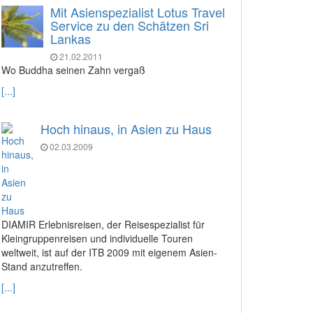
Mit Asienspezialist Lotus Travel
Service zu den Schätzen Sri
Lankas
21.02.2011
Wo Buddha seinen Zahn vergaß
[...]
Hoch hinaus, in Asien zu Haus
02.03.2009
DIAMIR Erlebnisreisen, der Reisespezialist für
Kleingruppenreisen und individuelle Touren
weltweit, ist auf der ITB 2009 mit eigenem Asien-
Stand anzutreffen.
[...]