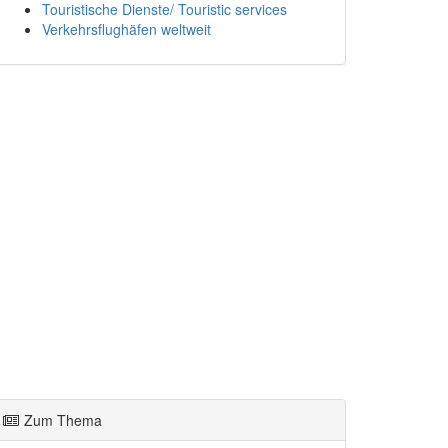
Touristische Dienste/ Touristic services
Verkehrsflughäfen weltweit
Zum Thema