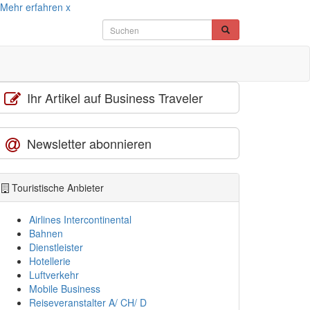
Mehr erfahren
x
Ihr Artikel auf Business Traveler
Newsletter abonnieren
Touristische Anbieter
Airlines Intercontinental
Bahnen
Dienstleister
Hotellerie
Luftverkehr
Mobile Business
Reiseveranstalter A/ CH/ D