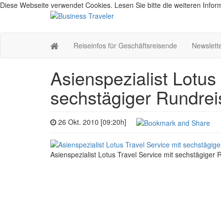
Diese Webseite verwendet Cookies. Lesen Sie bitte die weiteren Inform
Reiseinfos für Geschäftsreisende
Newslett
Asienspezialist Lotus
sechstägiger Rundrei
26 Okt. 2010 [09:20h]
Asienspezialist Lotus Travel Service mit sechstägiger