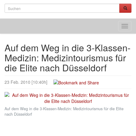
Toggl
navig
Auf dem Weg in die 3-Klassen-
Medizin: Medizintourismus für
die Elite nach Düsseldorf
23 Feb. 2010 [10:40h]
Auf dem Weg in die 3-Klassen-Medizin: Medizintourismus für die Elite
nach Düsseldorf