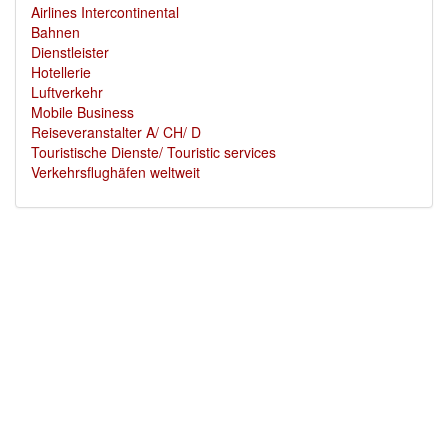
Airlines Intercontinental
Bahnen
Dienstleister
Hotellerie
Luftverkehr
Mobile Business
Reiseveranstalter A/ CH/ D
Touristische Dienste/ Touristic services
Verkehrsflughäfen weltweit