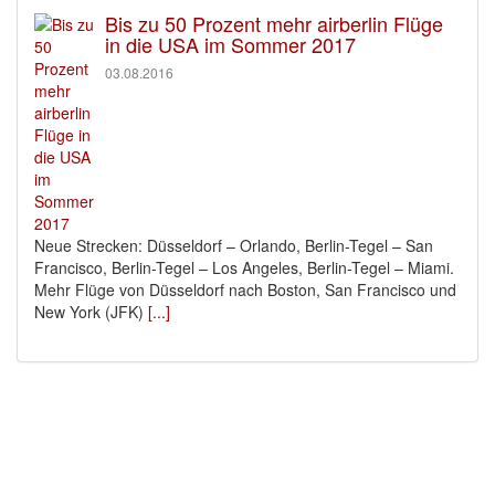
Bis zu 50 Prozent mehr airberlin Flüge
in die USA im Sommer 2017
03.08.2016
Neue Strecken: Düsseldorf – Orlando, Berlin-Tegel – San
Francisco, Berlin-Tegel – Los Angeles, Berlin-Tegel – Miami.
Mehr Flüge von Düsseldorf nach Boston, San Francisco und
New York (JFK)
[...]