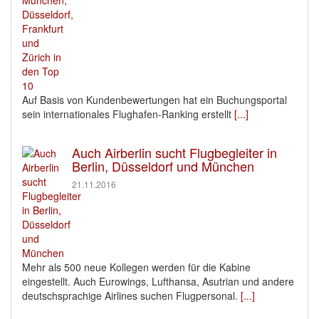
Auf Basis von Kundenbewertungen hat ein Buchungsportal
sein internationales Flughafen-Ranking erstellt
[...]
Auch Airberlin sucht Flugbegleiter in
Berlin, Düsseldorf und München
21.11.2016
Mehr als 500 neue Kollegen werden für die Kabine
eingestellt. Auch Eurowings, Lufthansa, Asutrian und andere
deutschsprachige Airlines suchen Flugpersonal.
[...]