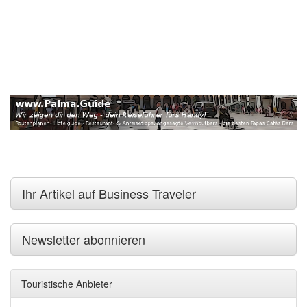
Ihr Artikel auf Business Traveler
Newsletter abonnieren
Touristische Anbieter