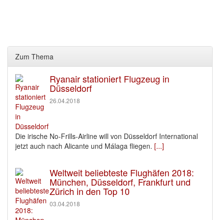
Zum Thema
Ryanair stationiert Flugzeug in
Düsseldorf
26.04.2018
Die irische No-Frills-Airline will von Düsseldorf International
jetzt auch nach Alicante und Málaga fliegen.
[...]
Weltweit beliebteste Flughäfen 2018:
München, Düsseldorf, Frankfurt und
Zürich in den Top 10
03.04.2018