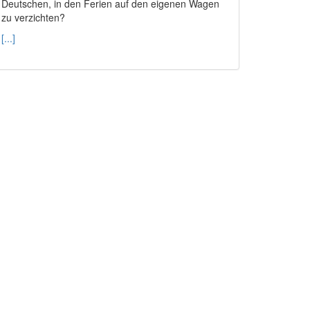
Deutschen, in den Ferien auf den eigenen Wagen
zu verzichten?
[...]