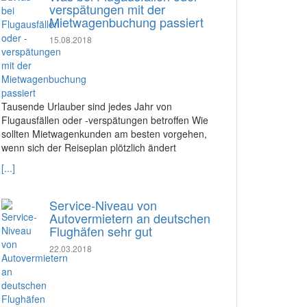
verspätungen mit der
Mietwagenbuchung passiert
15.08.2018
Tausende Urlauber sind jedes Jahr von
Flugausfällen oder -verspätungen betroffen Wie
sollten Mietwagenkunden am besten vorgehen,
wenn sich der Reiseplan plötzlich ändert
[...]
Service-Niveau von
Autovermietern an deutschen
Flughäfen sehr gut
22.03.2018