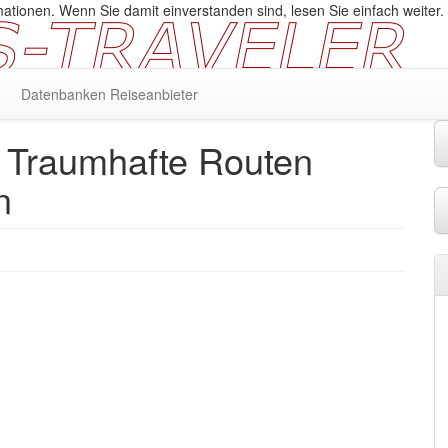
ationen. Wenn Sie damit einverstanden sind, lesen Sie einfach weiter.
Datenbanken Reiseanbieter
: Traumhafte Routen
n