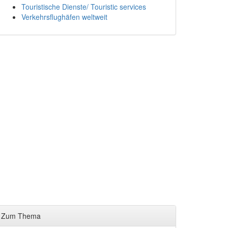
Touristische Dienste/ Touristic services
Verkehrsflughäfen weltweit
Zum Thema