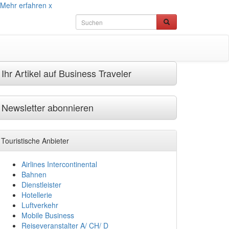
Mehr erfahren
x
Ihr Artikel auf Business Traveler
Newsletter abonnieren
Touristische Anbieter
Airlines Intercontinental
Bahnen
Dienstleister
Hotellerie
Luftverkehr
Mobile Business
Reiseveranstalter A/ CH/ D