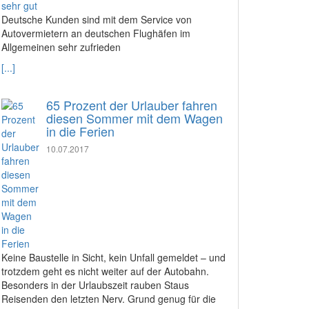
Deutsche Kunden sind mit dem Service von
Autovermietern an deutschen Flughäfen im
Allgemeinen sehr zufrieden
[...]
65 Prozent der Urlauber fahren
diesen Sommer mit dem Wagen
in die Ferien
10.07.2017
Keine Baustelle in Sicht, kein Unfall gemeldet – und
trotzdem geht es nicht weiter auf der Autobahn.
Besonders in der Urlaubszeit rauben Staus
Reisenden den letzten Nerv. Grund genug für die