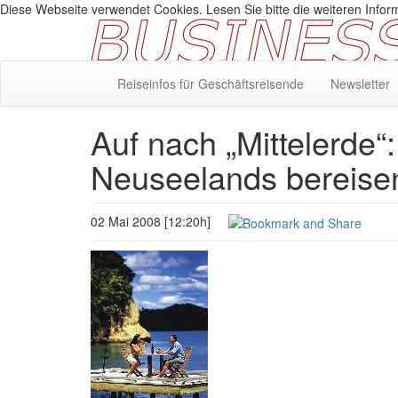
Diese Webseite verwendet Cookies. Lesen Sie bitte die weiteren Inform
Reiseinfos für Geschäftsreisende
Newsletter
Auf nach „Mittelerde“
Neuseelands bereise
02 Mai 2008 [12:20h]