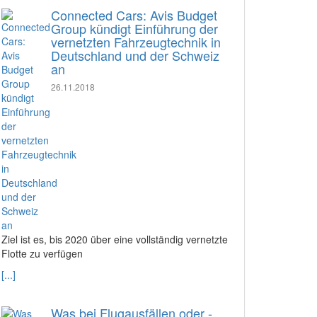
Connected Cars: Avis Budget
Group kündigt Einführung der
vernetzten Fahrzeugtechnik in
Deutschland und der Schweiz
an
26.11.2018
Ziel ist es, bis 2020 über eine vollständig vernetzte
Flotte zu verfügen
[...]
Was bei Flugausfällen oder -