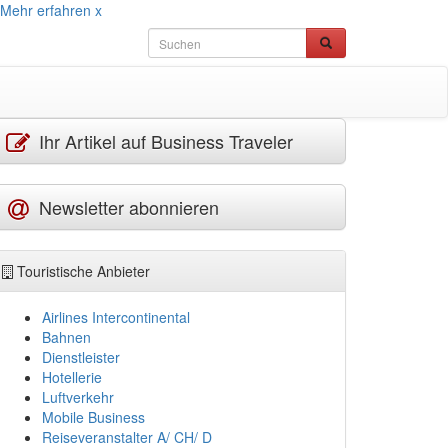
Mehr erfahren
x
Ihr Artikel auf Business Traveler
Newsletter abonnieren
Touristische Anbieter
Airlines Intercontinental
Bahnen
Dienstleister
Hotellerie
Luftverkehr
Mobile Business
Reiseveranstalter A/ CH/ D