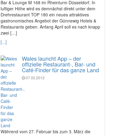
Bar & Lounge M 168 im Rheinturm Düsseldorf. In
luftiger Höhe wird es demnächst direkt unter dem
Drehrestaurant TOP 180 ein neues attraktives
gastronomisches Angebot der Günnewig Hotels &
Restaurants geben. Anfang April soll es nach knapp
zwei […]
[...]
Wales launcht App – der
offizielle Restaurant-, Bar- und
Café-Finder für das ganze Land
07.02.2012
Während vom 27. Februar bis zum 3. März die