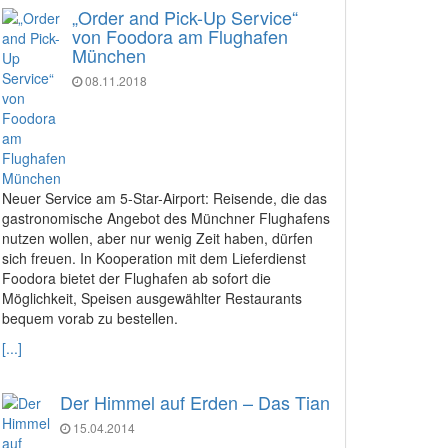
„Order and Pick-Up Service“
von Foodora am Flughafen
München
08.11.2018
Neuer Service am 5-Star-Airport: Reisende, die das
gastronomische Angebot des Münchner Flughafens
nutzen wollen, aber nur wenig Zeit haben, dürfen
sich freuen. In Kooperation mit dem Lieferdienst
Foodora bietet der Flughafen ab sofort die
Möglichkeit, Speisen ausgewählter Restaurants
bequem vorab zu bestellen.
[...]
Der Himmel auf Erden – Das Tian
15.04.2014