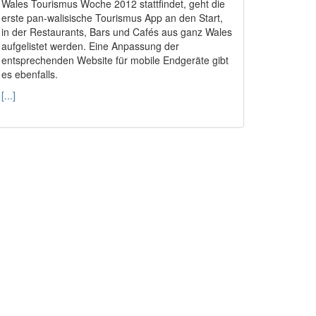
Wales Tourismus Woche 2012 stattfindet, geht die
erste pan-walisische Tourismus App an den Start,
in der Restaurants, Bars und Cafés aus ganz Wales
aufgelistet werden. Eine Anpassung der
entsprechenden Website für mobile Endgeräte gibt
es ebenfalls.
[...]