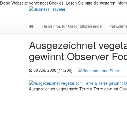
Diese Webseite verwendet Cookies. Lesen Sie bitte die weiteren Inform
Reiseinfos für Geschäftsreisende
Newslett
Ausgezeichnet vegetar
gewinnt Observer Fo
08 Apr. 2008 [11:20h]
Ausgezeichnet vegetarisch: Terre à Terre gewinnt Ob