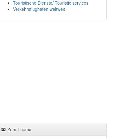
Touristische Dienste/ Touristic services
Verkehrsflughäfen weltweit
Zum Thema