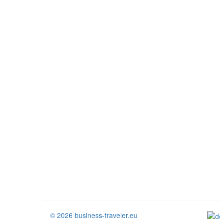
© 2026 business-traveler.eu