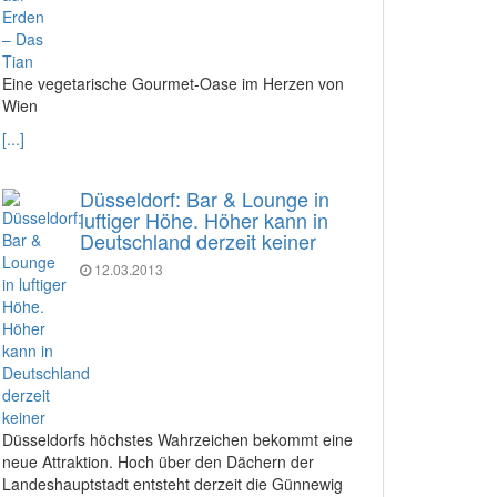
Eine vegetarische Gourmet-Oase im Herzen von
Wien
[...]
Düsseldorf: Bar & Lounge in
luftiger Höhe. Höher kann in
Deutschland derzeit keiner
12.03.2013
Düsseldorfs höchstes Wahrzeichen bekommt eine
neue Attraktion. Hoch über den Dächern der
Landeshauptstadt entsteht derzeit die Günnewig