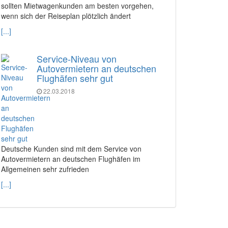
sollten Mietwagenkunden am besten vorgehen,
wenn sich der Reiseplan plötzlich ändert
[...]
Service-Niveau von
Autovermietern an deutschen
Flughäfen sehr gut
22.03.2018
Deutsche Kunden sind mit dem Service von
Autovermietern an deutschen Flughäfen im
Allgemeinen sehr zufrieden
[...]