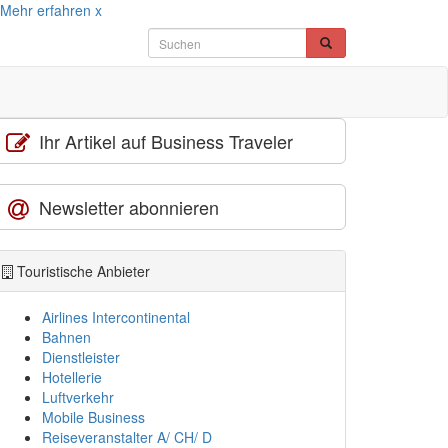
Mehr erfahren
x
Ihr Artikel auf Business Traveler
Newsletter abonnieren
Touristische Anbieter
Airlines Intercontinental
Bahnen
Dienstleister
Hotellerie
Luftverkehr
Mobile Business
Reiseveranstalter A/ CH/ D