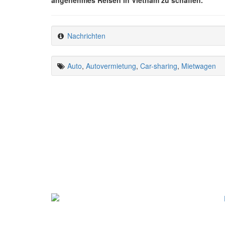
Nachrichten
Auto
,
Autovermietung
,
Car-sharing
,
Mietwagen