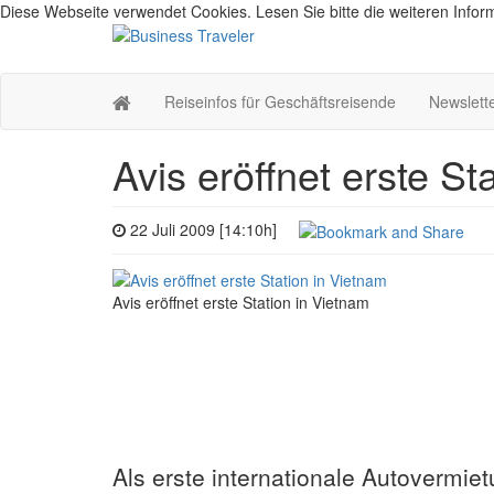
Diese Webseite verwendet Cookies. Lesen Sie bitte die weiteren Inform
Reiseinfos für Geschäftsreisende
Newslett
Avis eröffnet erste St
22 Juli 2009 [14:10h]
Avis eröffnet erste Station in Vietnam
Als erste internationale Autovermie