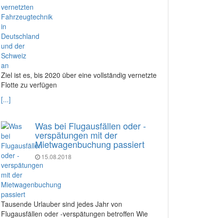
Ziel ist es, bis 2020 über eine vollständig vernetzte
Flotte zu verfügen
[...]
Was bei Flugausfällen oder -
verspätungen mit der
Mietwagenbuchung passiert
15.08.2018
Tausende Urlauber sind jedes Jahr von
Flugausfällen oder -verspätungen betroffen Wie