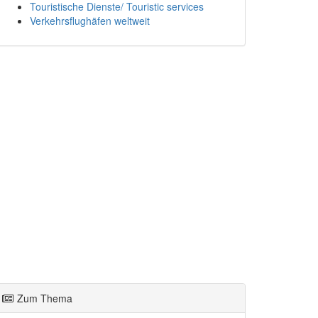
Touristische Dienste/ Touristic services
Verkehrsflughäfen weltweit
Zum Thema