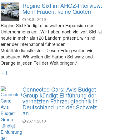
Regine Sixt im AHGZ-Interview:
Mehr Frauen, keine Quoten
08.01.2019
Regine Sixt kündigt eine weitere Expansion des
Unternehmens an: „Wir haben noch viel vor. Sixt ist
heute in mehr als 120 Ländern präsent, wir sind
einer der international führenden
Mobilitätsdienstleister. Diesen Erfolg wollen wir
ausbauen. Wir wollen die Farben Schwarz und
Orange in jeden Teil der Welt bringen.“
[...]
Connected Cars: Avis Budget
Group kündigt Einführung der
vernetzten Fahrzeugtechnik in
Deutschland und der Schweiz
an
26.11.2018