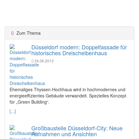
Zum Thema
Düsseldorf modern: Doppelfassade für
historisches Dreischeibenhaus
24.06.2013
Ehemaliges Thyssen-Hochhaus wird in hochmodernes und
energieeffizientes Gebäude verwandelt. Spezielles Konzept
für „Green Building“.
[...]
Großbaustelle Düsseldorf-City: Neue
Aufnahmen und Ansichten