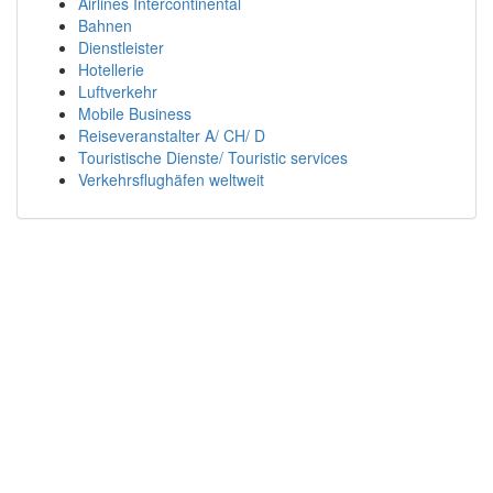
Airlines Intercontinental
Bahnen
Dienstleister
Hotellerie
Luftverkehr
Mobile Business
Reiseveranstalter A/ CH/ D
Touristische Dienste/ Touristic services
Verkehrsflughäfen weltweit