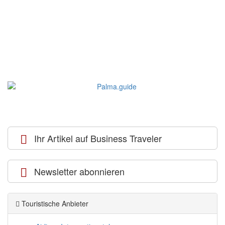
Ihr Artikel auf Business Traveler
Newsletter abonnieren
Touristische Anbieter