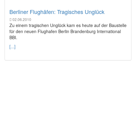
Berliner Flughäfen: Tragisches Unglück
02.06.2010
Zu einem tragischen Unglück kam es heute auf der Baustelle
für den neuen Flughafen Berlin Brandenburg International
BBI.
[...]