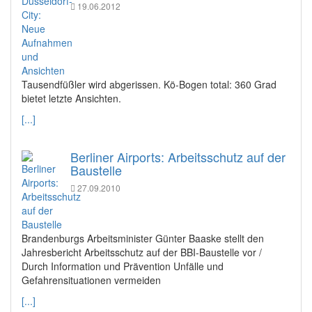
19.06.2012
Tausendfüßler wird abgerissen. Kö-Bogen total: 360 Grad
bietet letzte Ansichten.
[...]
Berliner Airports: Arbeitsschutz auf der
Baustelle
27.09.2010
Brandenburgs Arbeitsminister Günter Baaske stellt den
Jahresbericht Arbeitsschutz auf der BBI-Baustelle vor /
Durch Information und Prävention Unfälle und
Gefahrensituationen vermeiden
[...]