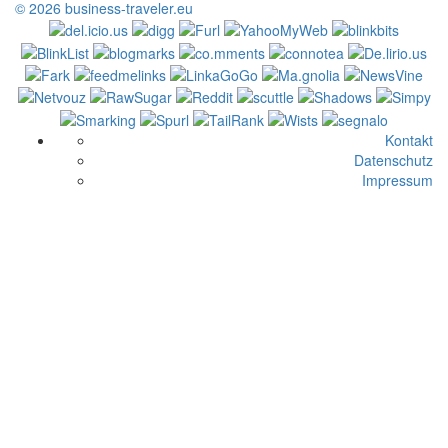
© 2026 business-traveler.eu
Kontakt
Datenschutz
Impressum