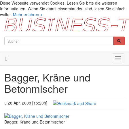
Diese Webseite verwendet Cookies. Lesen Sie bitte die weiteren
Informationen. Wenn Sie damit einverstanden sind, lesen Sie einfach
weiter.
Mehr erfahren
x
Toggl
naviga
Bagger, Kräne und
Betonmischer
28 Apr. 2008 [15:20h]
Bagger, Kräne und Betonmischer