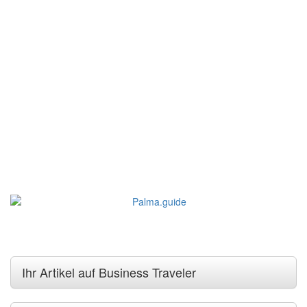
Ihr Artikel auf Business Traveler