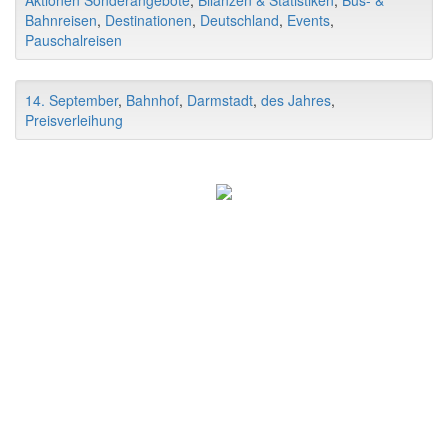
Bahnreisen
,
Destinationen
,
Deutschland
,
Events
,
Pauschalreisen
14. September
,
Bahnhof
,
Darmstadt
,
des Jahres
,
Preisverleihung