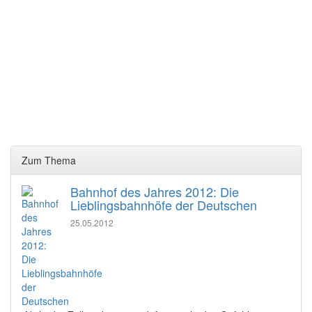
Zum Thema
Bahnhof des Jahres 2012: Die
Lieblingsbahnhöfe der Deutschen
25.05.2012