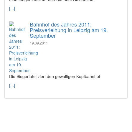
[...]
Bahnhof des Jahres 2011:
Preisverleihung in Leipzig am 19.
September
19.09.2011
Die Siegertafel ziert den gewaltigen Kopfbahnhof
[...]