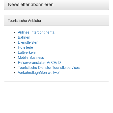
Newsletter abonnieren
Touristische Anbieter
Airlines Intercontinental
Bahnen
Dienstleister
Hotellerie
Luftverkehr
Mobile Business
Reiseveranstalter A/ CH/ D
Touristische Dienste/ Touristic services
Verkehrsflughäfen weltweit