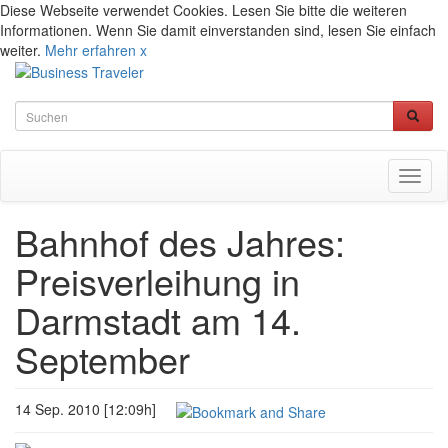
Diese Webseite verwendet Cookies. Lesen Sie bitte die weiteren
Informationen. Wenn Sie damit einverstanden sind, lesen Sie einfach
weiter.
Mehr erfahren
x
Toggl
naviga
Bahnhof des Jahres:
Preisverleihung in
Darmstadt am 14.
September
14 Sep. 2010 [12:09h]