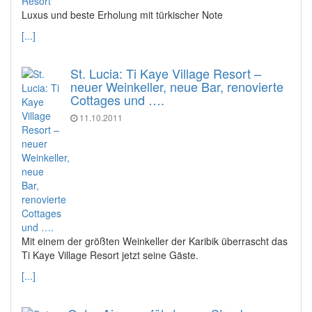
Luxus und beste Erholung mit türkischer Note
[...]
St. Lucia: Ti Kaye Village Resort –
neuer Weinkeller, neue Bar, renovierte
Cottages und ….
11.10.2011
Mit einem der größten Weinkeller der Karibik überrascht das
Ti Kaye Village Resort jetzt seine Gäste.
[...]