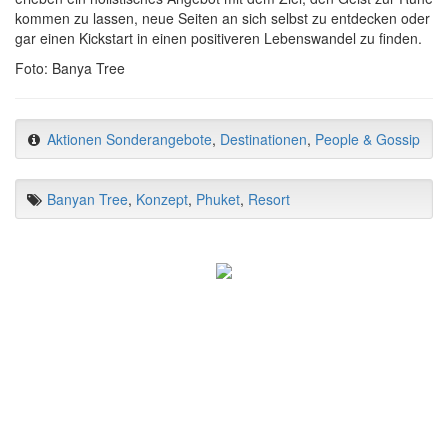
kommen zu lassen, neue Seiten an sich selbst zu entdecken oder
gar einen Kickstart in einen positiveren Lebenswandel zu finden.
Foto: Banya Tree
Aktionen Sonderangebote
,
Destinationen
,
People & Gossip
Banyan Tree
,
Konzept
,
Phuket
,
Resort