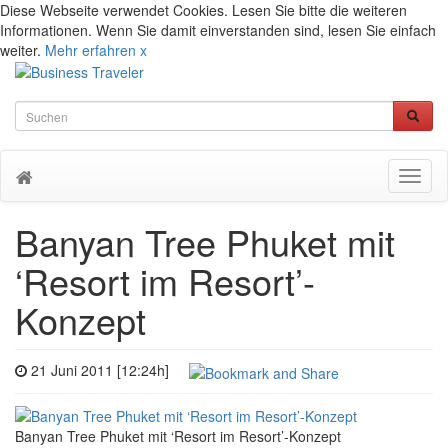
Diese Webseite verwendet Cookies. Lesen Sie bitte die weiteren
Informationen. Wenn Sie damit einverstanden sind, lesen Sie einfach
weiter.
Mehr erfahren
x
Toggl
naviga
Banyan Tree Phuket mit
‘Resort im Resort’-
Konzept
21 Juni 2011 [12:24h]
Banyan Tree Phuket mit ‘Resort im Resort’-Konzept