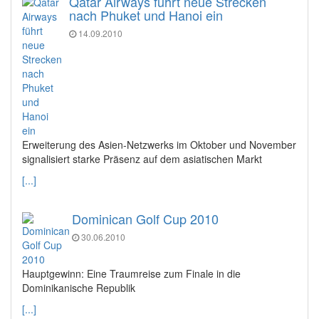
Qatar Airways führt neue Strecken
nach Phuket und Hanoi ein
14.09.2010
Erweiterung des Asien-Netzwerks im Oktober und November
signalisiert starke Präsenz auf dem asiatischen Markt
[...]
Dominican Golf Cup 2010
30.06.2010
Hauptgewinn: Eine Traumreise zum Finale in die
Dominikanische Republik
[...]