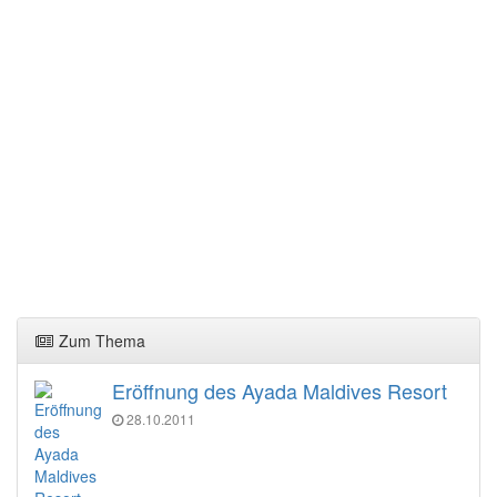
Zum Thema
Eröffnung des Ayada Maldives Resort
28.10.2011