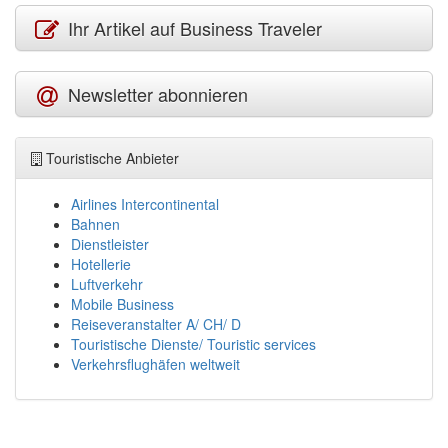
Ihr Artikel auf Business Traveler
Newsletter abonnieren
Touristische Anbieter
Airlines Intercontinental
Bahnen
Dienstleister
Hotellerie
Luftverkehr
Mobile Business
Reiseveranstalter A/ CH/ D
Touristische Dienste/ Touristic services
Verkehrsflughäfen weltweit