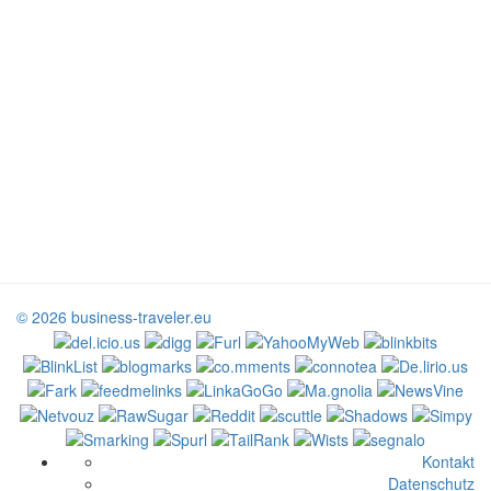
© 2026 business-traveler.eu
Kontakt
Datenschutz