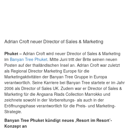
Adrian Croft neuer Director of Sales & Marketing
Phuket –
Adrian Croft wird neuer Director of Sales & Marketing
im
Banyan Tree Phuket
. Mitte Juni tritt der Brite seinen neuen
Posten auf der thailändischen Insel an. Adrian Croft war zuletzt
als Regional Director Marketing Europe für die
Marketingaktivitäten der Banyan Tree Gruppe in Europa
verantwortlich. Seine Karriere bei Banyan Tree startete er im Jahr
2006 als Director of Sales UK. Zudem war er Director of Sales &
Marketing für die Angsana Riads Collection Marrokko und
zeichnete sowohl in der Vorbereitungs- als auch in der
Eröffnungsphase verantwortlich für die Preis- und Marketing-
Strategie.
Banyan Tree Phuket kündigt neues ‚Resort im Resort’-
Konzept an