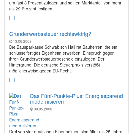
um fast 8 Prozent zulegen und seinen Marktanteil von mehr
als 29 Prozent festigen.
[...]
Grunderwerbssteuer rechtswidrig?
13.06.2008
Die Bausparkasse Schwäbisch Hall rät Bauherren, die ein
schlüsselfertiges Eigenheim erwerben, Einspruch gegen
ihren Grunderwerbsteuerbescheid einzulegen. Der
Hintergrund: Die deutsche Steuerpraxis verstößt
möglicherweise gegen EU-Recht.
[...]
Das Fünf-Punkte-Plus: Energiesparend
modernisieren
09.05.2008
Drei von vier deutschen Eigenheimen sind älter als 25 Jahre