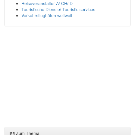
Reiseveranstalter A/ CH/ D
Touristische Dienste/ Touristic services
Verkehrsflughäfen weltweit
Zum Thema