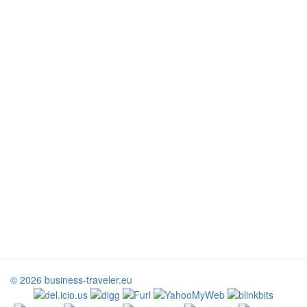
© 2026 business-traveler.eu