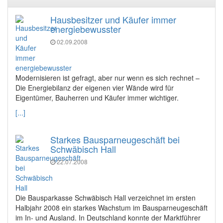
Hausbesitzer und Käufer immer
energiebewusster
02.09.2008
Modernisieren ist gefragt, aber nur wenn es sich rechnet –
Die Energiebilanz der eigenen vier Wände wird für
Eigentümer, Bauherren und Käufer immer wichtiger.
[...]
Starkes Bausparneugeschäft bei
Schwäbisch Hall
22.07.2008
Die Bausparkasse Schwäbisch Hall verzeichnet im ersten
Halbjahr 2008 ein starkes Wachstum im Bausparneugeschäft
im In- und Ausland. In Deutschland konnte der Marktführer