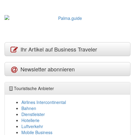
Ihr Artikel auf Business Traveler
Newsletter abonnieren
Touristische Anbieter
Airlines Intercontinental
Bahnen
Dienstleister
Hotellerie
Luftverkehr
Mobile Business