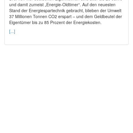
und damit zumeist „Energie-Oldtimer“. Auf den neuesten
Stand der Energiespartechnik gebracht, blieben der Umwelt
37 Millionen Tonnen CO2 erspart – und dem Geldbeutel der
Eigentümer bis zu 85 Prozent der Energiekosten.
[...]