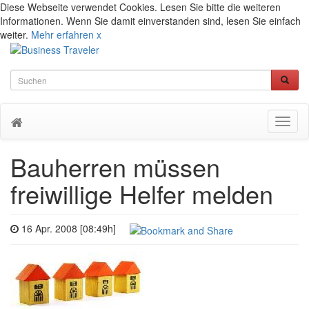
Diese Webseite verwendet Cookies. Lesen Sie bitte die weiteren
Informationen. Wenn Sie damit einverstanden sind, lesen Sie einfach
weiter.
Mehr erfahren
x
Toggl
naviga
Bauherren müssen
freiwillige Helfer melden
16 Apr. 2008 [08:49h]