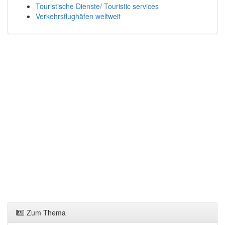
Touristische Dienste/ Touristic services
Verkehrsflughäfen weltweit
Zum Thema