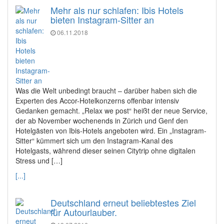
Mehr als nur schlafen: Ibis Hotels
bieten Instagram-Sitter an
06.11.2018
Was die Welt unbedingt braucht – darüber haben sich die
Experten des Accor-Hotelkonzerns offenbar intensiv
Gedanken gemacht. „Relax we post“ heißt der neue Service,
der ab November wochenends in Zürich und Genf den
Hotelgästen von Ibis-Hotels angeboten wird. Ein „Instagram-
Sitter“ kümmert sich um den Instagram-Kanal des
Hotelgasts, während dieser seinen Citytrip ohne digitalen
Stress und […]
[...]
Deutschland erneut beliebtestes Ziel
für Autourlauber.