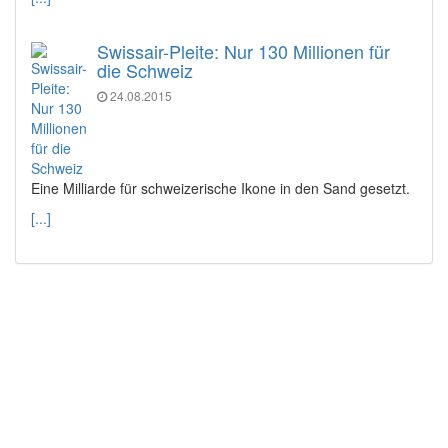
Swissair-Pleite: Nur 130 Millionen für
die Schweiz
24.08.2015
Eine Milliarde für schweizerische Ikone in den Sand gesetzt.
[...]