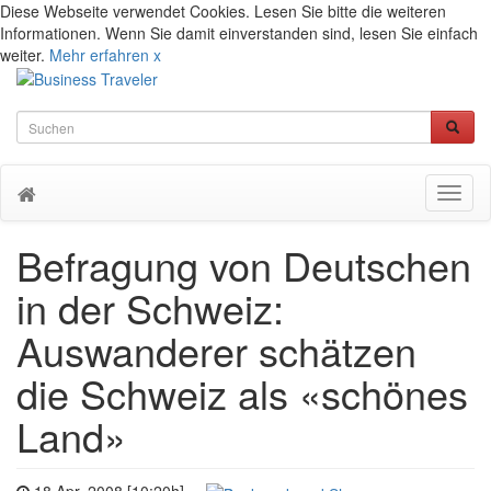
Diese Webseite verwendet Cookies. Lesen Sie bitte die weiteren
Informationen. Wenn Sie damit einverstanden sind, lesen Sie einfach
weiter.
Mehr erfahren
x
Toggl
naviga
Befragung von Deutschen
in der Schweiz:
Auswanderer schätzen
die Schweiz als «schönes
Land»