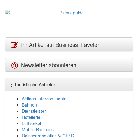
Ihr Artikel auf Business Traveler
Newsletter abonnieren
Touristische Anbieter
Airlines Intercontinental
Bahnen
Dienstleister
Hotellerie
Luftverkehr
Mobile Business
Reiseveranstalter A/ CH/ D