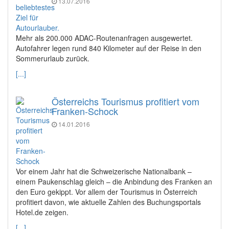
13.07.2016
Mehr als 200.000 ADAC-Routenanfragen ausgewertet.
Autofahrer legen rund 840 Kilometer auf der Reise in den
Sommerurlaub zurück.
[...]
Österreichs Tourismus profitiert vom
Franken-Schock
14.01.2016
Vor einem Jahr hat die Schweizerische Nationalbank –
einem Paukenschlag gleich – die Anbindung des Franken an
den Euro gekippt. Vor allem der Tourismus in Österreich
profitiert davon, wie aktuelle Zahlen des Buchungsportals
Hotel.de zeigen.
[...]