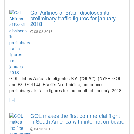
Gol Airlines of Brasil discloses its
preliminary traffic figures for january
2018
08.02.2018
GOL Linhas Aéreas Inteligentes S.A. (“GLAI”), (NYSE: GOL
and B3: GOLL4), Brazil’s No. 1 airline, announces
preliminary air traffic figures for the month of January, 2018.
[...]
GOL makes the first commercial flight
in South America with internet on board
04.10.2016