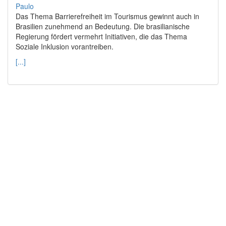
Das Thema Barrierefreiheit im Tourismus gewinnt auch in
Brasilien zunehmend an Bedeutung. Die brasilianische
Regierung fördert vermehrt Initiativen, die das Thema
Soziale Inklusion vorantreiben.
[...]