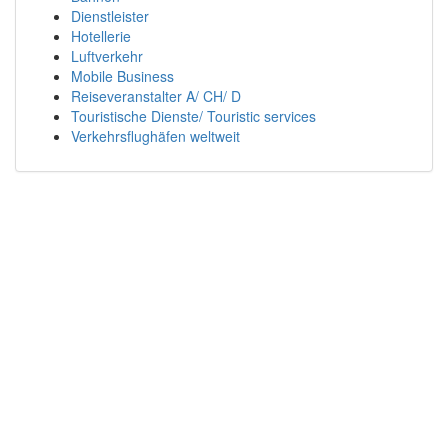
Dienstleister
Hotellerie
Luftverkehr
Mobile Business
Reiseveranstalter A/ CH/ D
Touristische Dienste/ Touristic services
Verkehrsflughäfen weltweit