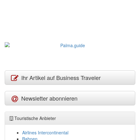
Ihr Artikel auf Business Traveler
Newsletter abonnieren
Touristische Anbieter
Airlines Intercontinental
Bahnen