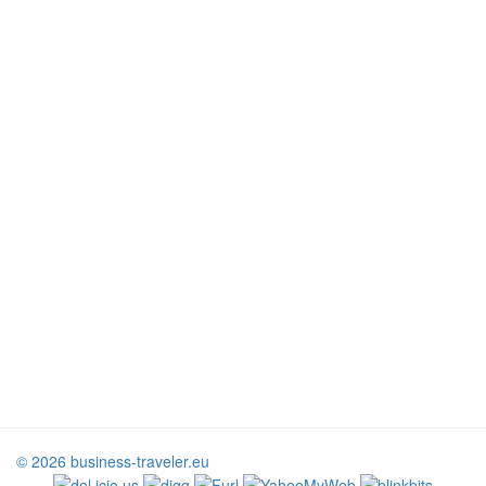
© 2026 business-traveler.eu