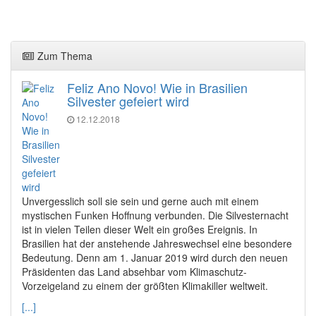
Zum Thema
Feliz Ano Novo! Wie in Brasilien
Silvester gefeiert wird
12.12.2018
Unvergesslich soll sie sein und gerne auch mit einem
mystischen Funken Hoffnung verbunden. Die Silvesternacht
ist in vielen Teilen dieser Welt ein großes Ereignis. In
Brasilien hat der anstehende Jahreswechsel eine besondere
Bedeutung. Denn am 1. Januar 2019 wird durch den neuen
Präsidenten das Land absehbar vom Klimaschutz-
Vorzeigeland zu einem der größten Klimakiller weltweit.
[...]