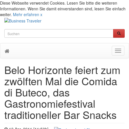
Diese Webseite verwendet Cookies. Lesen Sie bitte die weiteren
Informationen. Wenn Sie damit einverstanden sind, lesen Sie einfach
weiter.
Mehr erfahren
x
Toggl
naviga
Belo Horizonte feiert zum
zwölften Mal die Comida
di Buteco, das
Gastronomiefestival
traditioneller Bar Snacks