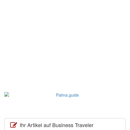
Ihr Artikel auf Business Traveler