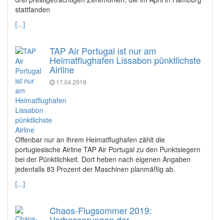
stattfanden
[...]
TAP Air Portugal ist nur am
Heimatflughafen Lissabon pünktlichste
Airline
17.04.2019
Offenbar nur an ihrem Heimatflughafen zählt die
portugiesische Airline TAP Air Portugal zu den Punktsiegern
bei der Pünktlichkeit. Dort heben nach eigenen Angaben
jedenfalls 83 Prozent der Maschinen planmäßig ab.
[...]
Chaos-Flugsommer 2019:
Verbesserungen der