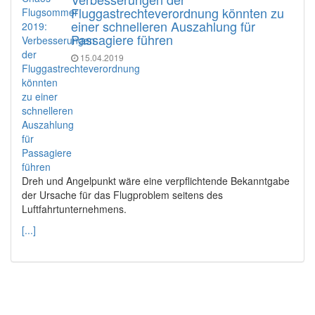
Fluggastrechteverordnung könnten zu
einer schnelleren Auszahlung für
Passagiere führen
15.04.2019
Dreh und Angelpunkt wäre eine verpflichtende Bekanntgabe
der Ursache für das Flugproblem seitens des
Luftfahrtunternehmens.
[...]