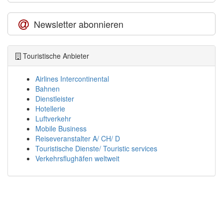
Newsletter abonnieren
Touristische Anbieter
Airlines Intercontinental
Bahnen
Dienstleister
Hotellerie
Luftverkehr
Mobile Business
Reiseveranstalter A/ CH/ D
Touristische Dienste/ Touristic services
Verkehrsflughäfen weltweit