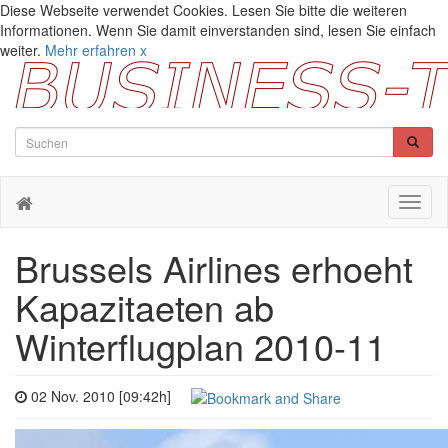
Diese Webseite verwendet Cookies. Lesen Sie bitte die weiteren
Informationen. Wenn Sie damit einverstanden sind, lesen Sie einfach
weiter.
Mehr erfahren
x
Toggl
naviga
Brussels Airlines erhoeht
Kapazitaeten ab
Winterflugplan 2010-11
02 Nov. 2010 [09:42h]