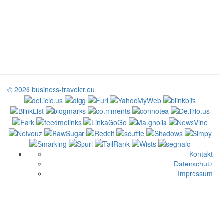
© 2026 business-traveler.eu
Kontakt
Datenschutz
Impressum