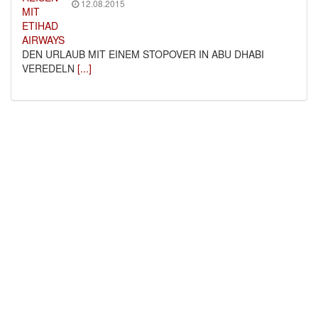
12.08.2015
DEN URLAUB MIT EINEM STOPOVER IN ABU DHABI
VEREDELN
[...]