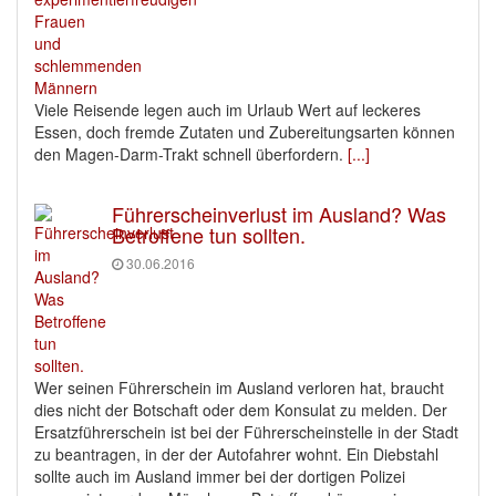
Viele Reisende legen auch im Urlaub Wert auf leckeres
Essen, doch fremde Zutaten und Zubereitungsarten können
den Magen-Darm-Trakt schnell überfordern.
[...]
Führerscheinverlust im Ausland? Was
Betroffene tun sollten.
30.06.2016
Wer seinen Führerschein im Ausland verloren hat, braucht
dies nicht der Botschaft oder dem Konsulat zu melden. Der
Ersatzführerschein ist bei der Führerscheinstelle in der Stadt
zu beantragen, in der der Autofahrer wohnt. Ein Diebstahl
sollte auch im Ausland immer bei der dortigen Polizei