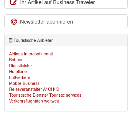
Ihr Artikel auf Business Traveler
Newsletter abonnieren
Touristische Anbieter
Airlines Intercontinental
Bahnen
Dienstleister
Hotellerie
Luftverkehr
Mobile Business
Reiseveranstalter A/ CH/ D
Touristische Dienste/ Touristic services
Verkehrsflughäfen weltweit