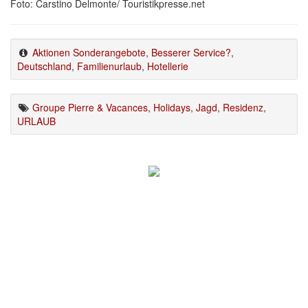
Foto: Carstino Delmonte/ Touristikpresse.net
Aktionen Sonderangebote
,
Besserer Service?
,
Deutschland
,
Familienurlaub
,
Hotellerie
Groupe Pierre & Vacances
,
Holidays
,
Jagd
,
Residenz
,
URLAUB