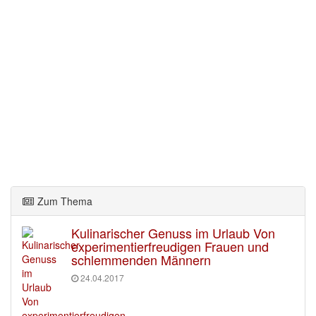
Zum Thema
Kulinarischer Genuss im Urlaub Von
experimentierfreudigen Frauen und
schlemmenden Männern
24.04.2017