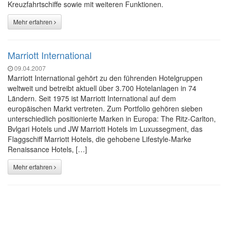
Kreuzfahrtschiffe sowie mit weiteren Funktionen.
Mehr erfahren
Marriott International
09.04.2007
Marriott International gehört zu den führenden Hotelgruppen
weltweit und betreibt aktuell über 3.700 Hotelanlagen in 74
Ländern. Seit 1975 ist Marriott International auf dem
europäischen Markt vertreten. Zum Portfolio gehören sieben
unterschiedlich positionierte Marken in Europa: The Ritz-Carlton,
Bvlgari Hotels und JW Marriott Hotels im Luxussegment, das
Flaggschiff Marriott Hotels, die gehobene Lifestyle-Marke
Renaissance Hotels, […]
Mehr erfahren