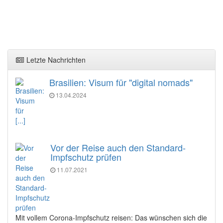
Letzte Nachrichten
Brasilien: Visum für "digital nomads"
13.04.2024
[...]
Vor der Reise auch den Standard-
Impfschutz prüfen
11.07.2021
Mit vollem Corona-Impfschutz reisen: Das wünschen sich die