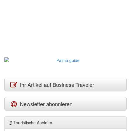
Ihr Artikel auf Business Traveler
Newsletter abonnieren
Touristische Anbieter