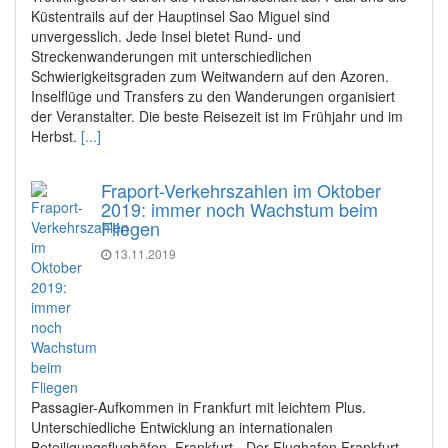
Küstentrails auf der Hauptinsel Sao Miguel sind
unvergesslich. Jede Insel bietet Rund- und
Streckenwanderungen mit unterschiedlichen
Schwierigkeitsgraden zum Weitwandern auf den Azoren.
Inselflüge und Transfers zu den Wanderungen organisiert
der Veranstalter. Die beste Reisezeit ist im Frühjahr und im
Herbst.
[...]
Fraport-Verkehrszahlen im Oktober
2019: immer noch Wachstum beim
Fliegen
13.11.2019
Passagier-Aufkommen in Frankfurt mit leichtem Plus.
Unterschiedliche Entwicklung an internationalen
Beteiligungsflughäfen. Frankfurt - Der Flughafen Frankfurt