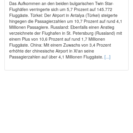
Das Aufkommen an den beiden bulgarischen Twin Star-
Flughäfen verringerte sich um 5,7 Prozent auf 145.772
Fluggäste. Türkei: Der Airport in Antalya (Türkei) steigerte
hingegen die Passagierzahlen um 10,7 Prozent auf rund 4,1
Millionen Passagiere. Russland: Ebenfalls einen Anstieg
verzeichnete der Flughafen in St. Petersburg (Russland) mit
einem Plus von 10,6 Prozent auf rund 1,7 Millionen
Fluggäste. China: Mit einem Zuwachs von 3,4 Prozent
erhöhte der chinesische Airport in Xi'an seine
Passagierzahlen auf über 4,1 Millionen Fluggäste.
[...]