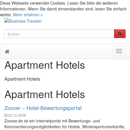
Diese Webseite verwendet Cookies. Lesen Sie bitte die weiteren
Informationen. Wenn Sie damit einverstanden sind, lesen Sie einfach
weiter.
Mehr erfahren
x
Toggl
naviga
Apartment Hotels
Apartment Hotels
Apartment Hotels
Zoover – Hotel-Bewertungsportal
22.10.2008
Zoover.de ist ein Internetportal mit Bewertungs- und
Kommentierungsmöglichkeiten für Hotels, Wintersportunterkünfte,