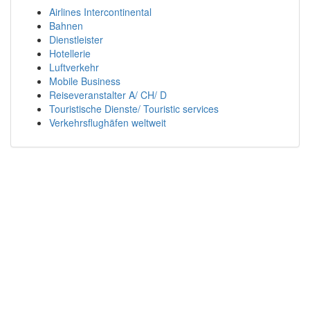
Airlines Intercontinental
Bahnen
Dienstleister
Hotellerie
Luftverkehr
Mobile Business
Reiseveranstalter A/ CH/ D
Touristische Dienste/ Touristic services
Verkehrsflughäfen weltweit