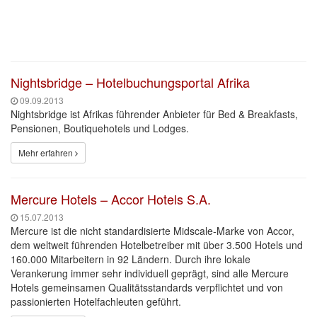
Nightsbridge – Hotelbuchungsportal Afrika
09.09.2013
Nightsbridge ist Afrikas führender Anbieter für Bed & Breakfasts,
Pensionen, Boutiquehotels und Lodges.
Mehr erfahren
Mercure Hotels – Accor Hotels S.A.
15.07.2013
Mercure ist die nicht standardisierte Midscale-Marke von Accor,
dem weltweit führenden Hotelbetreiber mit über 3.500 Hotels und
160.000 Mitarbeitern in 92 Ländern. Durch ihre lokale
Verankerung immer sehr individuell geprägt, sind alle Mercure
Hotels gemeinsamen Qualitätsstandards verpflichtet und von
passionierten Hotelfachleuten geführt.