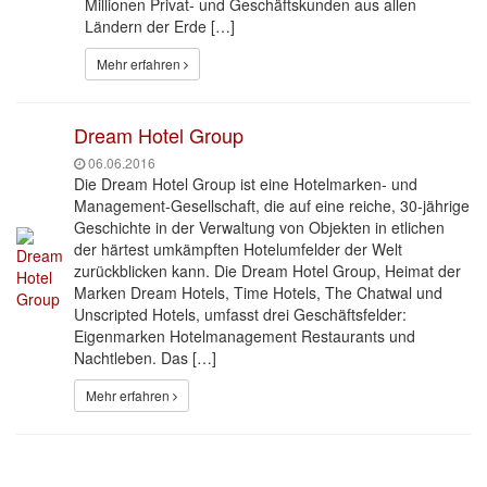
Millionen Privat- und Geschäftskunden aus allen
Ländern der Erde […]
Mehr erfahren
Dream Hotel Group
06.06.2016
Die Dream Hotel Group ist eine Hotelmarken- und
Management-Gesellschaft, die auf eine reiche, 30-jährige
Geschichte in der Verwaltung von Objekten in etlichen
der härtest umkämpften Hotelumfelder der Welt
zurückblicken kann. Die Dream Hotel Group, Heimat der
Marken Dream Hotels, Time Hotels, The Chatwal und
Unscripted Hotels, umfasst drei Geschäftsfelder:
Eigenmarken Hotelmanagement Restaurants und
Nachtleben. Das […]
Mehr erfahren