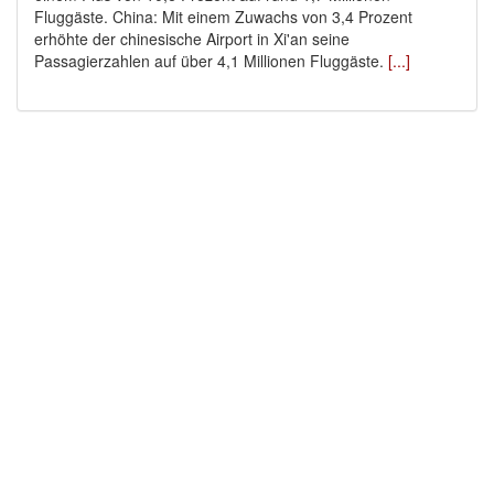
Fluggäste. China: Mit einem Zuwachs von 3,4 Prozent
erhöhte der chinesische Airport in Xi'an seine
Passagierzahlen auf über 4,1 Millionen Fluggäste.
[...]