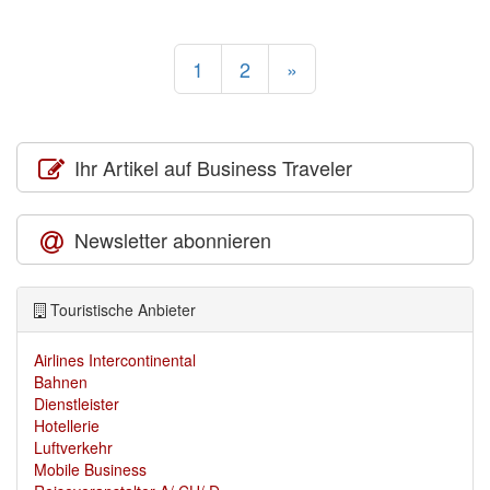
1
2
»
Ihr Artikel auf Business Traveler
Newsletter abonnieren
Touristische Anbieter
Airlines Intercontinental
Bahnen
Dienstleister
Hotellerie
Luftverkehr
Mobile Business