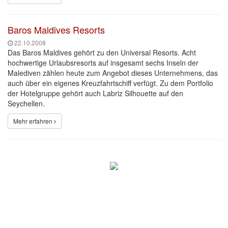
Baros Maldives Resorts
22.10.2008
Das Baros Maldives gehört zu den Universal Resorts. Acht
hochwertige Urlaubsresorts auf insgesamt sechs Inseln der
Malediven zählen heute zum Angebot dieses Unternehmens, das
auch über ein eigenes Kreuzfahrtschiff verfügt. Zu dem Portfolio
der Hotelgruppe gehört auch Labriz Silhouette auf den
Seychellen.
Mehr erfahren