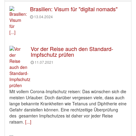
Brasilien: Visum für "digital nomads"
13.04.2024
[...]
Vor der Reise auch den Standard-
Impfschutz prüfen
11.07.2021
Mit vollem Corona-Impfschutz reisen: Das wünschen sich die
meisten Urlauber. Doch darüber vergessen viele, dass auch
lange bekannte Krankheiten wie Tetanus und Diphtherie eine
Gefahr darstellen können. Eine rechtzeitige Überprüfung
des gesamten Impfschutzes ist daher vor jeder Reise
ratsam.
[...]