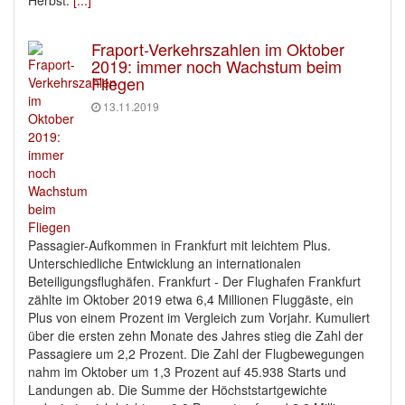
Herbst.
[...]
Fraport-Verkehrszahlen im Oktober
2019: immer noch Wachstum beim
Fliegen
13.11.2019
Passagier-Aufkommen in Frankfurt mit leichtem Plus.
Unterschiedliche Entwicklung an internationalen
Beteiligungsflughäfen. Frankfurt - Der Flughafen Frankfurt
zählte im Oktober 2019 etwa 6,4 Millionen Fluggäste, ein
Plus von einem Prozent im Vergleich zum Vorjahr. Kumuliert
über die ersten zehn Monate des Jahres stieg die Zahl der
Passagiere um 2,2 Prozent. Die Zahl der Flugbewegungen
nahm im Oktober um 1,3 Prozent auf 45.938 Starts und
Landungen ab. Die Summe der Höchststartgewichte