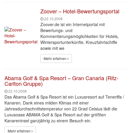
Zoover – Hotel-Bewertungsportal
22.10.2008
Zoover.de ist ein Internetportal mit
Bewertungs- und
Kommentierungsmöglichkeiten für Hotels,
Wintersportunterkünfte, Kreuzfahrtschiffe
sowie mit we
Mehr erfahren
Abama Golf & Spa Resort – Gran Canaria (Ritz-
Carlton Gruppe)
22.10.2008
Das Abama Golf & Spa Resort ist ein Luxusresort auf Teneriffa /
Kanaren. Dank eines milden Klimas mit einer
Jahresdurchschnittstemperatur von 22 Grad Celsius lädt die
Luxusoase ABAMA Golf & Spa Resort auf der größten
Kanareninsel ganzjährig zu einem Besuch ein.
Mehr erfahren