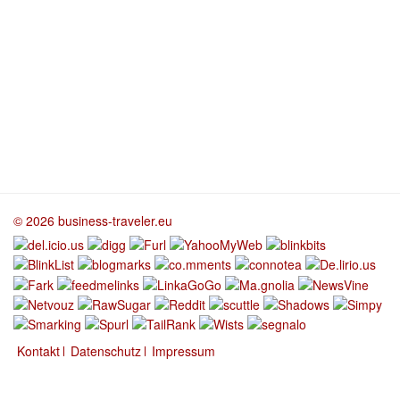
© 2026 business-traveler.eu
Kontakt
Datenschutz
Impressum