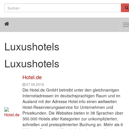
T
n
Luxushotels
Luxushotels
Hotel.de
07.06.2016
Die Hotel.de GmbH betreibt unter den gleichnamigen
Internetadressen im deutschsprachigen Raum und im
Ausland mit der Adresse Hotel.info einen weltweiten
Hotel-Reservierungsservice für Unternehmen und
Privatkunden. Die Websites bieten in 38 Sprachen über
300.000 Hotels aller Kategorien zur unkomplizierten,
schnellen und preisoptimierten Buchung an. Mehr als 6