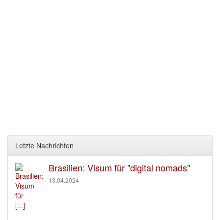
Letzte Nachrichten
Brasilien: Visum für "digital nomads"
13.04.2024
[...]