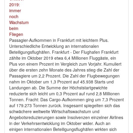
Passagier-Aufkommen in Frankfurt mit leichtem Plus.
Unterschiedliche Entwicklung an internationalen
Beteiligungsflughäfen. Frankfurt - Der Flughafen Frankfurt
zählte im Oktober 2019 etwa 6,4 Millionen Fluggäste, ein
Plus von einem Prozent im Vergleich zum Vorjahr. Kumuliert
über die ersten zehn Monate des Jahres stieg die Zahl der
Passagiere um 2,2 Prozent. Die Zahl der Flugbewegungen
nahm im Oktober um 1,3 Prozent auf 45.938 Starts und
Landungen ab. Die Summe der Höchststartgewichte
reduzierte sich leicht um 0,3 Prozent auf rund 2,8 Millionen
Tonnen. Fracht: Das Cargo-Aufkommen ging um 7,3 Prozent
auf 179.273 Tonnen zurück. Insgesamt spiegelten sich das
schwächere weltweite Wirtschaftswachstum und
Angebotsreduzierungen sowie Insolvenzen einzelner Airlines
in der Verkehrsentwicklung im Oktober wider. Auch an
einigen internationalen Beteiligungsflughäfen wirkten sich