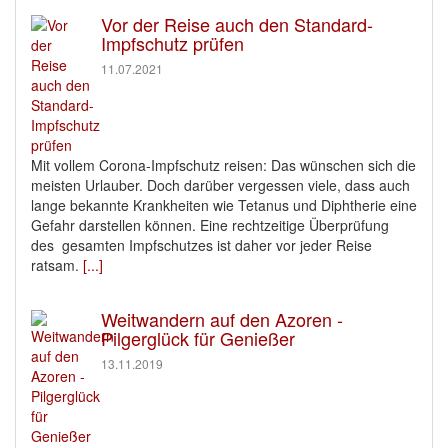
Vor der Reise auch den Standard-
Impfschutz prüfen
11.07.2021
Mit vollem Corona-Impfschutz reisen: Das wünschen sich die
meisten Urlauber. Doch darüber vergessen viele, dass auch
lange bekannte Krankheiten wie Tetanus und Diphtherie eine
Gefahr darstellen können. Eine rechtzeitige Überprüfung
des gesamten Impfschutzes ist daher vor jeder Reise
ratsam.
[...]
Weitwandern auf den Azoren -
Pilgerglück für Genießer
13.11.2019