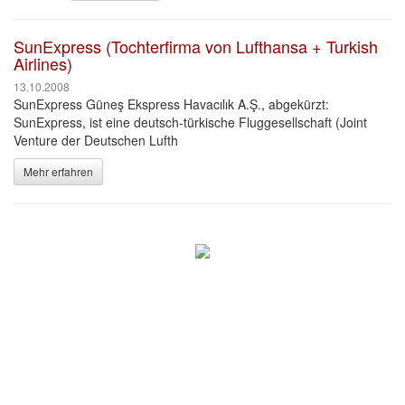
SunExpress (Tochterfirma von Lufthansa + Turkish
Airlines)
13.10.2008
SunExpress Güneş Ekspress Havacılık A.Ş., abgekürzt:
SunExpress, ist eine deutsch-türkische Fluggesellschaft (Joint
Venture der Deutschen Lufth
Mehr erfahren