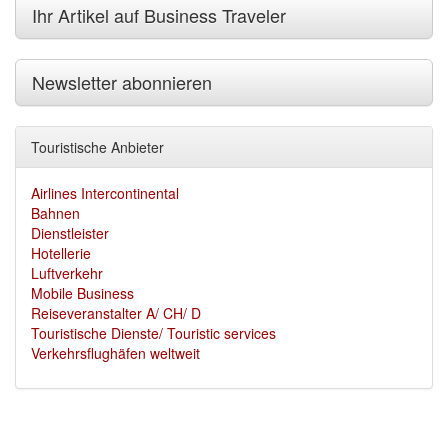
Ihr Artikel auf Business Traveler
Newsletter abonnieren
Touristische Anbieter
Airlines Intercontinental
Bahnen
Dienstleister
Hotellerie
Luftverkehr
Mobile Business
Reiseveranstalter A/ CH/ D
Touristische Dienste/ Touristic services
Verkehrsflughäfen weltweit