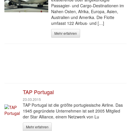
Passagier- und Cargo-Destinationen im
Nahen Osten, Afrika, Europa, Asien,
Australien und Amerika. Die Flotte
umfasst 122 Airbus- und […]
Mehr erfahren
TAP Portugal
23.03.2015
TAP Portugal ist die größte portugiesische Airline. Das
1945 gegründete Unternehmen ist seit 2005 Mitglied
der Star Alliance, einem Netzwerk von Lu
Mehr erfahren