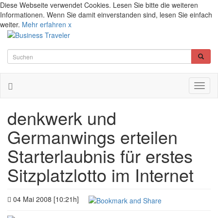
Diese Webseite verwendet Cookies. Lesen Sie bitte die weiteren
Informationen. Wenn Sie damit einverstanden sind, lesen Sie einfach
weiter.
Mehr erfahren
x
Toggl
naviga
denkwerk und
Germanwings erteilen
Starterlaubnis für erstes
Sitzplatzlotto im Internet
04 Mai 2008 [10:21h]