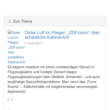
Zum Thema
Dicke Luft im Flieger: „ZDFzoom“ über
schädliche Kabinenluft
10.07.2017
Es beginnt meistens mit einem merkwürdigen Geruch in
Flugzeugkabine und Cockpit. Danach klagen
Flugzeugbesatzungen über Übelkeit, Schwindel – und auch
langfristige Gesundheitsprobleme. Man nennt das „Fume
Events“ – Zwischenfälle mit möglicherweise verunreinigter
Kabinenluft.
[...]