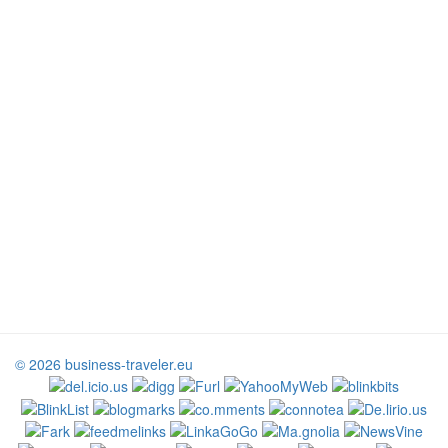
© 2026 business-traveler.eu