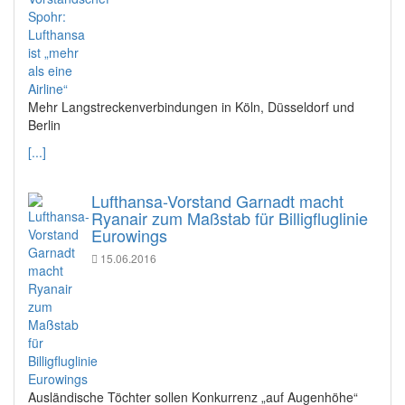
Mehr Langstreckenverbindungen in Köln, Düsseldorf und
Berlin
[...]
Lufthansa-Vorstand Garnadt macht
Ryanair zum Maßstab für Billigfluglinie
Eurowings
15.06.2016
Ausländische Töchter sollen Konkurrenz „auf Augenhöhe“