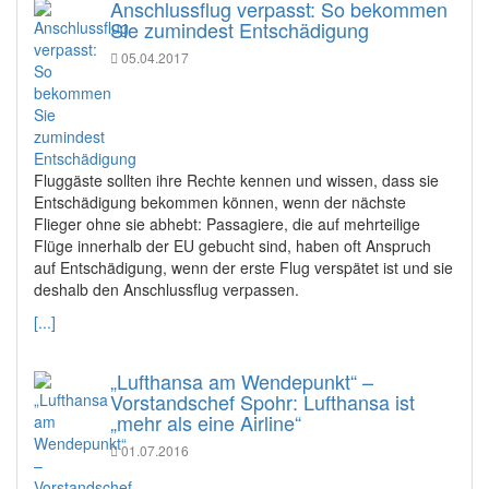
Anschlussflug verpasst: So bekommen
Sie zumindest Entschädigung
05.04.2017
Fluggäste sollten ihre Rechte kennen und wissen, dass sie
Entschädigung bekommen können, wenn der nächste
Flieger ohne sie abhebt: Passagiere, die auf mehrteilige
Flüge innerhalb der EU gebucht sind, haben oft Anspruch
auf Entschädigung, wenn der erste Flug verspätet ist und sie
deshalb den Anschlussflug verpassen.
[...]
„Lufthansa am Wendepunkt“ –
Vorstandschef Spohr: Lufthansa ist
„mehr als eine Airline“
01.07.2016