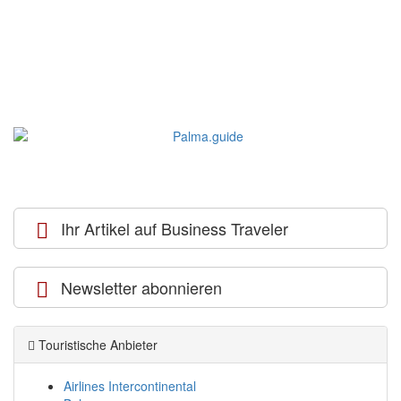
Ihr Artikel auf Business Traveler
Newsletter abonnieren
Touristische Anbieter
Airlines Intercontinental