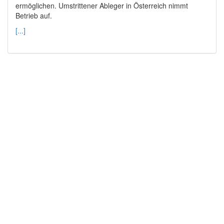
ermöglichen. Umstrittener Ableger in Österreich nimmt
Betrieb auf.
[...]