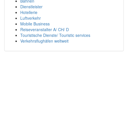
Bahnen
Dienstleister
Hotellerie
Luftverkehr
Mobile Business
Reiseveranstalter A/ CH/ D
Touristische Dienste/ Touristic services
Verkehrsflughäfen weltweit