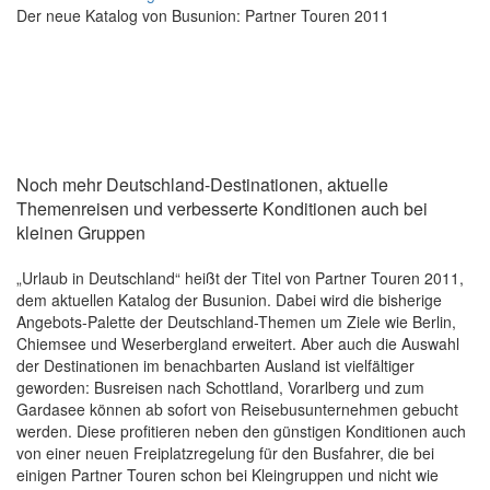
Der neue Katalog von Busunion: Partner Touren 2011
Noch mehr Deutschland-Destinationen, aktuelle
Themenreisen und verbesserte Konditionen auch bei
kleinen Gruppen
„Urlaub in Deutschland“ heißt der Titel von Partner Touren 2011,
dem aktuellen Katalog der Busunion. Dabei wird die bisherige
Angebots-Palette der Deutschland-Themen um Ziele wie Berlin,
Chiemsee und Weserbergland erweitert. Aber auch die Auswahl
der Destinationen im benachbarten Ausland ist vielfältiger
geworden: Busreisen nach Schottland, Vorarlberg und zum
Gardasee können ab sofort von Reisebusunternehmen gebucht
werden. Diese profitieren neben den günstigen Konditionen auch
von einer neuen Freiplatzregelung für den Busfahrer, die bei
einigen Partner Touren schon bei Kleingruppen und nicht wie