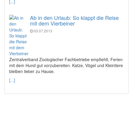
[...]
Ab in den Urlaub: So klappt die Reise
mit dem Vierbeiner
03.07.2013
Zentralverband Zoologischer Fachbetriebe empfiehlt, Ferien
mit dem Hund gut vorzubereiten. Katze, Vögel und Kleintiere
bleiben lieber zu Hause.
[...]