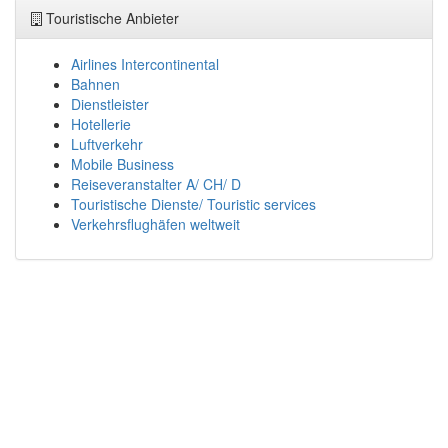
Touristische Anbieter
Airlines Intercontinental
Bahnen
Dienstleister
Hotellerie
Luftverkehr
Mobile Business
Reiseveranstalter A/ CH/ D
Touristische Dienste/ Touristic services
Verkehrsflughäfen weltweit