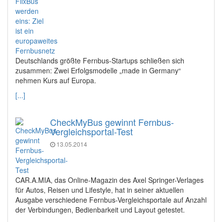
Deutschlands größte Fernbus-Startups schließen sich
zusammen: Zwei Erfolgsmodelle „made in Germany“
nehmen Kurs auf Europa.
[...]
CheckMyBus gewinnt Fernbus-
Vergleichsportal-Test
13.05.2014
CAR.A.MIA, das Online-Magazin des Axel Springer-Verlages
für Autos, Reisen und Lifestyle, hat in seiner aktuellen
Ausgabe verschiedene Fernbus-Vergleichsportale auf Anzahl
der Verbindungen, Bedienbarkeit und Layout getestet.