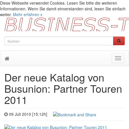
Diese Webseite verwendet Cookies. Lesen Sie bitte die weiteren
Informationen. Wenn Sie damit einverstanden sind, lesen Sie einfach
weiter.
Mehr erfahren
x
Toggl
naviga
Der neue Katalog von
Busunion: Partner Touren
2011
09 Juli 2010 [15:12h]