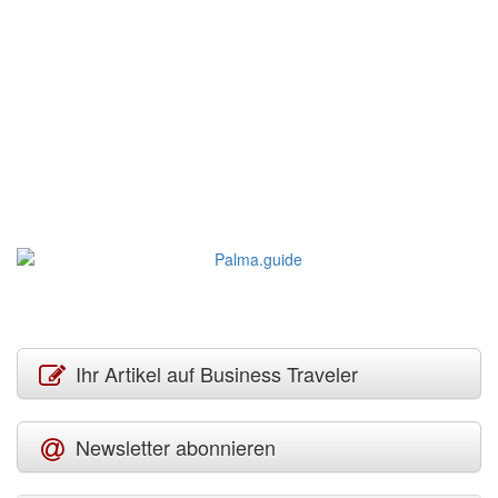
Ihr Artikel auf Business Traveler
Newsletter abonnieren