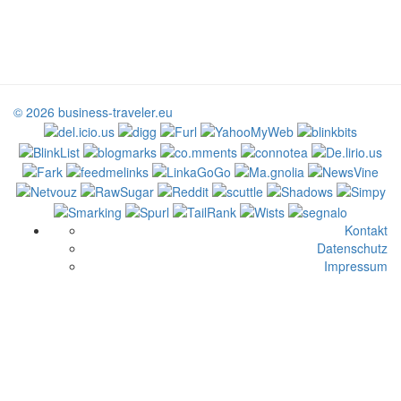
© 2026 business-traveler.eu
Kontakt
Datenschutz
Impressum