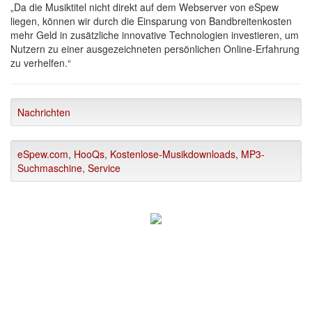
„Da die Musiktitel nicht direkt auf dem Webserver von eSpew
liegen, können wir durch die Einsparung von Bandbreitenkosten
mehr Geld in zusätzliche innovative Technologien investieren, um
Nutzern zu einer ausgezeichneten persönlichen Online-Erfahrung
zu verhelfen.“
Nachrichten
eSpew.com
,
HooQs
,
Kostenlose-Musikdownloads
,
MP3-
Suchmaschine
,
Service