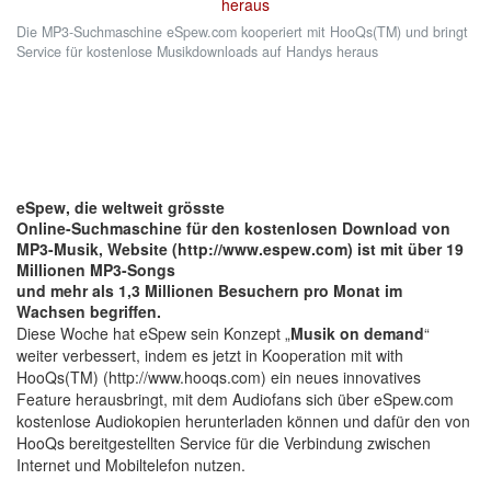
Die MP3-Suchmaschine eSpew.com kooperiert mit HooQs(TM) und bringt
Service für kostenlose Musikdownloads auf Handys heraus
eSpew, die weltweit grösste
Online-Suchmaschine für den kostenlosen Download von
MP3-Musik, Website (http://www.espew.com) ist mit über 19
Millionen MP3-Songs
und mehr als 1,3 Millionen Besuchern pro Monat im
Wachsen begriffen.
Diese Woche hat eSpew sein Konzept „
Musik on demand
“
weiter verbessert, indem es jetzt in Kooperation mit with
HooQs(TM) (http://www.hooqs.com) ein neues innovatives
Feature herausbringt, mit dem Audiofans sich über eSpew.com
kostenlose Audiokopien herunterladen können und dafür den von
HooQs bereitgestellten Service für die Verbindung zwischen
Internet und Mobiltelefon nutzen.