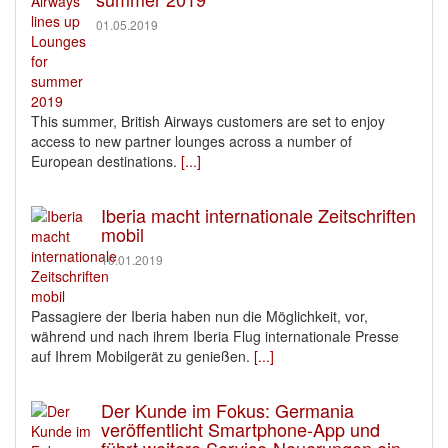
01.05.2019
This summer, British Airways customers are set to enjoy
access to new partner lounges across a number of
European destinations.
[...]
Iberia macht internationale Zeitschriften
mobil
10.01.2019
Passagiere der Iberia haben nun die Möglichkeit, vor,
während und nach ihrem Iberia Flug internationale Presse
auf Ihrem Mobilgerät zu genießen.
[...]
Der Kunde im Fokus: Germania
veröffentlicht Smartphone-App und