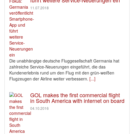
führt weitere Service-Neuerungen ein
11.07.2018
Die unabhängige deutsche Fluggesellschaft Germania hat
zahlreiche Service-Neuerungen eingeführt, die das
Kundenerlebnis rund um den Flug mit den grün-weißen
Flugzeugen der Airline weiter verbessern.
[...]
GOL makes the first commercial flight
in South America with internet on board
04.10.2016