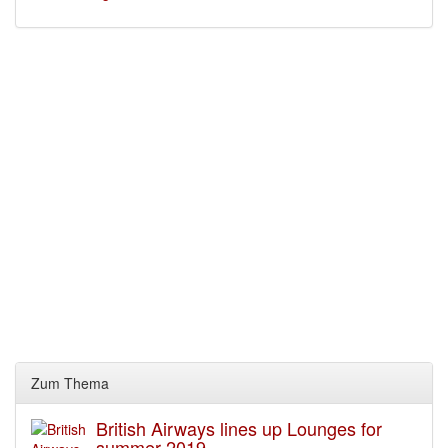
Zum Thema
British Airways lines up Lounges for
summer 2019