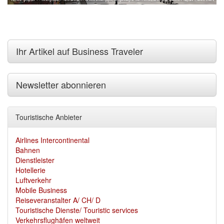
Ihr Artikel auf Business Traveler
Newsletter abonnieren
Touristische Anbieter
Airlines Intercontinental
Bahnen
Dienstleister
Hotellerie
Luftverkehr
Mobile Business
Reiseveranstalter A/ CH/ D
Touristische Dienste/ Touristic services
Verkehrsflughäfen weltweit