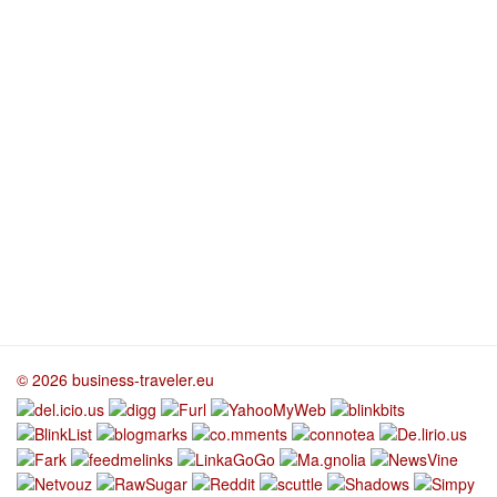
© 2026 business-traveler.eu