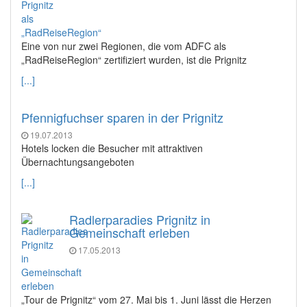
Eine von nur zwei Regionen, die vom ADFC als
„RadReiseRegion“ zertifiziert wurden, ist die Prignitz
[...]
Pfennigfuchser sparen in der Prignitz
19.07.2013
Hotels locken die Besucher mit attraktiven
Übernachtungsangeboten
[...]
Radlerparadies Prignitz in
Gemeinschaft erleben
17.05.2013
„Tour de Prignitz“ vom 27. Mai bis 1. Juni lässt die Herzen