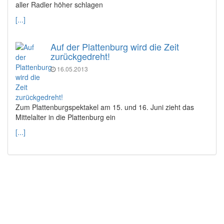
aller Radler höher schlagen
[...]
Auf der Plattenburg wird die Zeit
zurückgedreht!
16.05.2013
Zum Plattenburgspektakel am 15. und 16. Juni zieht das
Mittelalter in die Plattenburg ein
[...]