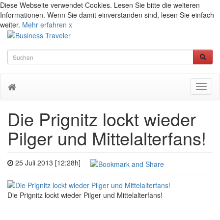
Diese Webseite verwendet Cookies. Lesen Sie bitte die weiteren
Informationen. Wenn Sie damit einverstanden sind, lesen Sie einfach
weiter.
Mehr erfahren
x
Toggl
naviga
Die Prignitz lockt wieder
Pilger und Mittelalterfans!
25 Juli 2013 [12:28h]
Die Prignitz lockt wieder Pilger und Mittelalterfans!