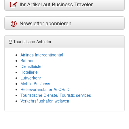
Ihr Artikel auf Business Traveler
Newsletter abonnieren
Touristische Anbieter
Airlines Intercontinental
Bahnen
Dienstleister
Hotellerie
Luftverkehr
Mobile Business
Reiseveranstalter A/ CH/ D
Touristische Dienste/ Touristic services
Verkehrsflughäfen weltweit