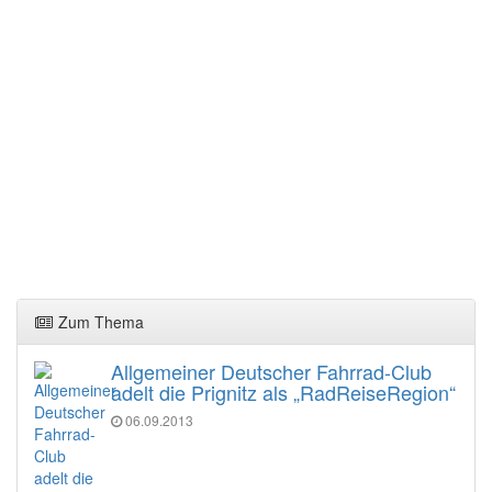
Zum Thema
Allgemeiner Deutscher Fahrrad-Club
adelt die Prignitz als „RadReiseRegion“
06.09.2013