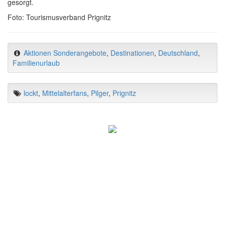
gesorgt.
Foto: Tourismusverband Prignitz
Aktionen Sonderangebote
,
Destinationen
,
Deutschland
,
Familienurlaub
lockt
,
Mittelalterfans
,
Pilger
,
Prignitz