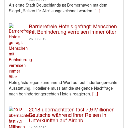
Als erste Stadt Deutschlands ist Bremerhaven mit dem
Siegel „Reisen für Alle“ ausgezeichnet worden.
[...]
Barrierefreie Hotels gefragt: Menschen
mit Behinderung verreisen immer öfter
26.03.2019
Hotelgäste legen zunehmend Wert auf behindertengerechte
Ausstattung. Hotellerie muss auf die steigende Nachfrage
nach behindertengerechten Hotels reagieren.
[...]
2018 übernachteten fast 7,9 Millionen
Deutsche während ihrer Reisen in
Unterkünften auf Airbnb
14.02.2019