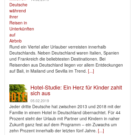
Rund ein Viertel aller Urlauber verreisten innerhalb
Deutschlands. Neben Deutschland waren Italien, Spanien
und Frankreich die beliebtesten Destinationen. Bei
Reisenden aus Deutschland liegen vor allem Entdeckungen
auf Bali, in Mailand und Sevilla im Trend.
[...]
Hotel-Studie: Ein Herz für Kinder zahlt
sich aus
05.02.2019
Jeder dritte Deutsche hat zwischen 2013 und 2018 mit der
Familie in einem Hotel in Deutschland übernachtet. Für 44
Prozent steht der Urlaub mit Partner und Kindern in naher
Zukunft ganz fest auf dem Programm – ein Zuwachs um
zehn Prozent innerhalb der letzten fünf Jahre.
[...]