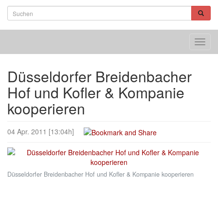
Toggl
navig
Düsseldorfer Breidenbacher
Hof und Kofler & Kompanie
kooperieren
04 Apr. 2011 [13:04h]
Düsseldorfer Breidenbacher Hof und Kofler & Kompanie kooperieren