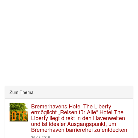
Zum Thema
Bremerhavens Hotel The Liberty
ermöglicht „Reisen für Alle“ Hotel The
Liberty liegt direkt in den Havenwelten
und ist idealer Ausgangspunkt, um
Bremerhaven barrierefrei zu entdecken
26.03.2019