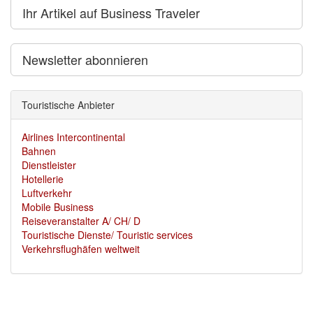
Ihr Artikel auf Business Traveler
Newsletter abonnieren
Touristische Anbieter
Airlines Intercontinental
Bahnen
Dienstleister
Hotellerie
Luftverkehr
Mobile Business
Reiseveranstalter A/ CH/ D
Touristische Dienste/ Touristic services
Verkehrsflughäfen weltweit