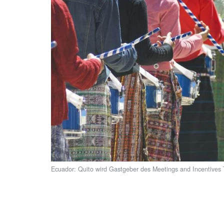
Ecuador: Quito wird Gastgeber des Meetings and Incentives 