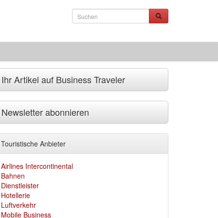
Ihr Artikel auf Business Traveler
Newsletter abonnieren
Touristische Anbieter
Airlines Intercontinental
Bahnen
Dienstleister
Hotellerie
Luftverkehr
Mobile Business