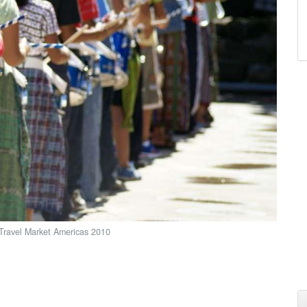
Travel Market Americas 2010