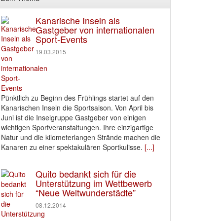
Kanarische Inseln als
Gastgeber von internationalen
Sport-Events
19.03.2015
Pünktlich zu Beginn des Frühlings startet auf den
Kanarischen Inseln die Sportsaison. Von April bis
Juni ist die Inselgruppe Gastgeber von einigen
wichtigen Sportveranstaltungen. Ihre einzigartige
Natur und die kilometerlangen Strände machen die
Kanaren zu einer spektakulären Sportkulisse.
[...]
Quito bedankt sich für die
Unterstützung im Wettbewerb
“Neue Weltwunderstädte”
08.12.2014