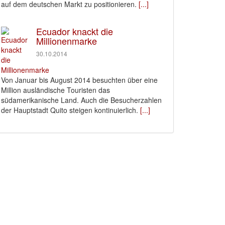
auf dem deutschen Markt zu positionieren.
[...]
Ecuador knackt die
Millionenmarke
30.10.2014
Von Januar bis August 2014 besuchten über eine
Million ausländische Touristen das
südamerikanische Land. Auch die Besucherzahlen
der Hauptstadt Quito steigen kontinuierlich.
[...]