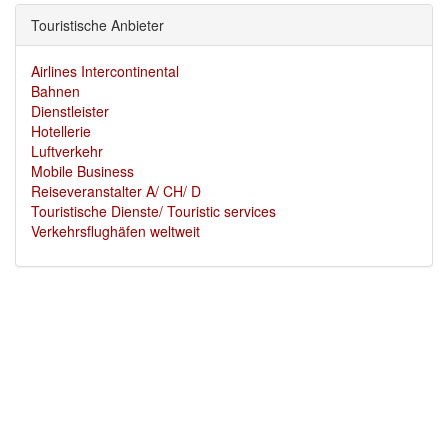
Touristische Anbieter
Airlines Intercontinental
Bahnen
Dienstleister
Hotellerie
Luftverkehr
Mobile Business
Reiseveranstalter A/ CH/ D
Touristische Dienste/ Touristic services
Verkehrsflughäfen weltweit