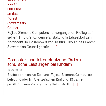
Fujitsu Siemens Computers hat vergangenen Freitag auf
seiner IT-Future Kundenveranstaltung in Düsseldorf zehn
Notebooks im Gesamtwert von 10 000 Euro an das Forest
Stewardship Council gestiftet.
[...]
Computer- und Internetnutzung fördern
schulische Leistungen bei Kindern
12.09.2008
Studie der Initiative D21 und Fujitsu Siemens Computers
belegt: Kinder im Alter zwischen fünf und 15 Jahren
profitieren vom Zugang zu digitalen Medien
[...]