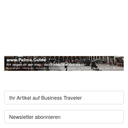
Ihr Artikel auf Business Traveler
Newsletter abonnieren