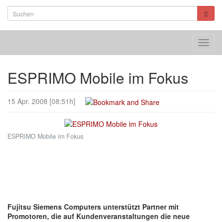
Toggl
navig
ESPRIMO Mobile im Fokus
15 Apr. 2008 [08:51h]
ESPRIMO Mobile im Fokus
Fujitsu Siemens Computers unterstützt Partner mit
Promotoren, die auf Kundenveranstaltungen die neue