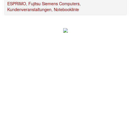
ESPRIMO
,
Fujitsu Siemens Computers
,
Kundenveranstaltungen
,
Notebooklinie