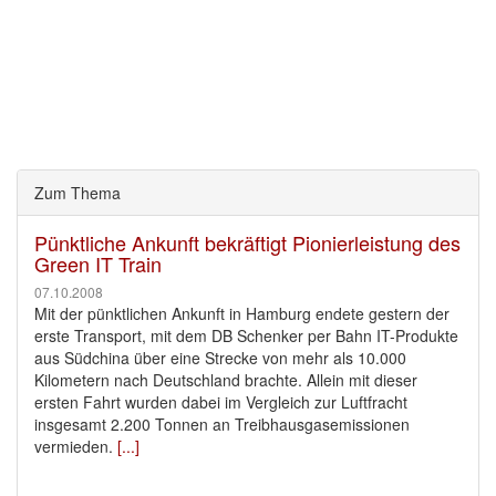
Zum Thema
Pünktliche Ankunft bekräftigt Pionierleistung des
Green IT Train
07.10.2008
Mit der pünktlichen Ankunft in Hamburg endete gestern der
erste Transport, mit dem DB Schenker per Bahn IT-Produkte
aus Südchina über eine Strecke von mehr als 10.000
Kilometern nach Deutschland brachte. Allein mit dieser
ersten Fahrt wurden dabei im Vergleich zur Luftfracht
insgesamt 2.200 Tonnen an Treibhausgasemissionen
vermieden.
[...]