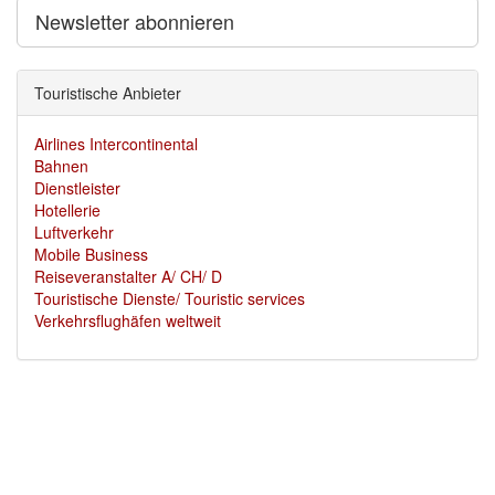
Newsletter abonnieren
Touristische Anbieter
Airlines Intercontinental
Bahnen
Dienstleister
Hotellerie
Luftverkehr
Mobile Business
Reiseveranstalter A/ CH/ D
Touristische Dienste/ Touristic services
Verkehrsflughäfen weltweit