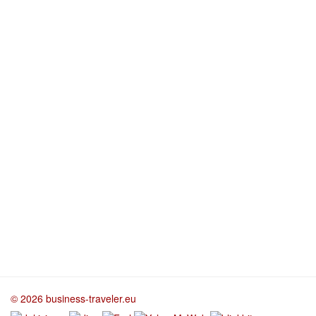
© 2026 business-traveler.eu