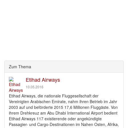
Zum Thema
Etihad Airways
10.05.2016
Etihad Airways, die nationale Fluggesellschaft der
Vereinigten Arabischen Emirate, nahm ihren Betrieb im Jahr
2003 auf und beförderte 2015 17,6 Millionen Fluggäste. Von
ihrem Drehkreuz am Abu Dhabi International Airport bedient
Etihad Airways 117 existierende oder angekündigte
Passagier- und Cargo-Destinationen im Nahen Osten, Afrika,