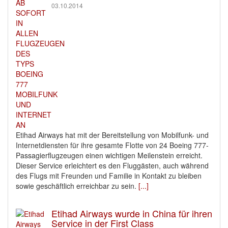
03.10.2014
Etihad Airways hat mit der Bereitstellung von Mobilfunk- und
Internetdiensten für ihre gesamte Flotte von 24 Boeing 777-
Passagierflugzeugen einen wichtigen Meilenstein erreicht.
Dieser Service erleichtert es den Fluggästen, auch während
des Flugs mit Freunden und Familie in Kontakt zu bleiben
sowie geschäftlich erreichbar zu sein.
[...]
Etihad Airways wurde in China für ihren
Service in der First Class