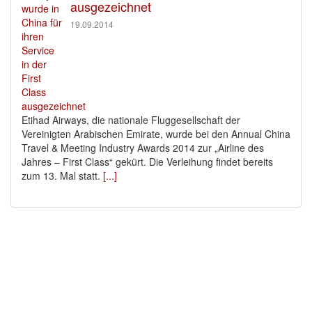
ausgezeichnet
19.09.2014
Etihad Airways, die nationale Fluggesellschaft der
Vereinigten Arabischen Emirate, wurde bei den Annual China
Travel & Meeting Industry Awards 2014 zur „Airline des
Jahres – First Class“ gekürt. Die Verleihung findet bereits
zum 13. Mal statt.
[...]