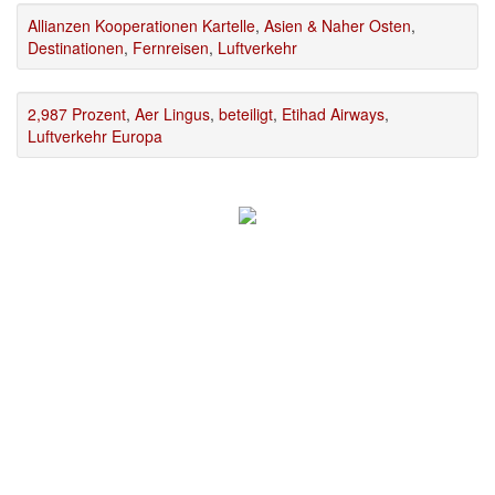
Allianzen Kooperationen Kartelle
,
Asien & Naher Osten
,
Destinationen
,
Fernreisen
,
Luftverkehr
2,987 Prozent
,
Aer Lingus
,
beteiligt
,
Etihad Airways
,
Luftverkehr Europa