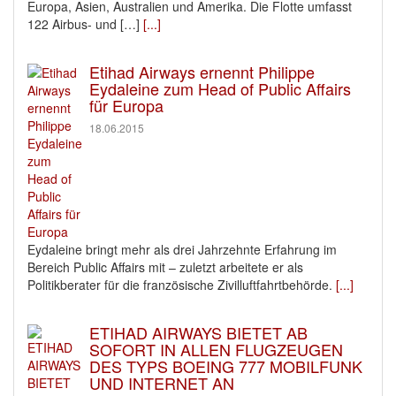
Europa, Asien, Australien und Amerika. Die Flotte umfasst
122 Airbus- und […]
[...]
Etihad Airways ernennt Philippe
Eydaleine zum Head of Public Affairs
für Europa
18.06.2015
Eydaleine bringt mehr als drei Jahrzehnte Erfahrung im
Bereich Public Affairs mit – zuletzt arbeitete er als
Politikberater für die französische Zivilluftfahrtbehörde.
[...]
ETIHAD AIRWAYS BIETET AB
SOFORT IN ALLEN FLUGZEUGEN
DES TYPS BOEING 777 MOBILFUNK
UND INTERNET AN