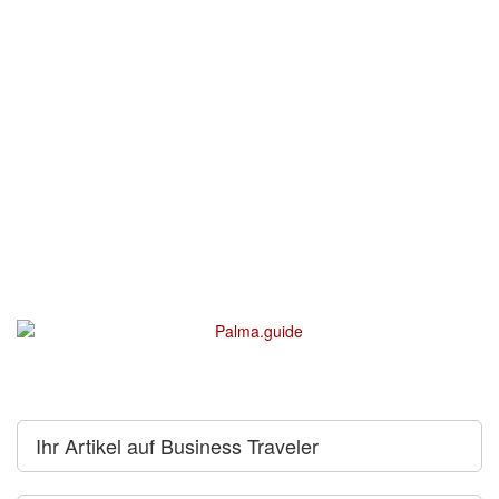
Ihr Artikel auf Business Traveler