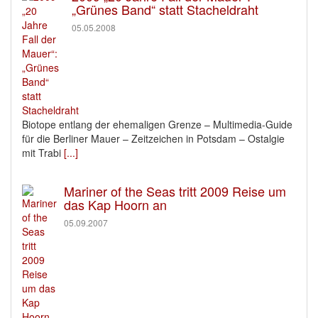
„Grünes Band“ statt Stacheldraht
05.05.2008
Biotope entlang der ehemaligen Grenze – Multimedia-Guide
für die Berliner Mauer – Zeitzeichen in Potsdam – Ostalgie
mit Trabi
[...]
Mariner of the Seas tritt 2009 Reise um
das Kap Hoorn an
05.09.2007