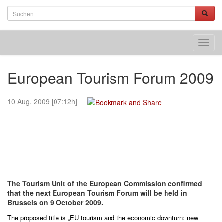
Toggl
navig
European Tourism Forum 2009
10 Aug. 2009 [07:12h]
The Tourism Unit of the European Commission confirmed
that the next European Tourism Forum will be held in
Brussels on 9 October 2009.
The proposed title is „EU tourism and the economic downturn: new