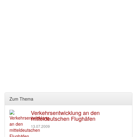
Zum Thema
Verkehrsentwicklung an den
mitteldeutschen Flughäfen
13.07.2009