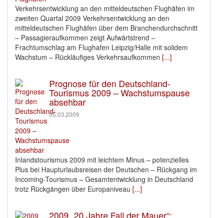
Verkehrsentwicklung an den mitteldeutschen Flughäfen im
zweiten Quartal 2009 Verkehrsentwicklung an den
mitteldeutschen Flughäfen über dem Branchendurchschnitt
– Passagieraufkommen zeigt Aufwärtstrend –
Frachtumschlag am Flughafen Leipzig/Halle mit solidem
Wachstum – Rückläufiges Verkehrsaufkommen
[...]
Prognose für den Deutschland-
Tourismus 2009 – Wachstumspause
absehbar
05.03.2009
Inlandstourismus 2009 mit leichtem Minus – potenzielles
Plus bei Haupturlaubsreisen der Deutschen – Rückgang im
Incoming-Tourismus – Gesamtentwicklung in Deutschland
trotz Rückgängen über Europaniveau
[...]
2009 „20 Jahre Fall der Mauer“: