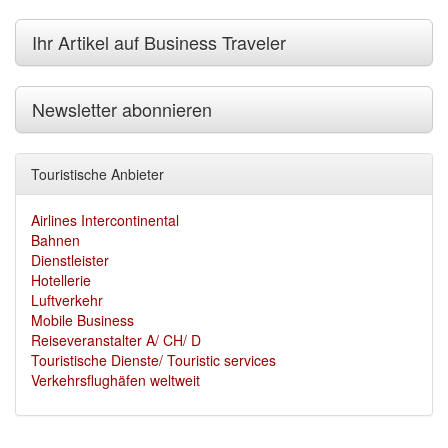
Ihr Artikel auf Business Traveler
Newsletter abonnieren
Touristische Anbieter
Airlines Intercontinental
Bahnen
Dienstleister
Hotellerie
Luftverkehr
Mobile Business
Reiseveranstalter A/ CH/ D
Touristische Dienste/ Touristic services
Verkehrsflughäfen weltweit