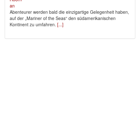
Abenteurer werden bald die einzigartige Gelegenheit haben,
auf der „Mariner of the Seas“ den südamerikanischen
Kontinent zu umfahren.
[...]