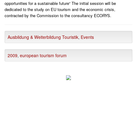
opportunities for a sustainable future“ The initial session will be
dedicated to the study on EU tourism and the economic crisis,
contracted by the Commission to the consultancy ECORYS.
Ausbildung & Weiterbildung Touristik
,
Events
2009
,
european tourism forum