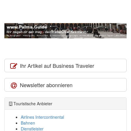
Ihr Artikel auf Business Traveler
Newsletter abonnieren
Touristische Anbieter
Airlines Intercontinental
Bahnen
Dienstleister