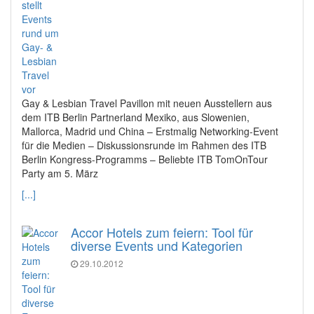
Gay & Lesbian Travel Pavillon mit neuen Ausstellern aus
dem ITB Berlin Partnerland Mexiko, aus Slowenien,
Mallorca, Madrid und China – Erstmalig Networking-Event
für die Medien – Diskussionsrunde im Rahmen des ITB
Berlin Kongress-Programms – Beliebte ITB TomOnTour
Party am 5. März
[...]
Accor Hotels zum feiern: Tool für
diverse Events und Kategorien
29.10.2012