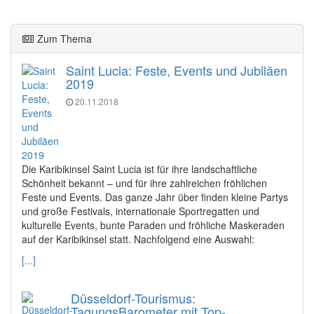
Zum Thema
Saint Lucia: Feste, Events und Jubiläen
2019
20.11.2018
Die Karibikinsel Saint Lucia ist für ihre landschaftliche
Schönheit bekannt – und für ihre zahlreichen fröhlichen
Feste und Events. Das ganze Jahr über finden kleine Partys
und große Festivals, internationale Sportregatten und
kulturelle Events, bunte Paraden und fröhliche Maskeraden
auf der Karibikinsel statt. Nachfolgend eine Auswahl:
[...]
Düsseldorf-Tourismus:
TagungsBarometer mit Top-