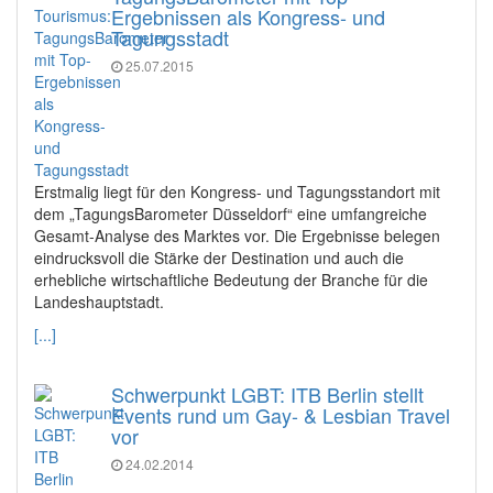
Ergebnissen als Kongress- und
Tagungsstadt
25.07.2015
Erstmalig liegt für den Kongress- und Tagungsstandort mit
dem „TagungsBarometer Düsseldorf“ eine umfangreiche
Gesamt-Analyse des Marktes vor. Die Ergebnisse belegen
eindrucksvoll die Stärke der Destination und auch die
erhebliche wirtschaftliche Bedeutung der Branche für die
Landeshauptstadt.
[...]
Schwerpunkt LGBT: ITB Berlin stellt
Events rund um Gay- & Lesbian Travel
vor
24.02.2014