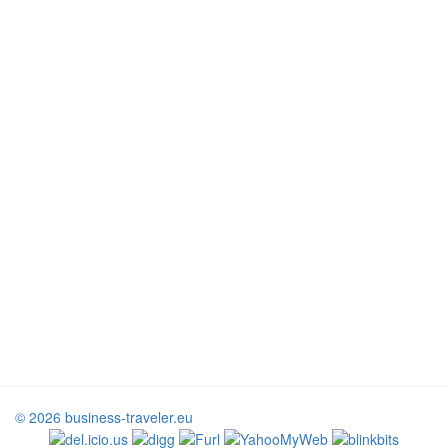
© 2026 business-traveler.eu