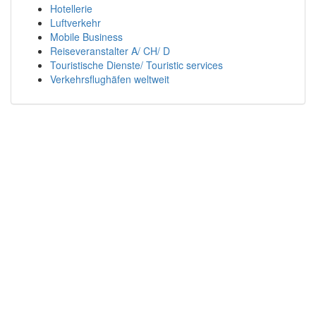
Hotellerie
Luftverkehr
Mobile Business
Reiseveranstalter A/ CH/ D
Touristische Dienste/ Touristic services
Verkehrsflughäfen weltweit