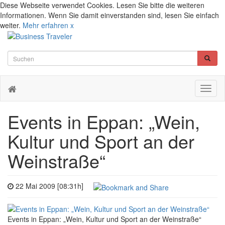
Diese Webseite verwendet Cookies. Lesen Sie bitte die weiteren
Informationen. Wenn Sie damit einverstanden sind, lesen Sie einfach
weiter.
Mehr erfahren
x
Toggl
naviga
Events in Eppan: „Wein,
Kultur und Sport an der
Weinstraße“
22 Mai 2009 [08:31h]
Events in Eppan: „Wein, Kultur und Sport an der Weinstraße“