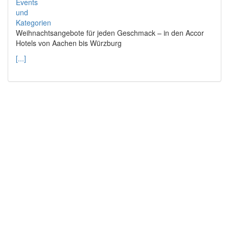
Weihnachtsangebote für jeden Geschmack – in den Accor
Hotels von Aachen bis Würzburg
[...]