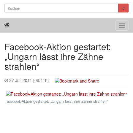
Toggl
navig
Facebook-Aktion gestartet:
„Ungarn lässt ihre Zähne
strahlen“
27 Juli 2011 [08:41h]
Facebook-Aktion gestartet: „Ungarn lässt ihre Zähne strahlen“