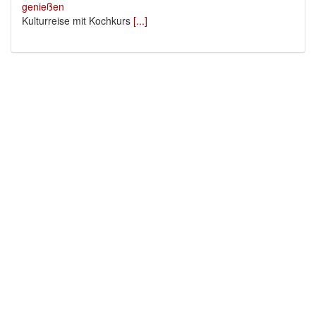
Kulturreise mit Kochkurs
[...]