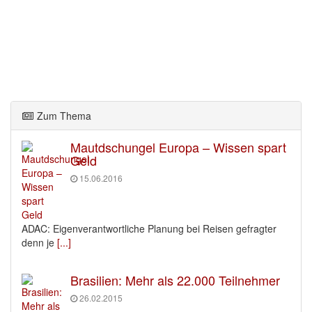
Zum Thema
Mautdschungel Europa – Wissen spart
Geld
15.06.2016
ADAC: Eigenverantwortliche Planung bei Reisen gefragter
denn je
[...]
Brasilien: Mehr als 22.000 Teilnehmer
26.02.2015