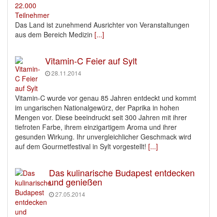
Das Land ist zunehmend Ausrichter von Veranstaltungen
aus dem Bereich Medizin
[...]
Vitamin-C Feier auf Sylt
28.11.2014
Vitamin-C wurde vor genau 85 Jahren entdeckt und kommt
im ungarischen Nationalgewürz, der Paprika in hohen
Mengen vor. Diese beeindruckt seit 300 Jahren mit ihrer
tiefroten Farbe, ihrem einzigartigem Aroma und ihrer
gesunden Wirkung. Ihr unvergleichlicher Geschmack wird
auf dem Gourmetfestival in Sylt vorgestellt!
[...]
Das kulinarische Budapest entdecken
und genießen
27.05.2014