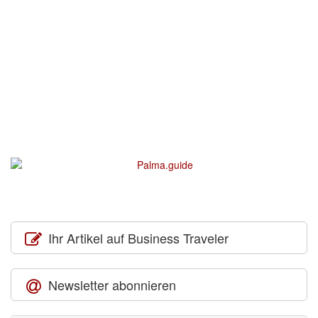
Ihr Artikel auf Business Traveler
Newsletter abonnieren