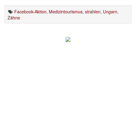
Facebook-Aktion
,
Medizintourismus
,
strahlen
,
Ungarn
,
Zähne