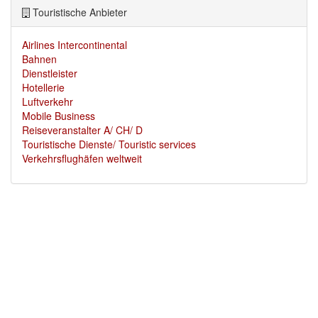
Touristische Anbieter
Airlines Intercontinental
Bahnen
Dienstleister
Hotellerie
Luftverkehr
Mobile Business
Reiseveranstalter A/ CH/ D
Touristische Dienste/ Touristic services
Verkehrsflughäfen weltweit